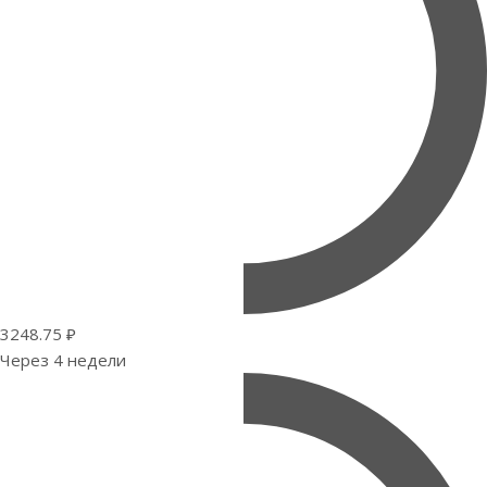
3248.75 ₽
Через 4 недели