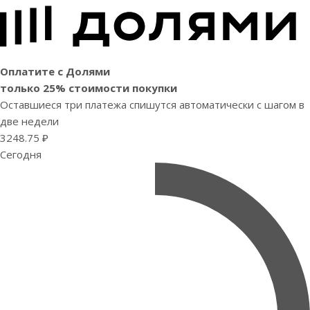
Оплатите с Долями
только 25% стоимости покупки
Оставшиеся три платежа спишутся автоматически с шагом в
две недели
3248.75 ₽
Сегодня