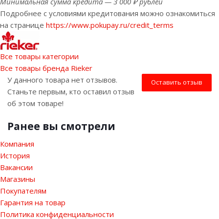
Минимальная сумма кредита — 3 000 ₽ рублей
Подробнее с условиями кредитования можно ознакомиться
на странице
https://www.pokupay.ru/credit_terms
Все товары категории
Все товары бренда Rieker
У данного товара нет отзывов.
Оставить отзыв
Станьте первым, кто оставил отзыв
об этом товаре!
Ранее вы смотрели
Компания
История
Вакансии
Магазины
Покупателям
Гарантия на товар
Политика конфиденциальности