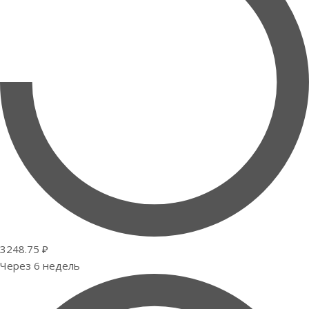
3248.75 ₽
Через 6 недель