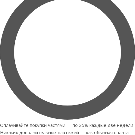
Оплачивайте покупки частями — по 25% каждые две недели
Никаких дополнительных платежей — как обычная оплата