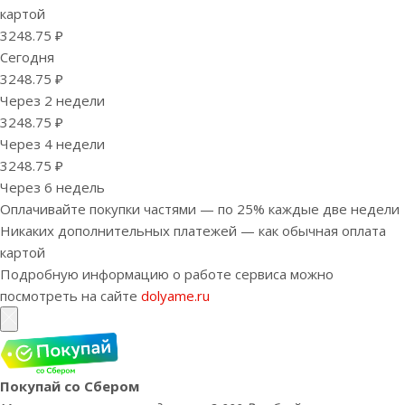
картой
3248.75 ₽
Сегодня
3248.75 ₽
Через 2 недели
3248.75 ₽
Через 4 недели
3248.75 ₽
Через 6 недель
Оплачивайте покупки частями — по 25% каждые две недели
Никаких дополнительных платежей — как обычная оплата
картой
Подробную информацию о работе сервиса можно
посмотреть на сайте
dolyame.ru
Покупай со Сбером