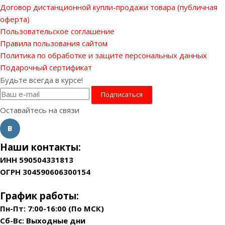
Договор дистанционной купли-продажи товара (публичная
оферта)
Пользовательское соглашение
Правила пользования сайтом
Политика по обработке и защите персональных данных
Подарочный сертификат
Будьте всегда в курсе!
Оставайтесь на связи
Наши контакты:
ИНН 590504331813
ОГРН 304590606300154
График работы:
Пн-Пт: 7:00-16:00 (По МСК)
Сб-Вс: Выходные дни