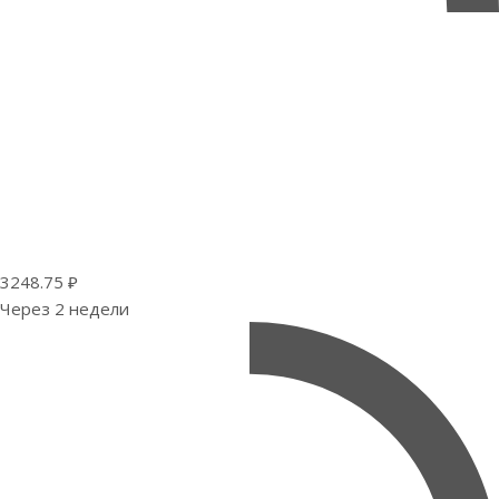
3248.75 ₽
Через 2 недели