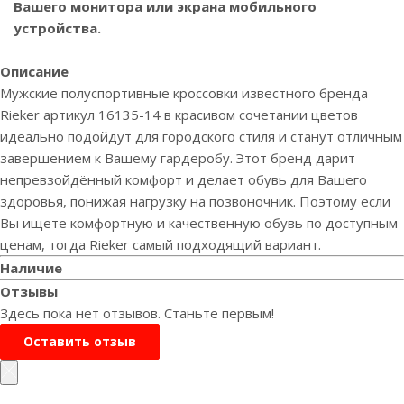
Вашего монитора или экрана мобильного
устройства.
Описание
Мужские полуспортивные кроссовки известного бренда
Rieker артикул 16135-14 в красивом сочетании цветов
идеально подойдут для городского стиля и станут отличным
завершением к Вашему гардеробу. Этот бренд дарит
непревзойдённый комфорт и делает обувь для Вашего
здоровья, понижая нагрузку на позвоночник. Поэтому если
Вы ищете комфортную и качественную обувь по доступным
ценам, тогда Rieker самый подходящий вариант.
Наличие
Отзывы
Здесь пока нет отзывов. Станьте первым!
Оставить отзыв