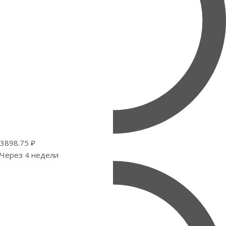
3898.75 ₽
Через 4 недели