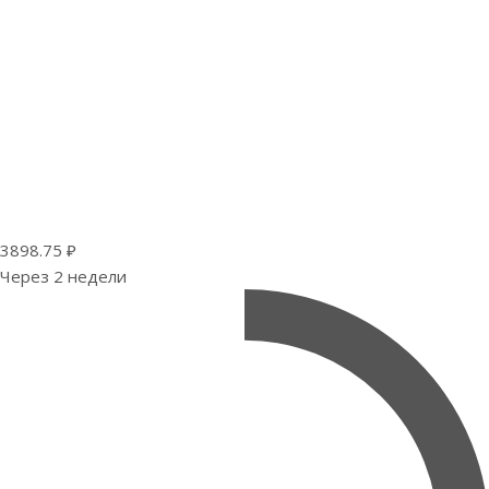
3898.75 ₽
Через 2 недели