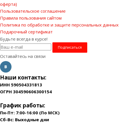
оферта)
Пользовательское соглашение
Правила пользования сайтом
Политика по обработке и защите персональных данных
Подарочный сертификат
Будьте всегда в курсе!
Оставайтесь на связи
Наши контакты:
ИНН 590504331813
ОГРН 304590606300154
График работы:
Пн-Пт: 7:00-16:00 (По МСК)
Сб-Вс: Выходные дни