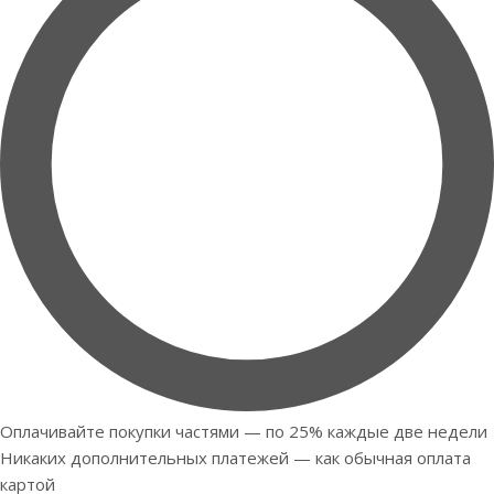
Оплачивайте покупки частями — по 25% каждые две недели
Никаких дополнительных платежей — как обычная оплата
картой