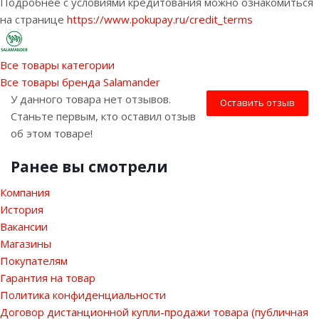
Подробнее с условиями кредитования можно ознакомиться
на странице
https://www.pokupay.ru/credit_terms
Все товары категории
Все товары бренда Salamander
У данного товара нет отзывов.
Оставить отзыв
Станьте первым, кто оставил отзыв
об этом товаре!
Ранее вы смотрели
Компания
История
Вакансии
Магазины
Покупателям
Гарантия на товар
Политика конфиденциальности
Договор дистанционной купли-продажи товара (публичная