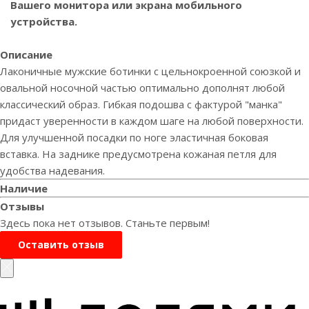
Вашего монитора или экрана мобильного
устройства.
Описание
Лаконичные мужские ботинки с цельнокроенной союзкой и
овальной носочной частью оптимально дополнят любой
классический образ. Гибкая подошва с фактурой "манка"
придаст уверенности в каждом шаге на любой поверхности.
Для улучшенной посадки по ноге эластичная боковая
вставка. На заднике предусмотрена кожаная петля для
удобства надевания.
Наличие
Отзывы
Здесь пока нет отзывов. Станьте первым!
Оставить отзыв