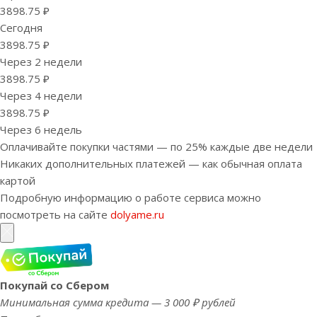
3898.75 ₽
Сегодня
3898.75 ₽
Через 2 недели
3898.75 ₽
Через 4 недели
3898.75 ₽
Через 6 недель
Оплачивайте покупки частями — по 25% каждые две недели
Никаких дополнительных платежей — как обычная оплата
картой
Подробную информацию о работе сервиса можно
посмотреть на сайте
dolyame.ru
Покупай со Сбером
Минимальная сумма кредита — 3 000 ₽ рублей