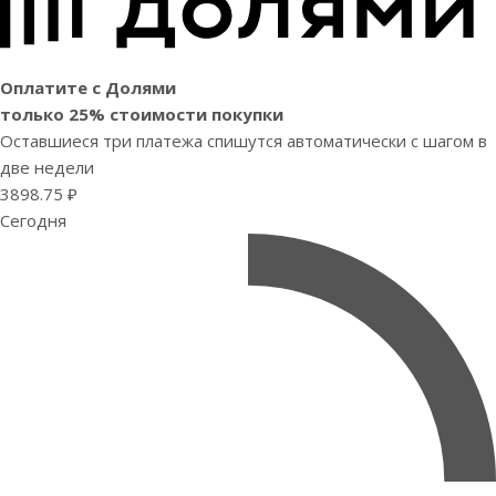
Оплатите с Долями
только 25% стоимости покупки
Оставшиеся три платежа спишутся автоматически с шагом в
две недели
3898.75 ₽
Сегодня