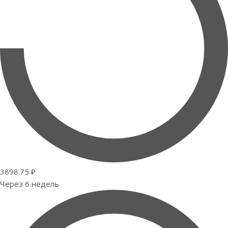
3898.75 ₽
Через 6 недель