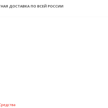
ТНАЯ ДОСТАВКА ПО ВСЕЙ РОССИИ
Средства