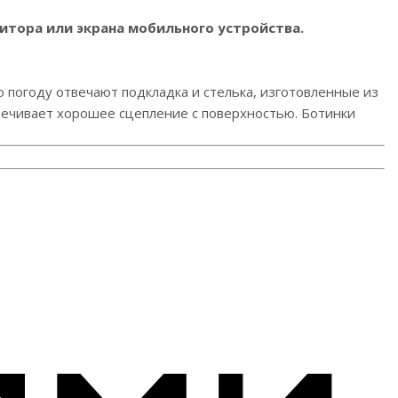
итора или экрана мобильного устройства.
ю погоду отвечают подкладка и стелька, изготовленные из
печивает хорошее сцепление с поверхностью. Ботинки