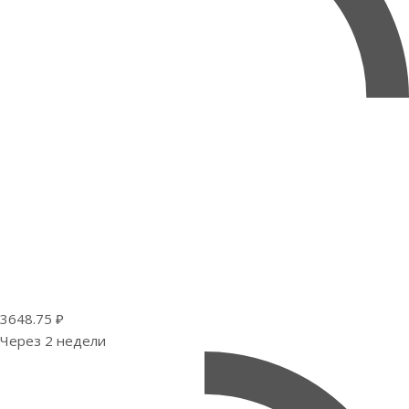
3648.75 ₽
Через 2 недели