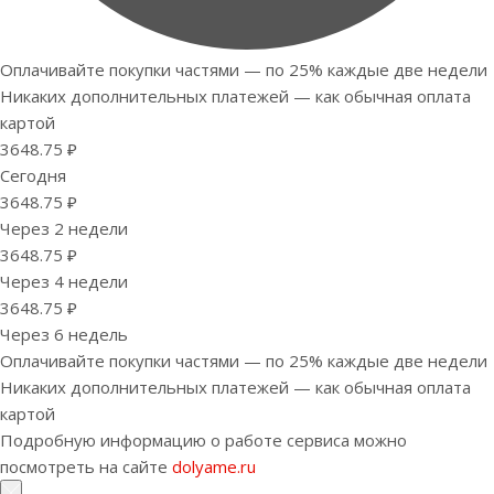
Оплачивайте покупки частями — по 25% каждые две недели
Никаких дополнительных платежей — как обычная оплата
картой
3648.75 ₽
Сегодня
3648.75 ₽
Через 2 недели
3648.75 ₽
Через 4 недели
3648.75 ₽
Через 6 недель
Оплачивайте покупки частями — по 25% каждые две недели
Никаких дополнительных платежей — как обычная оплата
картой
Подробную информацию о работе сервиса можно
посмотреть на сайте
dolyame.ru