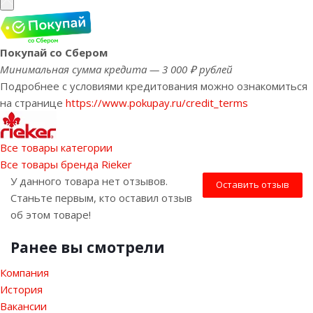
Покупай со Сбером
Минимальная сумма кредита — 3 000 ₽ рублей
Подробнее с условиями кредитования можно ознакомиться
на странице
https://www.pokupay.ru/credit_terms
Все товары категории
Все товары бренда Rieker
У данного товара нет отзывов.
Оставить отзыв
Станьте первым, кто оставил отзыв
об этом товаре!
Ранее вы смотрели
Компания
История
Вакансии