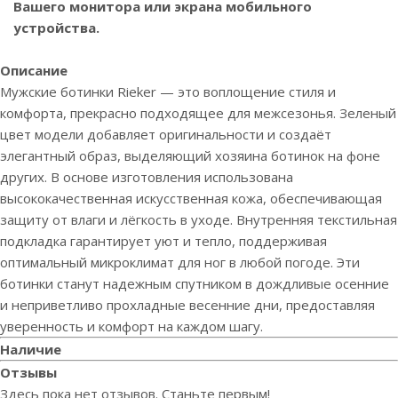
Вашего монитора или экрана мобильного
устройства.
Описание
Мужские ботинки Rieker — это воплощение стиля и
комфорта, прекрасно подходящее для межсезонья. Зеленый
цвет модели добавляет оригинальности и создаёт
элегантный образ, выделяющий хозяина ботинок на фоне
других. В основе изготовления использована
высококачественная искусственная кожа, обеспечивающая
защиту от влаги и лёгкость в уходе. Внутренняя текстильная
подкладка гарантирует уют и тепло, поддерживая
оптимальный микроклимат для ног в любой погоде. Эти
ботинки станут надежным спутником в дождливые осенние
и неприветливо прохладные весенние дни, предоставляя
уверенность и комфорт на каждом шагу.
Наличие
Отзывы
Здесь пока нет отзывов. Станьте первым!