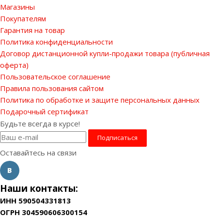
Магазины
Покупателям
Гарантия на товар
Политика конфиденциальности
Договор дистанционной купли-продажи товара (публичная
оферта)
Пользовательское соглашение
Правила пользования сайтом
Политика по обработке и защите персональных данных
Подарочный сертификат
Будьте всегда в курсе!
Оставайтесь на связи
Наши контакты:
ИНН 590504331813
ОГРН 304590606300154