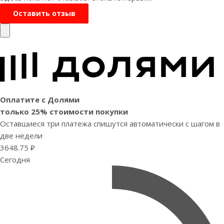
Оставить отзыв
Оплатите с Долями
только 25% стоимости покупки
Оставшиеся три платежа спишутся автоматически с шагом в
две недели
3648.75 ₽
Сегодня