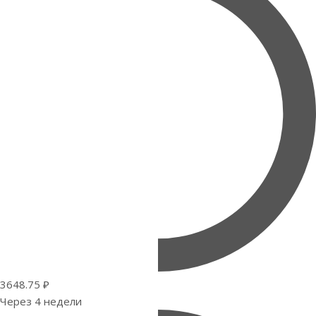
3648.75 ₽
Через 4 недели