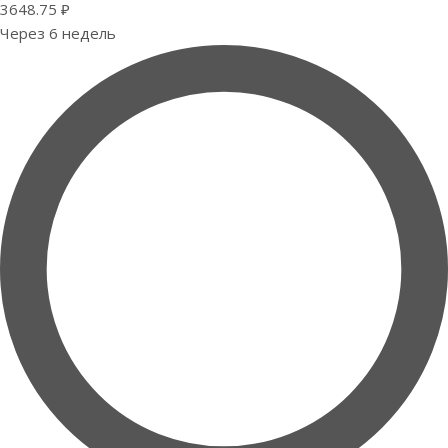
3648.75 ₽
Через 6 недель