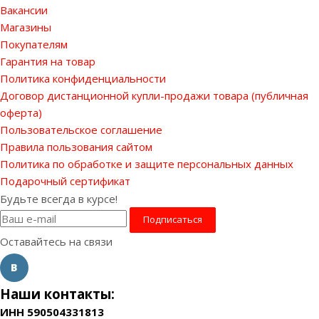
Вакансии
Магазины
Покупателям
Гарантия на товар
Политика конфиденциальности
Договор дистанционной купли-продажи товара (публичная
оферта)
Пользовательское соглашение
Правила пользования сайтом
Политика по обработке и защите персональных данных
Подарочный сертификат
Будьте всегда в курсе!
Оставайтесь на связи
Наши контакты:
ИНН 590504331813