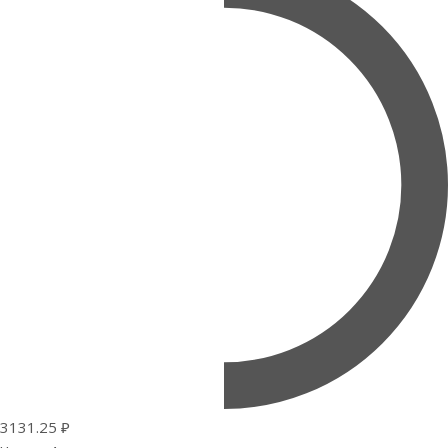
3131.25 ₽