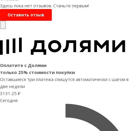
Здесь пока нет отзывов. Станьте первым!
Оставить отзыв
Оплатите с Долями
только 25% стоимости покупки
Оставшиеся три платежа спишутся автоматически с шагом в
две недели
3131.25 ₽
Сегодня