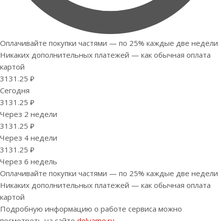
Оплачивайте покупки частями — по 25% каждые две недели
Никаких дополнительных платежей — как обычная оплата
картой
3131.25 ₽
Сегодня
3131.25 ₽
Через 2 недели
3131.25 ₽
Через 4 недели
3131.25 ₽
Через 6 недель
Оплачивайте покупки частями — по 25% каждые две недели
Никаких дополнительных платежей — как обычная оплата
картой
Подробную информацию о работе сервиса можно
посмотреть на сайте
dolyame.ru