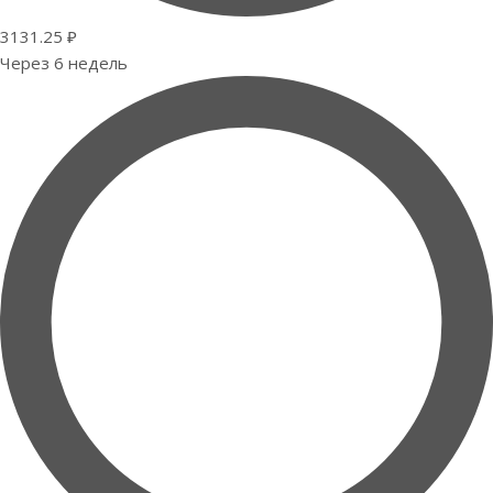
3131.25 ₽
Через 6 недель