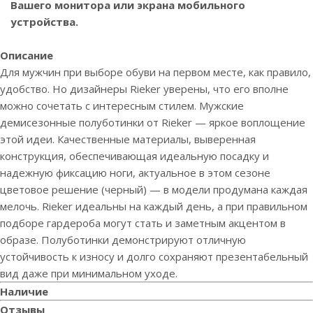
Вашего монитора или экрана мобильного
устройства.
Описание
Для мужчин при выборе обуви на первом месте, как правило,
удобство. Но дизайнеры Rieker уверены, что его вполне
можно сочетать с интересным стилем. Мужские
демисезонные полуботинки от Rieker — яркое воплощение
этой идеи. Качественные материалы, выверенная
конструкция, обеспечивающая идеальную посадку и
надежную фиксацию ноги, актуальное в этом сезоне
цветовое решение (черный) — в модели продумана каждая
мелочь. Rieker идеальны на каждый день, а при правильном
подборе гардероба могут стать и заметным акцентом в
образе. Полуботинки демонстрируют отличную
устойчивость к износу и долго сохраняют презентабельный
вид даже при минимальном уходе.
Наличие
Отзывы