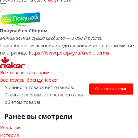
Покупай со Сбером
Минимальная сумма кредита — 3 000 ₽ рублей
Подробнее с условиями кредитования можно ознакомиться
на странице
https://www.pokupay.ru/credit_terms
Все товары категории
Все товары бренда Rieker
У данного товара нет отзывов.
Оставить отзыв
Станьте первым, кто оставил отзыв
об этом товаре!
Ранее вы смотрели
Компания
История