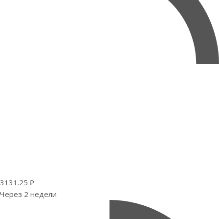
3131.25 ₽
Через 2 недели