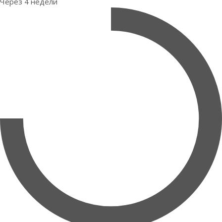
Через 4 недели