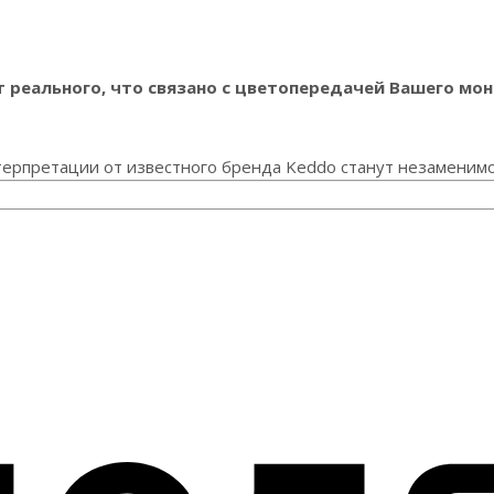
реального, что связано с цветопередачей Вашего мон
терпретации от известного бренда Keddo станут незаменим