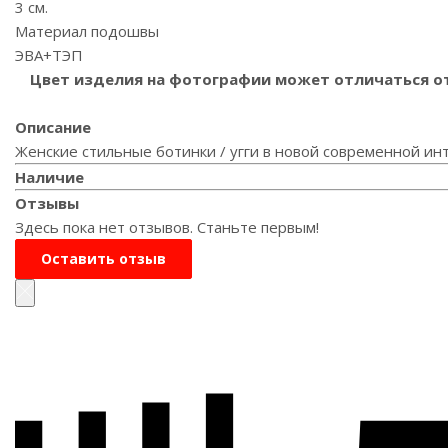
3 см.
Материал подошвы
ЭВА+ТЭП
Цвет изделия на фотографии может отличаться от 
Описание
Женские стильные ботинки / угги в новой современной ин
Наличие
Отзывы
Здесь пока нет отзывов. Станьте первым!
Оставить отзыв