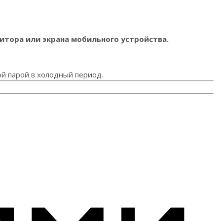
итора или экрана мобильного устройства.
ой парой в холодный период.