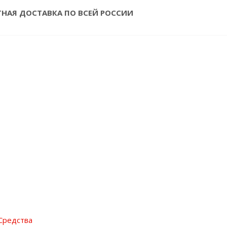
ТНАЯ ДОСТАВКА ПО ВСЕЙ РОССИИ
Средства