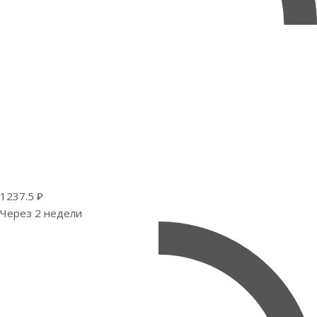
1237.5 ₽
Через 2 недели