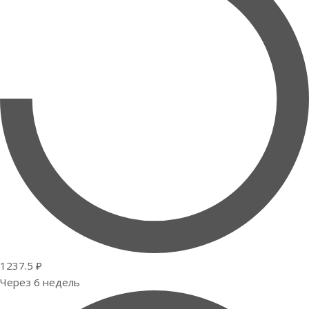
1237.5 ₽
Через 6 недель