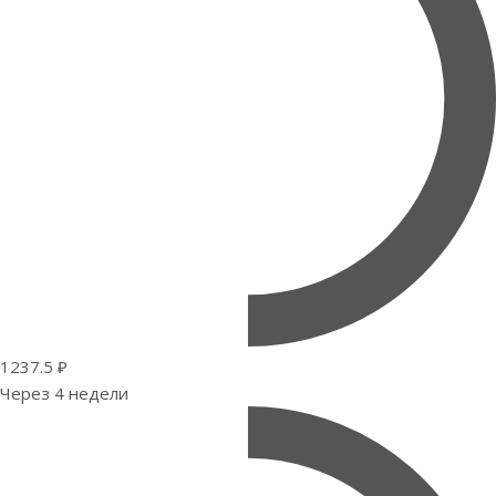
1237.5 ₽
Через 4 недели