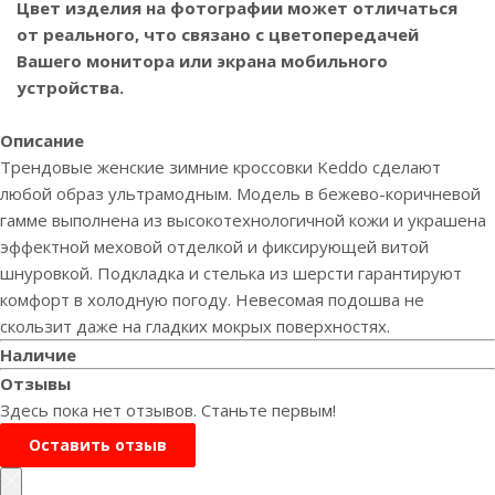
Цвет изделия на фотографии может отличаться
от реального, что связано с цветопередачей
Вашего монитора или экрана мобильного
устройства.
Описание
Трендовые женские зимние кроссовки Keddo сделают
любой образ ультрамодным. Модель в бежево-коричневой
гамме выполнена из высокотехнологичной кожи и украшена
эффектной меховой отделкой и фиксирующей витой
шнуровкой. Подкладка и стелька из шерсти гарантируют
комфорт в холодную погоду. Невесомая подошва не
скользит даже на гладких мокрых поверхностях.
Наличие
Отзывы
Здесь пока нет отзывов. Станьте первым!
Оставить отзыв