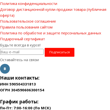
Политика конфиденциальности
Договор дистанционной купли-продажи товара (публичная
оферта)
Пользовательское соглашение
Правила пользования сайтом
Политика по обработке и защите персональных данных
Подарочный сертификат
Будьте всегда в курсе!
Оставайтесь на связи
Наши контакты:
ИНН 590504331813
ОГРН 304590606300154
График работы:
Пн-Пт: 7:00-16:00 (По МСК)