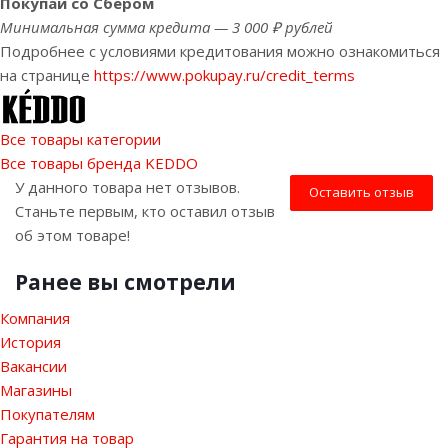
Покупай со Сбером
Минимальная сумма кредита — 3 000 ₽ рублей
Подробнее с условиями кредитования можно ознакомиться
на странице
https://www.pokupay.ru/credit_terms
Все товары категории
Все товары бренда KEDDO
У данного товара нет отзывов.
Оставить отзыв
Станьте первым, кто оставил отзыв
об этом товаре!
Ранее вы смотрели
Компания
История
Вакансии
Магазины
Покупателям
Гарантия на товар