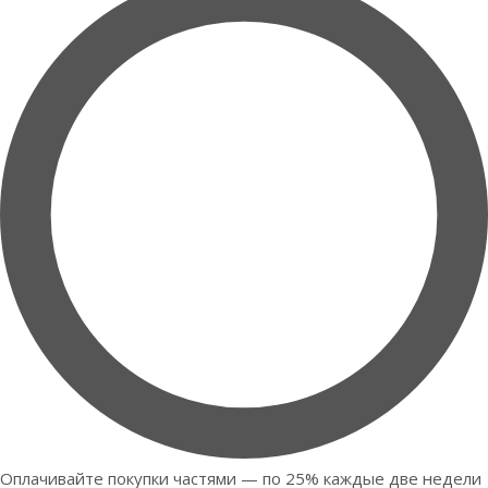
Оплачивайте покупки частями — по 25% каждые две недели