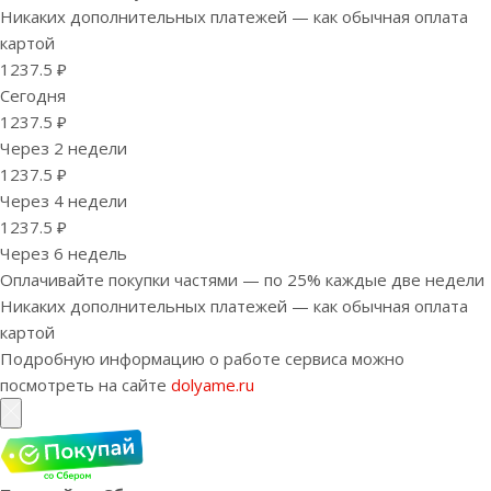
Никаких дополнительных платежей — как обычная оплата
картой
1237.5 ₽
Сегодня
1237.5 ₽
Через 2 недели
1237.5 ₽
Через 4 недели
1237.5 ₽
Через 6 недель
Оплачивайте покупки частями — по 25% каждые две недели
Никаких дополнительных платежей — как обычная оплата
картой
Подробную информацию о работе сервиса можно
посмотреть на сайте
dolyame.ru