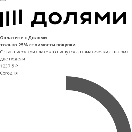
Оплатите с Долями
только 25% стоимости покупки
Оставшиеся три платежа спишутся автоматически с шагом в
две недели
1237.5 ₽
Сегодня