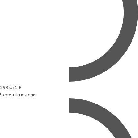
3998.75 ₽
Через 4 недели