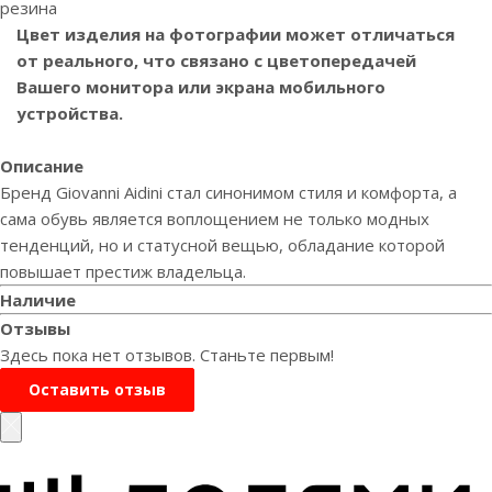
резина
Цвет изделия на фотографии может отличаться
от реального, что связано с цветопередачей
Вашего монитора или экрана мобильного
устройства.
Описание
Бренд Giovanni Aidini стал синонимом стиля и комфорта, а
сама обувь является воплощением не только модных
тенденций, но и статусной вещью, обладание которой
повышает престиж владельца.
Наличие
Отзывы
Здесь пока нет отзывов. Станьте первым!
Оставить отзыв