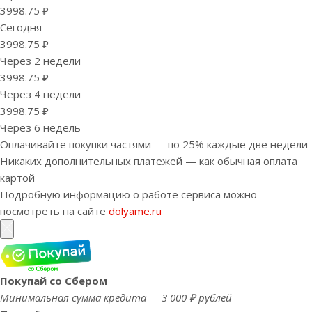
3998.75 ₽
Сегодня
3998.75 ₽
Через 2 недели
3998.75 ₽
Через 4 недели
3998.75 ₽
Через 6 недель
Оплачивайте покупки частями — по 25% каждые две недели
Никаких дополнительных платежей — как обычная оплата
картой
Подробную информацию о работе сервиса можно
посмотреть на сайте
dolyame.ru
Покупай со Сбером
Минимальная сумма кредита — 3 000 ₽ рублей