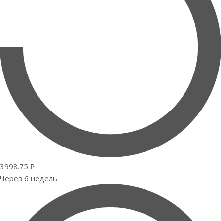
3998.75 ₽
Через 6 недель