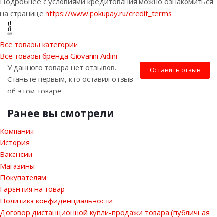
Подробнее с условиями кредитования можно ознакомиться
на странице
https://www.pokupay.ru/credit_terms
Все товары категории
Все товары бренда Giovanni Aidini
У данного товара нет отзывов.
Оставить отзыв
Станьте первым, кто оставил отзыв
об этом товаре!
Ранее вы смотрели
Компания
История
Вакансии
Магазины
Покупателям
Гарантия на товар
Политика конфиденциальности
Договор дистанционной купли-продажи товара (публичная