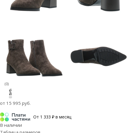
(0)
от
15 995 руб.
От 1 333 ₽ в месяц
В наличии
Таблица размеров