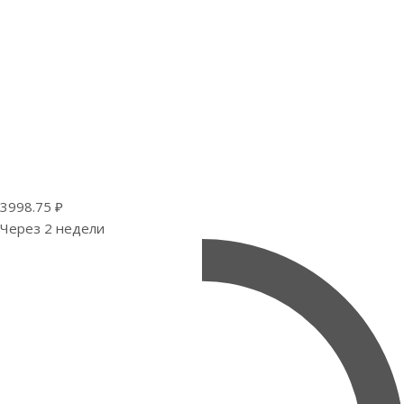
3998.75 ₽
Через 2 недели