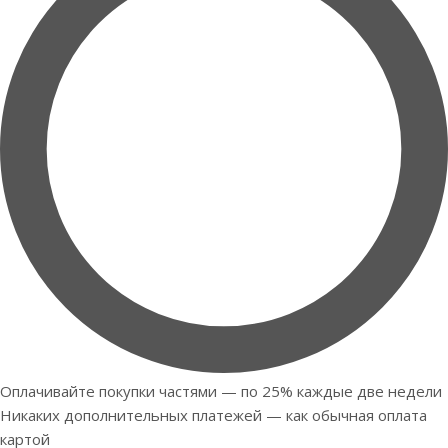
Оплачивайте покупки частями — по 25% каждые две недели
Никаких дополнительных платежей — как обычная оплата
картой