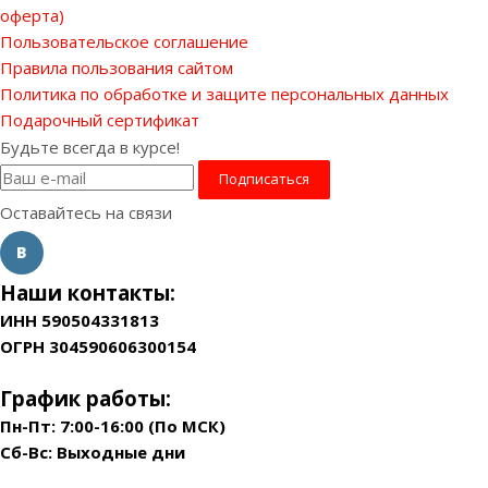
оферта)
Пользовательское соглашение
Правила пользования сайтом
Политика по обработке и защите персональных данных
Подарочный сертификат
Будьте всегда в курсе!
Оставайтесь на связи
Наши контакты:
ИНН 590504331813
ОГРН 304590606300154
График работы:
Пн-Пт: 7:00-16:00 (По МСК)
Сб-Вс: Выходные дни