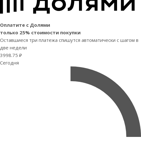
Оплатите с Долями
только 25% стоимости покупки
Оставшиеся три платежа спишутся автоматически с шагом в
две недели
3998.75 ₽
Сегодня