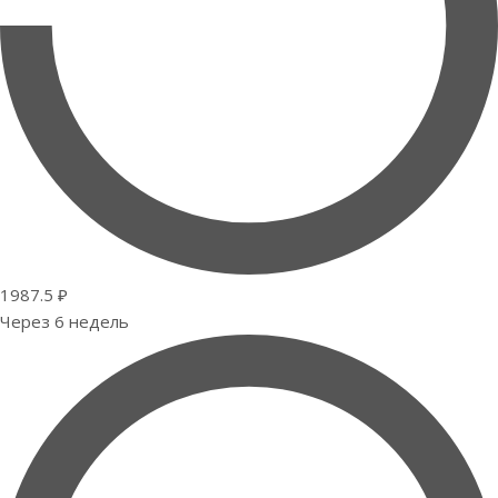
1987.5 ₽
Через 6 недель