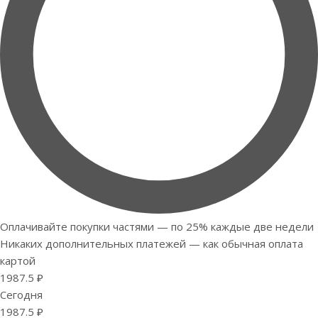
Оплачивайте покупки частями — по 25% каждые две недели
Никаких дополнительных платежей — как обычная оплата
картой
1987.5 ₽
Сегодня
1987.5 ₽