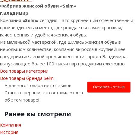
Фабрика женской обуви «Selm»
г.Владимир
Компания
«Selm»
сегодня – это крупнейший отечественный
производитель и место, где рождается самая красивая,
качественная и удобная женская обувь.
Из маленькой мастерской, где шилась женская обувь в
небольшом количестве, компания выросла в крупнейшее
предприятие легкой промышленности города Владимира,
выпускающее более 100 тысяч пар продукции ежегодно.
Все товары категории
Все товары бренда Selm
У данного товара нет отзывов.
Оставить отзыв
Станьте первым, кто оставил отзыв
об этом товаре!
Ранее вы смотрели
Компания
История