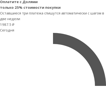
Оплатите с Долями
только 25% стоимости покупки
Оставшиеся три платежа спишутся автоматически с шагом в
две недели
1987.5 ₽
Сегодня