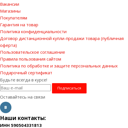
Вакансии
Магазины
Покупателям
Гарантия на товар
Политика конфиденциальности
Договор дистанционной купли-продажи товара (публичная
оферта)
Пользовательское соглашение
Правила пользования сайтом
Политика по обработке и защите персональных данных
Подарочный сертификат
Будьте всегда в курсе!
Оставайтесь на связи
Наши контакты:
ИНН 590504331813