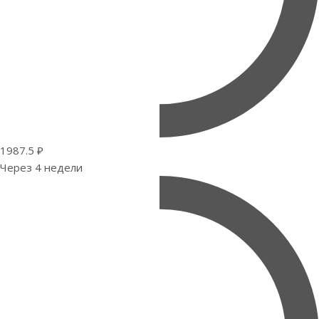
1987.5 ₽
Через 4 недели