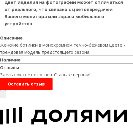
Цвет изделия на фотографии может отличаться
от реального, что связано с цветопередачей
Вашего монитора или экрана мобильного
устройства.
Описание
Женские ботинки в монохромном тёмно-бежевом цвете -
трендовая модель предстоящего сезона.
Наличие
Отзывы
Здесь пока нет отзывов. Станьте первым!
Оставить отзыв