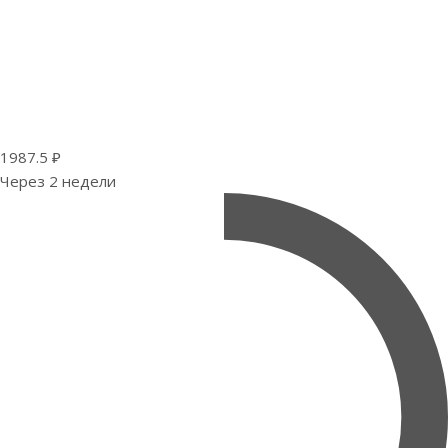
1987.5 ₽
Через 2 недели