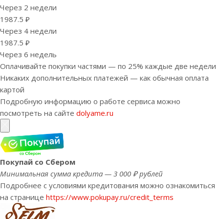
Через 2 недели
1987.5 ₽
Через 4 недели
1987.5 ₽
Через 6 недель
Оплачивайте покупки частями — по 25% каждые две недели
Никаких дополнительных платежей — как обычная оплата
картой
Подробную информацию о работе сервиса можно
посмотреть на сайте
dolyame.ru
Покупай со Сбером
Минимальная сумма кредита — 3 000 ₽ рублей
Подробнее с условиями кредитования можно ознакомиться
на странице
https://www.pokupay.ru/credit_terms