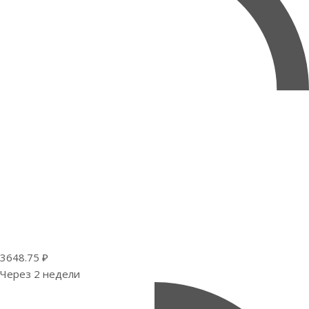
3648.75 ₽
Через 2 недели