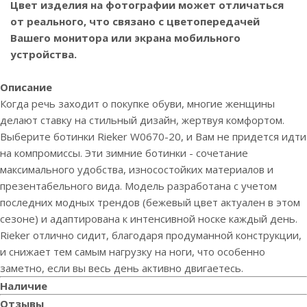
Цвет изделия на фотографии может отличаться
от реального, что связано с цветопередачей
Вашего монитора или экрана мобильного
устройства.
Описание
Когда речь заходит о покупке обуви, многие женщины
делают ставку на стильный дизайн, жертвуя комфортом.
Выберите ботинки Rieker W0670-20, и Вам не придется идти
на компромиссы. Эти зимние ботинки - сочетание
максимального удобства, износостойких материалов и
презентабельного вида. Модель разработана с учетом
последних модных трендов (бежевый цвет актуален в этом
сезоне) и адаптирована к интенсивной носке каждый день.
Rieker отлично сидит, благодаря продуманной конструкции,
и снижает тем самым нагрузку на ноги, что особенно
заметно, если вы весь день активно двигаетесь.
Наличие
Отзывы