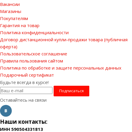
Вакансии
Магазины
Покупателям
Гарантия на товар
Политика конфиденциальности
Договор дистанционной купли-продажи товара (публичная
оферта)
Пользовательское соглашение
Правила пользования сайтом
Политика по обработке и защите персональных данных
Подарочный сертификат
Будьте всегда в курсе!
Оставайтесь на связи
Наши контакты:
ИНН 590504331813