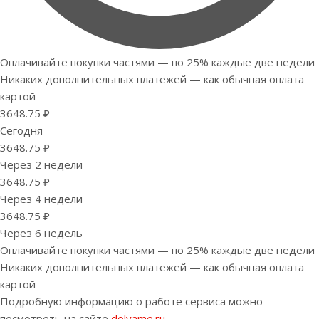
Оплачивайте покупки частями — по 25% каждые две недели
Никаких дополнительных платежей — как обычная оплата
картой
3648.75 ₽
Сегодня
3648.75 ₽
Через 2 недели
3648.75 ₽
Через 4 недели
3648.75 ₽
Через 6 недель
Оплачивайте покупки частями — по 25% каждые две недели
Никаких дополнительных платежей — как обычная оплата
картой
Подробную информацию о работе сервиса можно
посмотреть на сайте
dolyame.ru