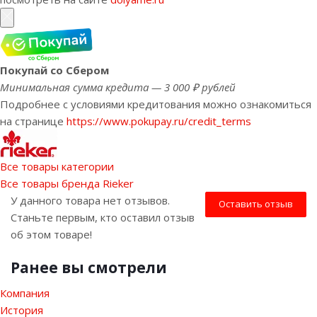
Покупай со Сбером
Минимальная сумма кредита — 3 000 ₽ рублей
Подробнее с условиями кредитования можно ознакомиться
на странице
https://www.pokupay.ru/credit_terms
Все товары категории
Все товары бренда Rieker
У данного товара нет отзывов.
Оставить отзыв
Станьте первым, кто оставил отзыв
об этом товаре!
Ранее вы смотрели
Компания
История