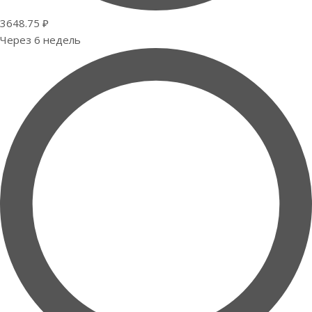
3648.75 ₽
Через 6 недель