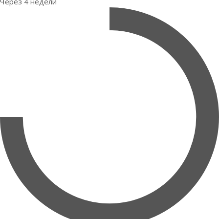
Через 4 недели