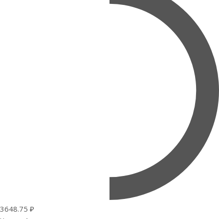
3648.75 ₽