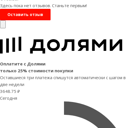
Здесь пока нет отзывов. Станьте первым!
Оставить отзыв
Оплатите с Долями
только 25% стоимости покупки
Оставшиеся три платежа спишутся автоматически с шагом в
две недели
3648.75 ₽
Сегодня