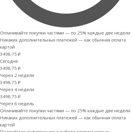
Оплачивайте покупки частями — по 25% каждые две недели
Никаких дополнительных платежей — как обычная оплата
картой
3498.75 ₽
Сегодня
3498.75 ₽
Через 2 недели
3498.75 ₽
Через 4 недели
3498.75 ₽
Через 6 недель
Оплачивайте покупки частями — по 25% каждые две недели
Никаких дополнительных платежей — как обычная оплата
картой
Подробную информацию о работе сервиса можно