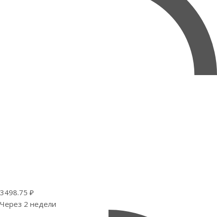
3498.75 ₽
Через 2 недели