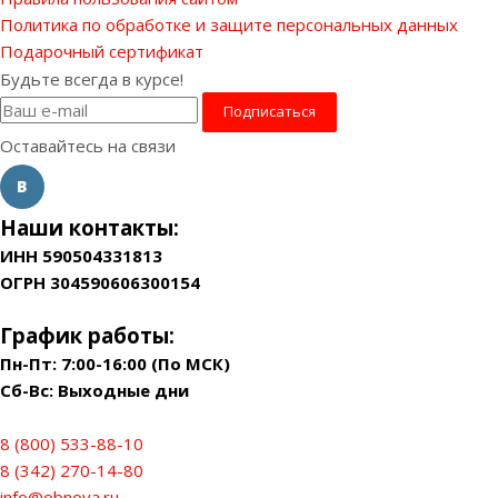
Политика по обработке и защите персональных данных
Подарочный сертификат
Будьте всегда в курсе!
Оставайтесь на связи
Наши контакты:
ИНН 590504331813
ОГРН 304590606300154
График работы:
Пн-Пт: 7:00-16:00 (По МСК)
Сб-Вс: Выходные дни
8 (800) 533-88-10
8 (342) 270-14-80
info@obnova.ru