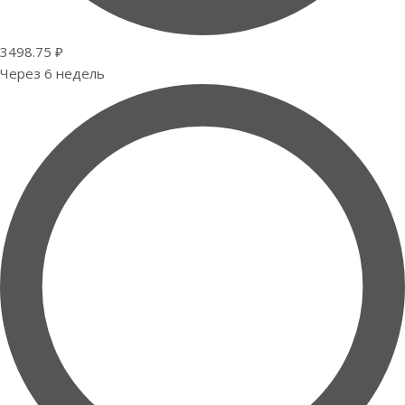
3498.75 ₽
Через 6 недель