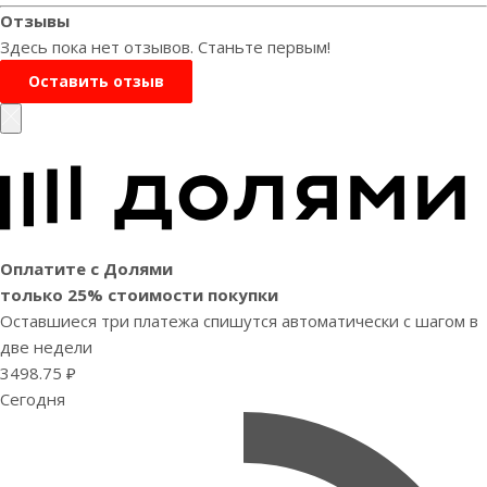
Отзывы
Здесь пока нет отзывов. Станьте первым!
Оставить отзыв
Оплатите с Долями
только 25% стоимости покупки
Оставшиеся три платежа спишутся автоматически с шагом в
две недели
3498.75 ₽
Сегодня