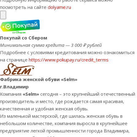
посмотреть на сайте
dolyame.ru
Покупай со Сбером
Минимальная сумма кредита — 3 000 ₽ рублей
Подробнее с условиями кредитования можно ознакомиться
на странице
https://www.pokupay.ru/credit_terms
Фабрика женской обуви «Selm»
г.Владимир
Компания
«Selm»
сегодня – это крупнейший отечественный
производитель и место, где рождается самая красивая,
качественная и удобная женская обувь.
Из маленькой мастерской, где шилась женская обувь в
небольшом количестве, компания выросла в крупнейшее
предприятие легкой промышленности города Владимира,