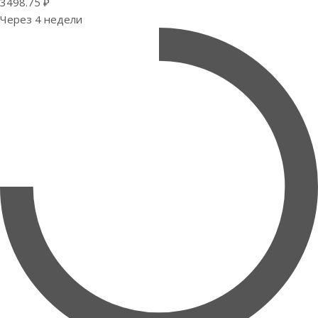
3498.75 ₽
Через 4 недели