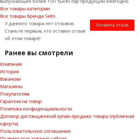
выпускающее более 100 тысяч пар продукции ежегодно.
Все товары категории
Все товары бренда Selm
У данного товара нет отзывов.
Оставить отзыв
Станьте первым, кто оставил отзыв
об этом товаре!
Ранее вы смотрели
Компания
История
Вакансии
Магазины
Покупателям
Гарантия на товар
Политика конфиденциальности
Договор дистанционной купли-продажи товара (публичная
оферта)
Пользовательское соглашение
Правила пользования сайтом