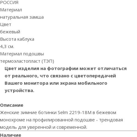
РОССИЯ
Материал
натуральная замша
Цвет
бежевый
Высота каблука
4,3 см.
Материал подошвы
термоэластопласт (ТЭП)
Цвет изделия на фотографии может отличаться
от реального, что связано с цветопередачей
Вашего монитора или экрана мобильного
устройства.
Описание
Женские зимние ботинки Selm 2219-18М в бежевом
монохроме на профилированной подошве - трендовая
модель для уверенной и современной.
Наличие