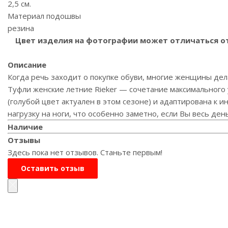
2,5 см.
Материал подошвы
резина
Цвет изделия на фотографии может отличаться от 
Описание
Когда речь заходит о покупке обуви, многие женщины дел
Туфли женские летние Rieker — сочетание максимального
(голубой цвет актуален в этом сезоне) и адаптирована к 
нагрузку на ноги, что особенно заметно, если Вы весь ден
Наличие
Отзывы
Здесь пока нет отзывов. Станьте первым!
Оставить отзыв