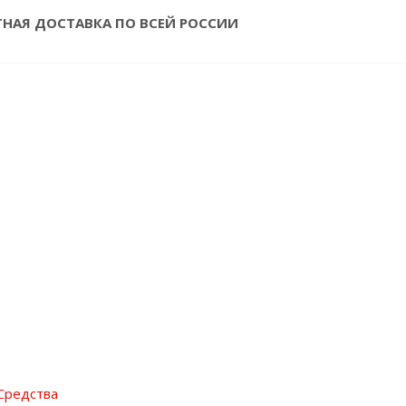
ТНАЯ ДОСТАВКА ПО ВСЕЙ РОССИИ
Средства