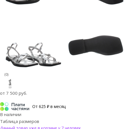
(0)
от
7 500 руб.
От 625 ₽ в месяц
В наличии
Таблица размеров
Данный товар уже в корзине у 7 человек