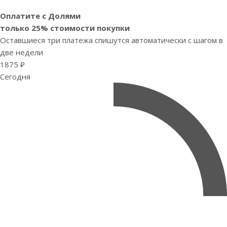
Оплатите с Долями
только 25% стоимости покупки
Оставшиеся три платежа спишутся автоматически с шагом в
две недели
1875 ₽
Сегодня