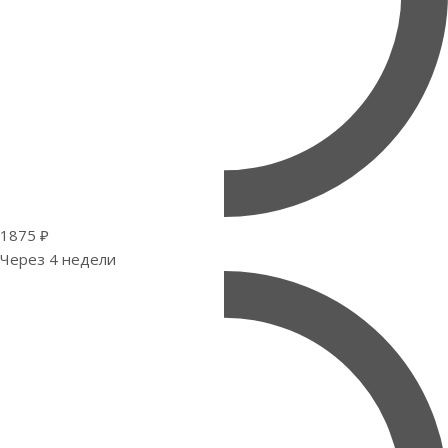
1875 ₽
Через 4 недели