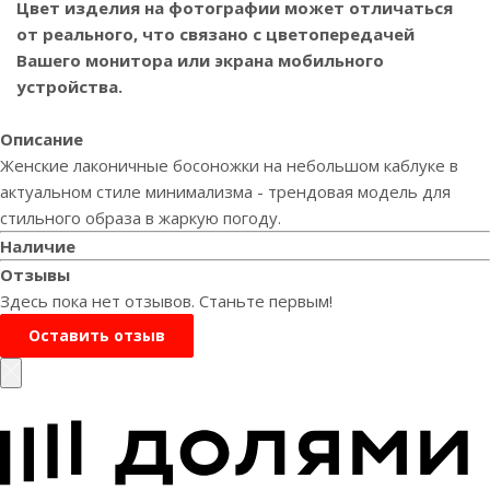
Цвет изделия на фотографии может отличаться
от реального, что связано с цветопередачей
Вашего монитора или экрана мобильного
устройства.
Описание
Женские лаконичные босоножки на небольшом каблуке в
актуальном стиле минимализма - трендовая модель для
стильного образа в жаркую погоду.
Наличие
Отзывы
Здесь пока нет отзывов. Станьте первым!
Оставить отзыв