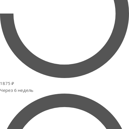
1875 ₽
Через 6 недель