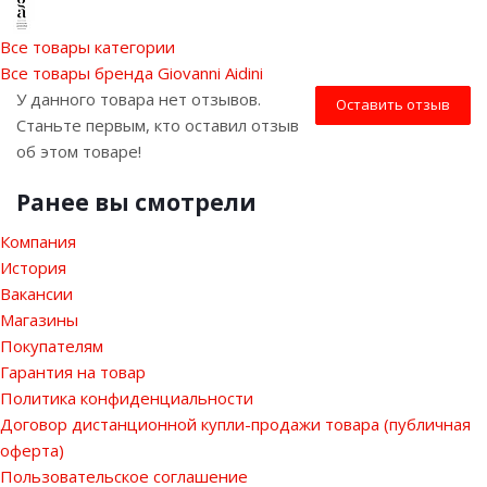
Все товары категории
Все товары бренда Giovanni Aidini
У данного товара нет отзывов.
Оставить отзыв
Станьте первым, кто оставил отзыв
об этом товаре!
Ранее вы смотрели
Компания
История
Вакансии
Магазины
Покупателям
Гарантия на товар
Политика конфиденциальности
Договор дистанционной купли-продажи товара (публичная
оферта)
Пользовательское соглашение