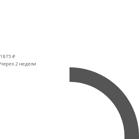
1875 ₽
Через 2 недели