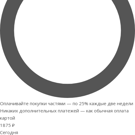
Оплачивайте покупки частями — по 25% каждые две недели
Никаких дополнительных платежей — как обычная оплата
картой
1875 ₽
Сегодня