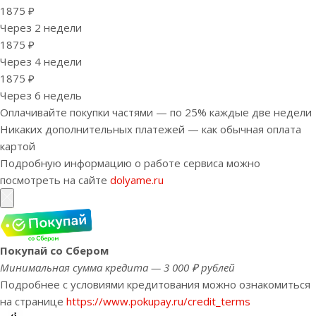
1875 ₽
Через 2 недели
1875 ₽
Через 4 недели
1875 ₽
Через 6 недель
Оплачивайте покупки частями — по 25% каждые две недели
Никаких дополнительных платежей — как обычная оплата
картой
Подробную информацию о работе сервиса можно
посмотреть на сайте
dolyame.ru
Покупай со Сбером
Минимальная сумма кредита — 3 000 ₽ рублей
Подробнее с условиями кредитования можно ознакомиться
на странице
https://www.pokupay.ru/credit_terms