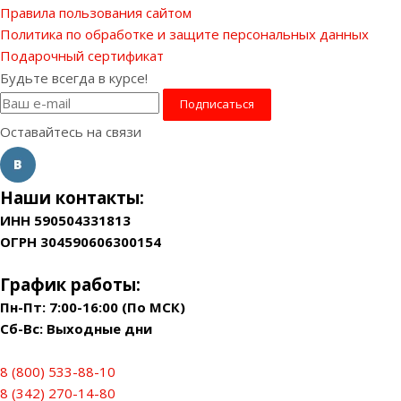
Правила пользования сайтом
Политика по обработке и защите персональных данных
Подарочный сертификат
Будьте всегда в курсе!
Оставайтесь на связи
Наши контакты:
ИНН 590504331813
ОГРН 304590606300154
График работы:
Пн-Пт: 7:00-16:00 (По МСК)
Сб-Вс: Выходные дни
8 (800) 533-88-10
8 (342) 270-14-80