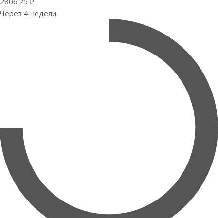
2806.25 ₽
Через 4 недели