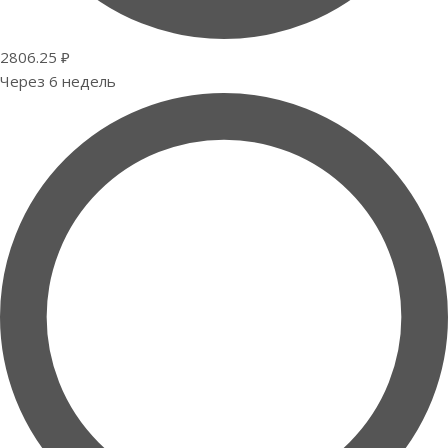
2806.25 ₽
Через 6 недель