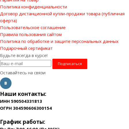
Политика конфиденциальности
Договор дистанционной купли-продажи товара (публичная
оферта)
Пользовательское соглашение
Правила пользования сайтом
Политика по обработке и защите персональных данных
Подарочный сертификат
Будьте всегда в курсе!
Оставайтесь на связи
Наши контакты:
ИНН 590504331813
ОГРН 304590606300154
График работы:
Пн-Пт: 7:00-16:00 (По МСК)