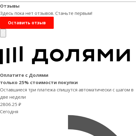
Отзывы
Здесь пока нет отзывов. Станьте первым!
Оставить отзыв
Оплатите с Долями
только 25% стоимости покупки
Оставшиеся три платежа спишутся автоматически с шагом в
две недели
2806.25 ₽
Сегодня