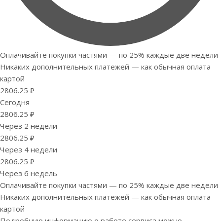
Оплачивайте покупки частями — по 25% каждые две недели
Никаких дополнительных платежей — как обычная оплата
картой
2806.25 ₽
Сегодня
2806.25 ₽
Через 2 недели
2806.25 ₽
Через 4 недели
2806.25 ₽
Через 6 недель
Оплачивайте покупки частями — по 25% каждые две недели
Никаких дополнительных платежей — как обычная оплата
картой
Подробную информацию о работе сервиса можно