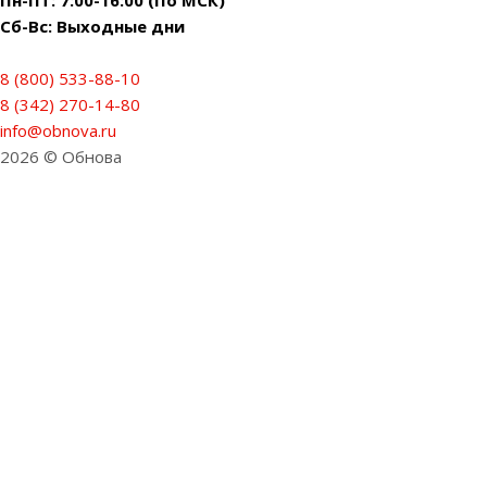
Сб-Вс: Выходные дни
8 (800) 533-88-10
8 (342) 270-14-80
info@obnova.ru
2026 © Обнова