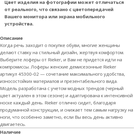
Цвет изделия на фотографии может отличаться
от реального, что связано с цветопередачей
Вашего монитора или экрана мобильного
устройства.
Описание
Когда речь заходит о покупке обуви, многие женщины
делают ставку на стильный дизайн, жертвуя комфортом.
Выберите лоферы от Rieker, и Вам не придется идти на
компромиссы. Лоферы женские демисезонные Rieker
артикул 45300-02 — сочетание максимального удобства,
износостойких материалов и презентабельного вида.
Модель разработана с учетом модных трендов (черный
цвет актуален в этом сезоне) и адаптирована к интенсивной
носке каждый день. Rieker отлично сидит, благодаря
продуманной конструкции, и снижает тем самым нагрузку на
ноги, что особенно заметно, если Вы весь день активно
двигаетесь.
Наличие