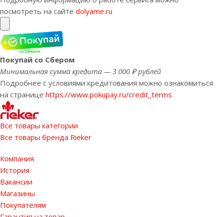
посмотреть на сайте
dolyame.ru
Покупай со Сбером
Минимальная сумма кредита — 3 000 ₽ рублей
Подробнее с условиями кредитования можно ознакомиться
на странице
https://www.pokupay.ru/credit_terms
Все товары категории
Все товары бренда Rieker
Компания
История
Вакансии
Магазины
Покупателям
Гарантия на товар