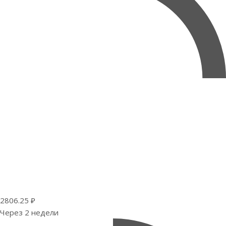
2806.25 ₽
Через 2 недели