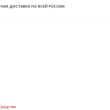
ТНАЯ ДОСТАВКА ПО ВСЕЙ РОССИИ
Средства