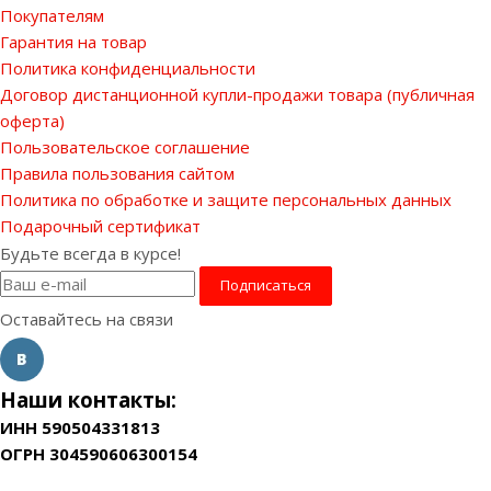
Покупателям
Гарантия на товар
Политика конфиденциальности
Договор дистанционной купли-продажи товара (публичная
оферта)
Пользовательское соглашение
Правила пользования сайтом
Политика по обработке и защите персональных данных
Подарочный сертификат
Будьте всегда в курсе!
Оставайтесь на связи
Наши контакты:
ИНН 590504331813
ОГРН 304590606300154