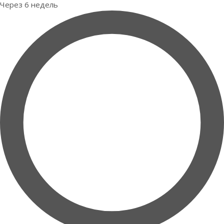
Через 6 недель