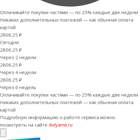
Оплачивайте покупки частями — по 25% каждые две недели
Никаких дополнительных платежей — как обычная оплата
картой
2806.25 ₽
Сегодня
2806.25 ₽
Через 2 недели
2806.25 ₽
Через 4 недели
2806.25 ₽
Через 6 недель
Оплачивайте покупки частями — по 25% каждые две недели
Никаких дополнительных платежей — как обычная оплата
картой
Подробную информацию о работе сервиса можно
посмотреть на сайте
dolyame.ru