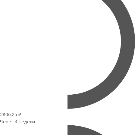
2806.25 ₽
Через 4 недели