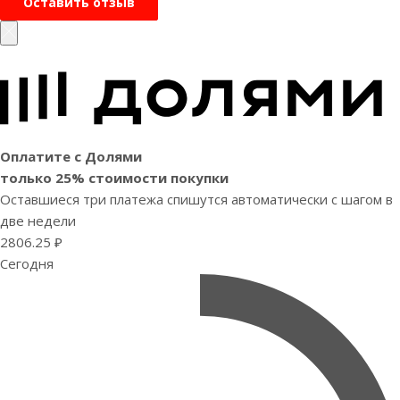
Оставить отзыв
Оплатите с Долями
только 25% стоимости покупки
Оставшиеся три платежа спишутся автоматически с шагом в
две недели
2806.25 ₽
Сегодня