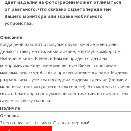
Цвет изделия на фотографии может отличаться
от реального, что связано с цветопередачей
Вашего монитора или экрана мобильного
устройства.
Описание
Когда речь заходит о покупке обуви, многие женщины
делают ставку на стильный дизайн, жертвуя комфортом.
Выберите кеды Rieker, и Вам не придется идти на
компромиссы. Кеды женские летние Rieker- сочетание
максимального удобства и презентабельного вида. Модель
разработана с учетом последних модных трендов (белый и
молочный цвет актуален в этом сезоне). Эта модель отлично
сидит, благодаря продуманной конструкции, и снижает тем
самым нагрузку на ноги.
Наличие
Отзывы
Здесь пока нет отзывов. Станьте первым!