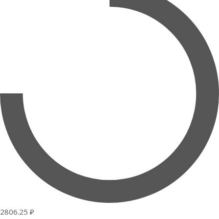
2806.25 ₽