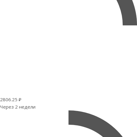
2806.25 ₽
Через 2 недели