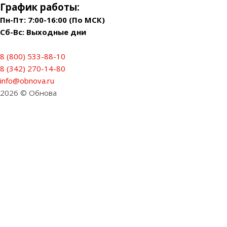
График работы:
Пн-Пт: 7:00-16:00 (По МСК)
Сб-Вс: Выходные дни
8 (800) 533-88-10
8 (342) 270-14-80
info@obnova.ru
2026 © Обнова