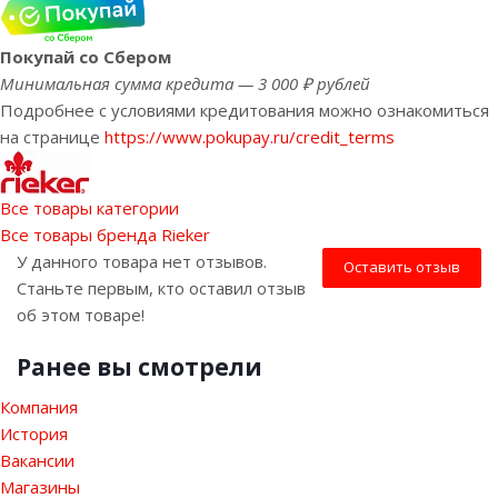
Покупай со Сбером
Минимальная сумма кредита — 3 000 ₽ рублей
Подробнее с условиями кредитования можно ознакомиться
на странице
https://www.pokupay.ru/credit_terms
Все товары категории
Все товары бренда Rieker
У данного товара нет отзывов.
Оставить отзыв
Станьте первым, кто оставил отзыв
об этом товаре!
Ранее вы смотрели
Компания
История
Вакансии
Магазины