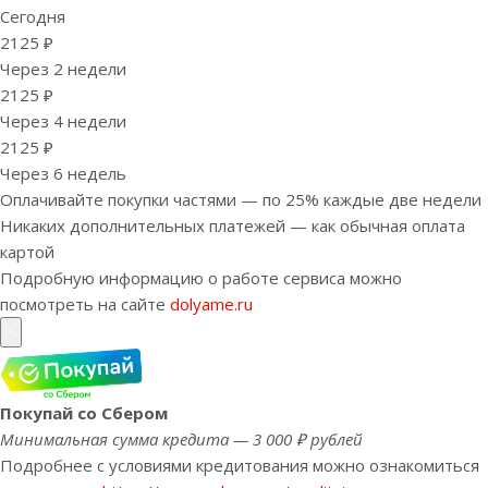
Сегодня
2125 ₽
Через 2 недели
2125 ₽
Через 4 недели
2125 ₽
Через 6 недель
Оплачивайте покупки частями — по 25% каждые две недели
Никаких дополнительных платежей — как обычная оплата
картой
Подробную информацию о работе сервиса можно
посмотреть на сайте
dolyame.ru
Покупай со Сбером
Минимальная сумма кредита — 3 000 ₽ рублей
Подробнее с условиями кредитования можно ознакомиться