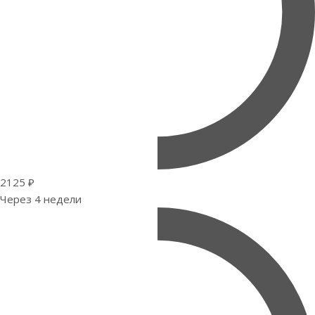
2125 ₽
Через 4 недели