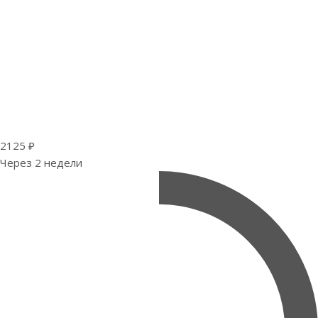
2125 ₽
Через 2 недели