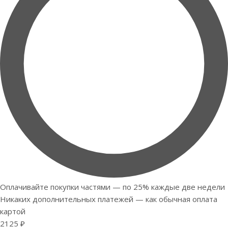
Оплачивайте покупки частями — по 25% каждые две недели
Никаких дополнительных платежей — как обычная оплата
картой
2125 ₽