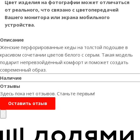
Цвет изделия на фотографии может отличаться
от реального, что связано с цветопередачей
Вашего монитора или экрана мобильного
устройства.
Описание
Женские перфорированные кеды на толстой подошве в
красивом сочетании цветов белого с серым. Такая модель
подарит непревзойдённый комфорт и поможет создать
современный образ.
Наличие
Отзывы
Здесь пока нет отзывов. Станьте первым!
Оставить отзыв