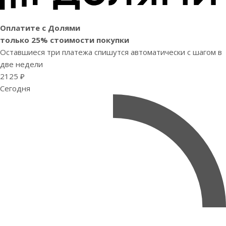
Оплатите с Долями
только 25% стоимости покупки
Оставшиеся три платежа спишутся автоматически с шагом в
две недели
2125 ₽
Сегодня