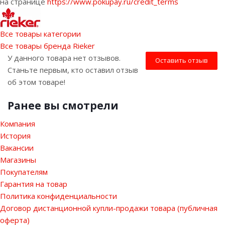
на странице
https://www.pokupay.ru/credit_terms
Все товары категории
Все товары бренда Rieker
У данного товара нет отзывов.
Оставить отзыв
Станьте первым, кто оставил отзыв
об этом товаре!
Ранее вы смотрели
Компания
История
Вакансии
Магазины
Покупателям
Гарантия на товар
Политика конфиденциальности
Договор дистанционной купли-продажи товара (публичная
оферта)