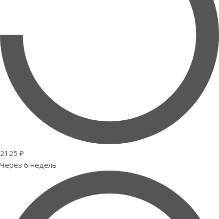
2125 ₽
Через 6 недель