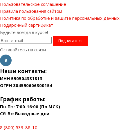
Пользовательское соглашение
Правила пользования сайтом
Политика по обработке и защите персональных данных
Подарочный сертификат
Будьте всегда в курсе!
Оставайтесь на связи
Наши контакты:
ИНН 590504331813
ОГРН 304590606300154
График работы:
Пн-Пт: 7:00-16:00 (По МСК)
Сб-Вс: Выходные дни
8 (800) 533-88-10