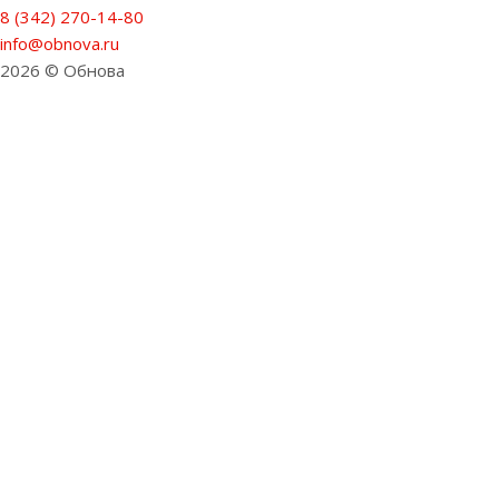
8 (342) 270-14-80
info@obnova.ru
2026 © Обнова