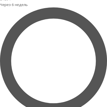
Через 6 недель