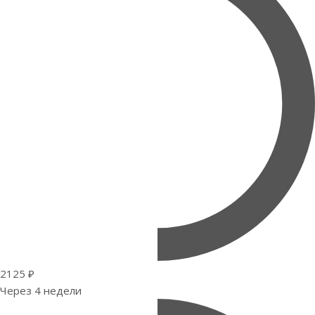
2125 ₽
Через 4 недели