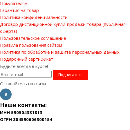
Покупателям
Гарантия на товар
Политика конфиденциальности
Договор дистанционной купли-продажи товара (публичная
оферта)
Пользовательское соглашение
Правила пользования сайтом
Политика по обработке и защите персональных данных
Подарочный сертификат
Будьте всегда в курсе!
Оставайтесь на связи
Наши контакты:
ИНН 590504331813
ОГРН 304590606300154