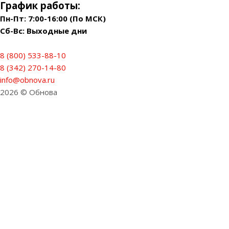
График работы:
Пн-Пт: 7:00-16:00 (По МСК)
Сб-Вс: Выходные дни
8 (800) 533-88-10
8 (342) 270-14-80
info@obnova.ru
2026 © Обнова