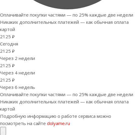
Оплачивайте покупки частями — по 25% каждые две недели
Никаких дополнительных платежей — как обычная оплата
картой
2125 ₽
Сегодня
2125 ₽
Через 2 недели
2125 ₽
Через 4 недели
2125 ₽
Через 6 недель
Оплачивайте покупки частями — по 25% каждые две недели
Никаких дополнительных платежей — как обычная оплата
картой
Подробную информацию о работе сервиса можно
посмотреть на сайте
dolyame.ru