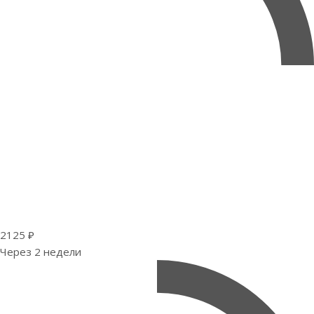
2125 ₽
Через 2 недели