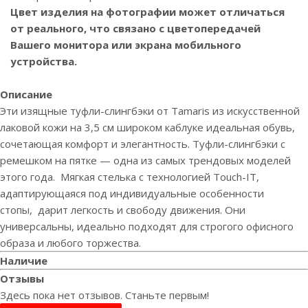
Цвет изделия на фотографии может отличаться
от реального, что связано с цветопередачей
Вашего монитора или экрана мобильного
устройства.
Описание
Эти изящные туфли-слингбэки от Tamaris из искусственной
лаковой кожи на 3,5 см широком каблуке идеальная обувь,
сочетающая комфорт и элегантность. Туфли-слингбэки с
ремешком на пятке — одна из самых трендовых моделей
этого года. Мягкая стелька с технологией Touch-IT,
адаптирующаяся под индивидуальные особенности
стопы, дарит легкость и свободу движения. Они
универсальны, идеально подходят для строгого офисного
образа и любого торжества.
Наличие
Отзывы
Здесь пока нет отзывов. Станьте первым!