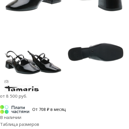
(0)
от
8 500 руб.
От 708 ₽ в месяц
В наличии
Таблица размеров