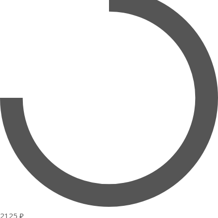
2125 ₽