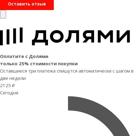
Оставить отзыв
Оплатите с Долями
только 25% стоимости покупки
Оставшиеся три платежа спишутся автоматически с шагом в
две недели
2125 ₽
Сегодня