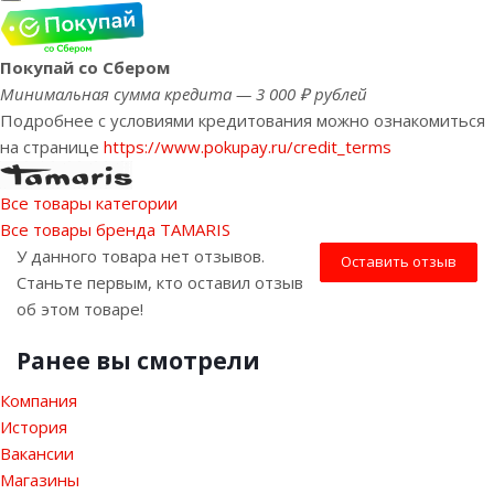
Покупай со Сбером
Минимальная сумма кредита — 3 000 ₽ рублей
Подробнее с условиями кредитования можно ознакомиться
на странице
https://www.pokupay.ru/credit_terms
Все товары категории
Все товары бренда TAMARIS
У данного товара нет отзывов.
Оставить отзыв
Станьте первым, кто оставил отзыв
об этом товаре!
Ранее вы смотрели
Компания
История
Вакансии
Магазины