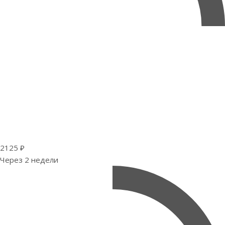
2125 ₽
Через 2 недели