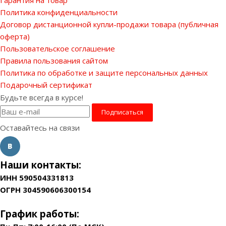
Политика конфиденциальности
Договор дистанционной купли-продажи товара (публичная
оферта)
Пользовательское соглашение
Правила пользования сайтом
Политика по обработке и защите персональных данных
Подарочный сертификат
Будьте всегда в курсе!
Оставайтесь на связи
Наши контакты:
ИНН 590504331813
ОГРН 304590606300154
График работы: