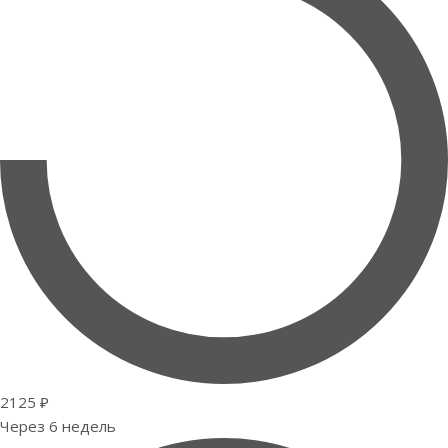
2125 ₽
Через 6 недель