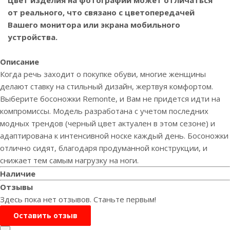
от реального, что связано с цветопередачей
Вашего монитора или экрана мобильного
устройства.
Описание
Когда речь заходит о покупке обуви, многие женщины
делают ставку на стильный дизайн, жертвуя комфортом.
Выберите босоножки Remonte, и Вам не придется идти на
компромиссы. Модель разработана с учетом последних
модных трендов (черный цвет актуален в этом сезоне) и
адаптирована к интенсивной носке каждый день. Босоножки
отлично сидят, благодаря продуманной конструкции, и
снижает тем самым нагрузку на ноги.
Наличие
Отзывы
Здесь пока нет отзывов. Станьте первым!
Оставить отзыв