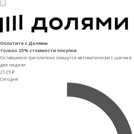
Оплатите с Долями
только 25% стоимости покупки
Оставшиеся три платежа спишутся автоматически с шагом в
две недели
2125 ₽
Сегодня