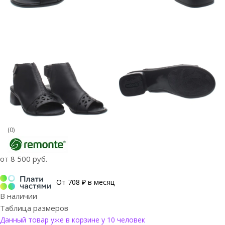
(0)
от
8 500 руб.
От 708 ₽ в месяц
В наличии
Таблица размеров
Данный товар уже в корзине у 10 человек