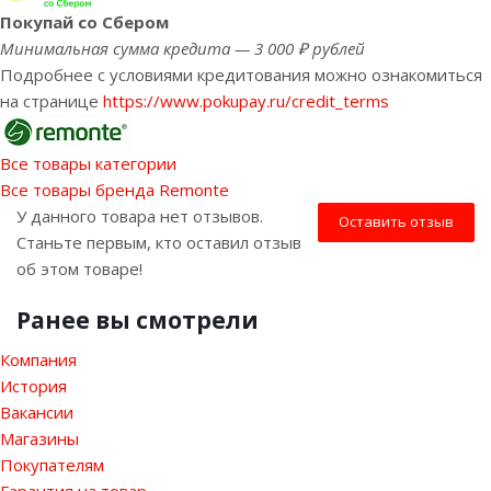
Покупай со Сбером
Минимальная сумма кредита — 3 000 ₽ рублей
Подробнее с условиями кредитования можно ознакомиться
на странице
https://www.pokupay.ru/credit_terms
Все товары категории
Все товары бренда Remonte
У данного товара нет отзывов.
Оставить отзыв
Станьте первым, кто оставил отзыв
об этом товаре!
Ранее вы смотрели
Компания
История
Вакансии
Магазины
Покупателям
Гарантия на товар