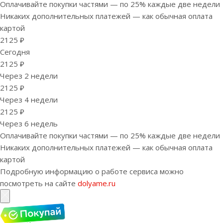
Оплачивайте покупки частями — по 25% каждые две недели
Никаких дополнительных платежей — как обычная оплата
картой
2125 ₽
Сегодня
2125 ₽
Через 2 недели
2125 ₽
Через 4 недели
2125 ₽
Через 6 недель
Оплачивайте покупки частями — по 25% каждые две недели
Никаких дополнительных платежей — как обычная оплата
картой
Подробную информацию о работе сервиса можно
посмотреть на сайте
dolyame.ru