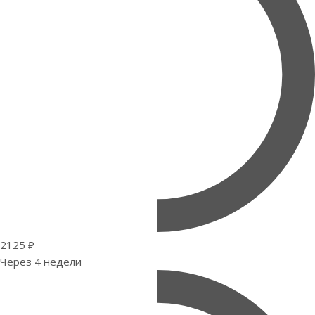
2125 ₽
Через 4 недели