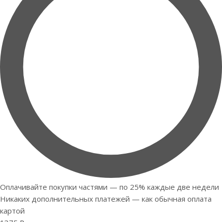
Оплачивайте покупки частями — по 25% каждые две недели
Никаких дополнительных платежей — как обычная оплата
картой