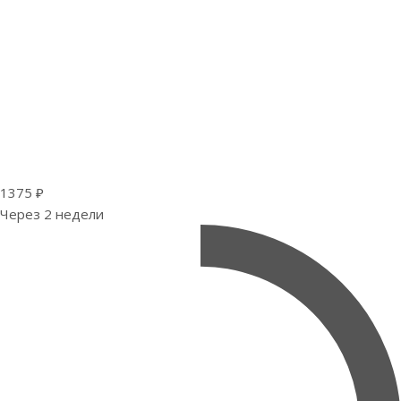
1375 ₽
Через 2 недели