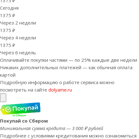
1375 ₽
Сегодня
1375 ₽
Через 2 недели
1375 ₽
Через 4 недели
1375 ₽
Через 6 недель
Оплачивайте покупки частями — по 25% каждые две недели
Никаких дополнительных платежей — как обычная оплата
картой
Подробную информацию о работе сервиса можно
посмотреть на сайте
dolyame.ru
Покупай со Сбером
Минимальная сумма кредита — 3 000 ₽ рублей
Подробнее с условиями кредитования можно ознакомиться