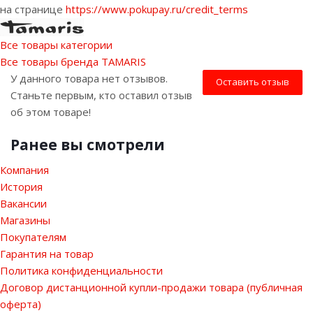
на странице
https://www.pokupay.ru/credit_terms
Все товары категории
Все товары бренда TAMARIS
У данного товара нет отзывов.
Оставить отзыв
Станьте первым, кто оставил отзыв
об этом товаре!
Ранее вы смотрели
Компания
История
Вакансии
Магазины
Покупателям
Гарантия на товар
Политика конфиденциальности
Договор дистанционной купли-продажи товара (публичная
оферта)