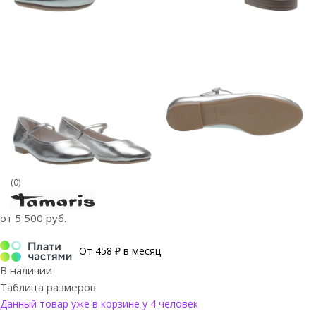
(0)
от
5 500 руб.
От 458 ₽ в месяц
В наличии
Таблица размеров
Данный товар уже в корзине у 4 человек