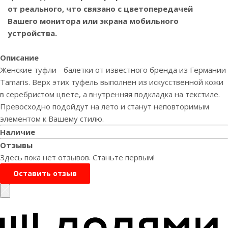
от реального, что связано с цветопередачей
Вашего монитора или экрана мобильного
устройства.
Описание
Женские туфли - балетки от известного бренда из Германии
Tamaris. Верх этих туфель выполнен из искусственной кожи
в серебристом цвете, а внутренняя подкладка на текстиле.
Превосходно подойдут на лето и станут неповторимым
элементом к Вашему стилю.
Наличие
Отзывы
Здесь пока нет отзывов. Станьте первым!
Оставить отзыв