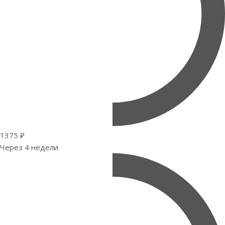
1375 ₽
Через 4 недели