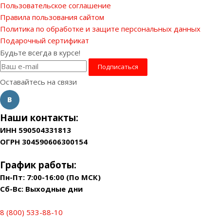
Пользовательское соглашение
Правила пользования сайтом
Политика по обработке и защите персональных данных
Подарочный сертификат
Будьте всегда в курсе!
Оставайтесь на связи
Наши контакты:
ИНН 590504331813
ОГРН 304590606300154
График работы:
Пн-Пт: 7:00-16:00 (По МСК)
Сб-Вс: Выходные дни
8 (800) 533-88-10