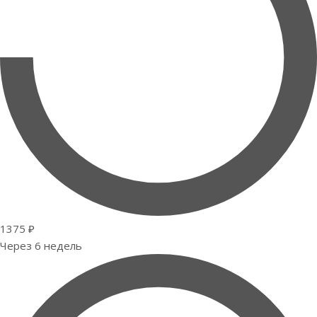
1375 ₽
Через 6 недель