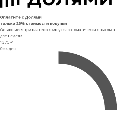
Оплатите с Долями
только 25% стоимости покупки
Оставшиеся три платежа спишутся автоматически с шагом в
две недели
1375 ₽
Сегодня