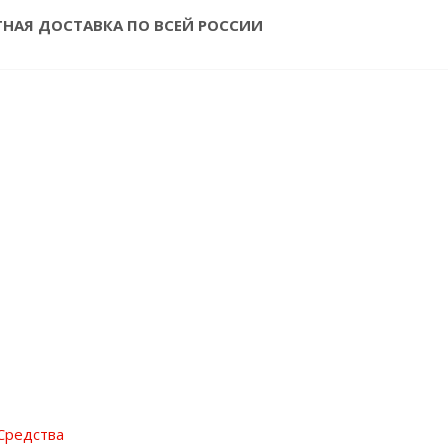
ТНАЯ ДОСТАВКА ПО ВСЕЙ РОССИИ
Средства