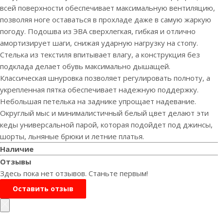
всей поверхности обеспечивает максимальную вентиляцию,
позволяя ноге оставаться в прохладе даже в самую жаркую
погоду. Подошва из ЭВА сверхлегкая, гибкая и отлично
амортизирует шаги, снижая ударную нагрузку на стопу.
Стелька из текстиля впитывает влагу, а конструкция без
подклада делает обувь максимально дышащей.
Классическая шнуровка позволяет регулировать полноту, а
укрепленная пятка обеспечивает надежную поддержку.
Небольшая петелька на заднике упрощает надевание.
Округлый мыс и минималистичный белый цвет делают эти
кеды универсальной парой, которая подойдет под джинсы,
шорты, льняные брюки и летние платья.
Наличие
Отзывы
Здесь пока нет отзывов. Станьте первым!
Оставить отзыв