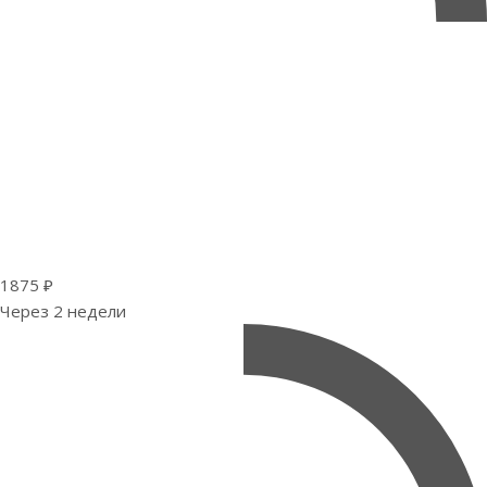
1875 ₽
Через 2 недели