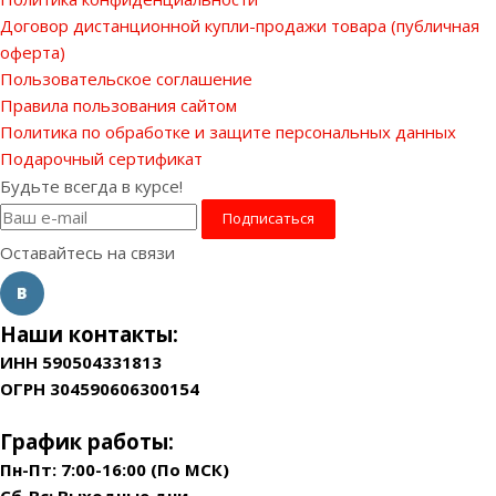
Договор дистанционной купли-продажи товара (публичная
оферта)
Пользовательское соглашение
Правила пользования сайтом
Политика по обработке и защите персональных данных
Подарочный сертификат
Будьте всегда в курсе!
Оставайтесь на связи
Наши контакты:
ИНН 590504331813
ОГРН 304590606300154
График работы:
Пн-Пт: 7:00-16:00 (По МСК)
Сб-Вс: Выходные дни