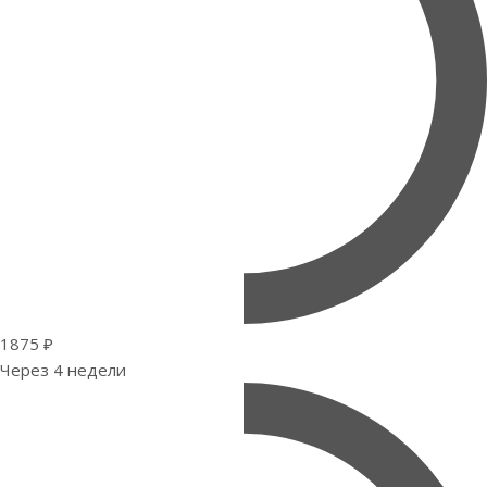
1875 ₽
Через 4 недели