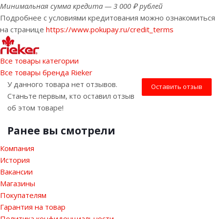
Минимальная сумма кредита — 3 000 ₽ рублей
Подробнее с условиями кредитования можно ознакомиться
на странице
https://www.pokupay.ru/credit_terms
Все товары категории
Все товары бренда Rieker
У данного товара нет отзывов.
Оставить отзыв
Станьте первым, кто оставил отзыв
об этом товаре!
Ранее вы смотрели
Компания
История
Вакансии
Магазины
Покупателям
Гарантия на товар
Политика конфиденциальности