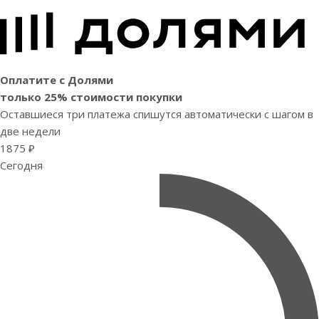
Оплатите с Долями
только 25% стоимости покупки
Оставшиеся три платежа спишутся автоматически с шагом в
две недели
1875 ₽
Сегодня