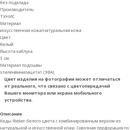
без подклада
Производитель
ТУНИС
Материал
искусственная кожа/натуральная кожа
Цвет
белый
Высота каблука
3 см.
Материал подошвы
этиленвинилацетат (ЭВА)
Цвет изделия на фотографии может отличаться
от реального, что связано с цветопередачей
Вашего монитора или экрана мобильного
устройства.
Описание
Кеды Rieker белого цвета с комбинированным верхом из
натуральной и искусственной кожи. Сквозная перфорация по