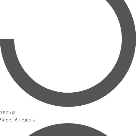
1875 ₽
Через 6 недель