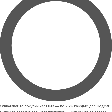
Оплачивайте покупки частями — по 25% каждые две недели
Никаких дополнительных платежей — как обычная оплата