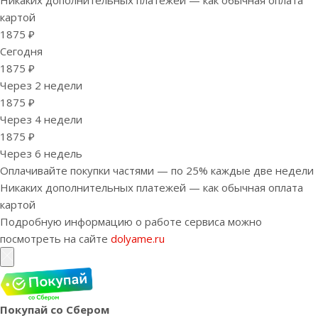
картой
1875 ₽
Сегодня
1875 ₽
Через 2 недели
1875 ₽
Через 4 недели
1875 ₽
Через 6 недель
Оплачивайте покупки частями — по 25% каждые две недели
Никаких дополнительных платежей — как обычная оплата
картой
Подробную информацию о работе сервиса можно
посмотреть на сайте
dolyame.ru
Покупай со Сбером