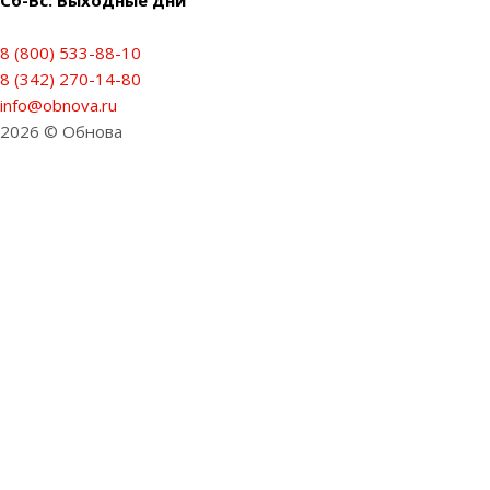
8 (800) 533-88-10
8 (342) 270-14-80
info@obnova.ru
2026 © Обнова