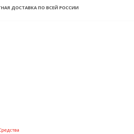
ТНАЯ ДОСТАВКА ПО ВСЕЙ РОССИИ
Средства