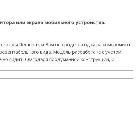
итора или экрана мобильного устройства.
те кеды Remonte, и Вам не придется идти на компромиссы.
резентабельного вида. Модель разработана с учетом
чно сидит, благодаря продуманной конструкции, и