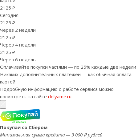
картой
2125 ₽
Сегодня
2125 ₽
Через 2 недели
2125 ₽
Через 4 недели
2125 ₽
Через 6 недель
Оплачивайте покупки частями — по 25% каждые две недели
Никаких дополнительных платежей — как обычная оплата
картой
Подробную информацию о работе сервиса можно
посмотреть на сайте
dolyame.ru
Покупай со Сбером
Минимальная сумма кредита — 3 000 ₽ рублей