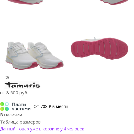
(0)
от
8 500 руб.
От 708 ₽ в месяц
В наличии
Таблица размеров
Данный товар уже в корзине у 4 человек