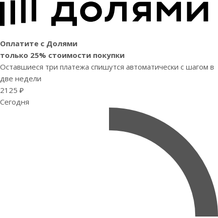
Оплатите с Долями
только 25% стоимости покупки
Оставшиеся три платежа спишутся автоматически с шагом в
две недели
2125 ₽
Сегодня