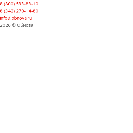
8 (800) 533-88-10
8 (342) 270-14-80
info@obnova.ru
2026 © Обнова