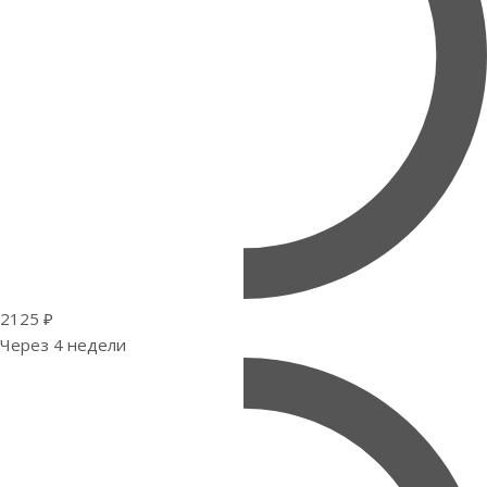
2125 ₽
Через 4 недели