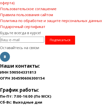
оферта)
Пользовательское соглашение
Правила пользования сайтом
Политика по обработке и защите персональных данных
Подарочный сертификат
Будьте всегда в курсе!
Оставайтесь на связи
Наши контакты:
ИНН 590504331813
ОГРН 304590606300154
График работы:
Пн-Пт: 7:00-16:00 (По МСК)
Сб-Вс: Выходные дни