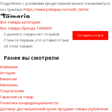
Подробнее с условиями кредитования можно ознакомиться
на странице
https://www.pokupay.ru/credit_terms
Все товары категории
Все товары бренда TAMARIS
У данного товара нет отзывов.
Оставить отзыв
Станьте первым, кто оставил отзыв
об этом товаре!
Ранее вы смотрели
Компания
История
Вакансии
Магазины
Покупателям
Гарантия на товар
Политика конфиденциальности
Договор дистанционной купли-продажи товара (публичная