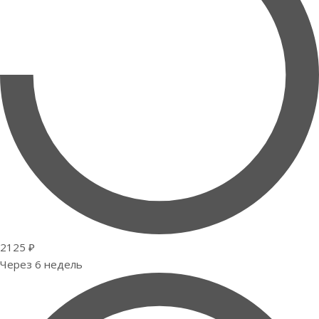
2125 ₽
Через 6 недель