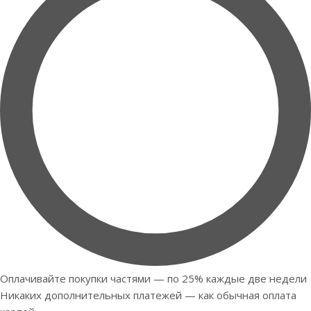
Оплачивайте покупки частями — по 25% каждые две недели
Никаких дополнительных платежей — как обычная оплата