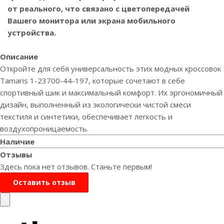
от реального, что связано с цветопередачей
Вашего монитора или экрана мобильного
устройства.
Описание
Откройте для себя универсальность этих модных кроссовок
Tamaris 1-23700-44-197, которые сочетают в себе
спортивный шик и максимальный комфорт. Их эргономичный
дизайн, выполненный из экологически чистой смеси
текстиля и синтетики, обеспечивает легкость и
воздухопроницаемость.
Наличие
Отзывы
Здесь пока нет отзывов. Станьте первым!
Оставить отзыв