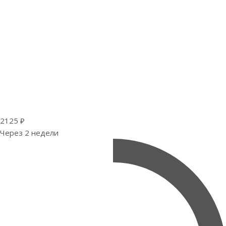
2125 ₽
Через 2 недели