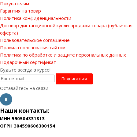
Покупателям
Гарантия на товар
Политика конфиденциальности
Договор дистанционной купли-продажи товара (публичная
оферта)
Пользовательское соглашение
Правила пользования сайтом
Политика по обработке и защите персональных данных
Подарочный сертификат
Будьте всегда в курсе!
Оставайтесь на связи
Наши контакты:
ИНН 590504331813
ОГРН 304590606300154