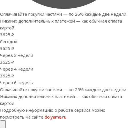
Оплачивайте покупки частями — по 25% каждые две недели
Никаких дополнительных платежей — как обычная оплата
картой
3625 ₽
Сегодня
3625 ₽
Через 2 недели
3625 ₽
Через 4 недели
3625 ₽
Через 6 недель
Оплачивайте покупки частями — по 25% каждые две недели
Никаких дополнительных платежей — как обычная оплата
картой
Подробную информацию о работе сервиса можно
посмотреть на сайте
dolyame.ru