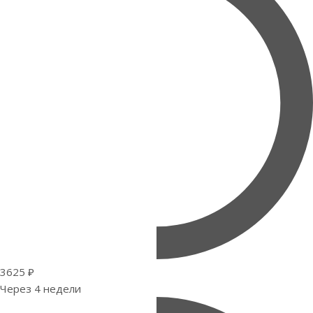
3625 ₽
Через 4 недели