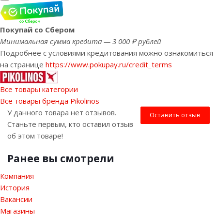
Покупай со Сбером
Минимальная сумма кредита — 3 000 ₽ рублей
Подробнее с условиями кредитования можно ознакомиться
на странице
https://www.pokupay.ru/credit_terms
Все товары категории
Все товары бренда Pikolinos
У данного товара нет отзывов.
Оставить отзыв
Станьте первым, кто оставил отзыв
об этом товаре!
Ранее вы смотрели
Компания
История
Вакансии
Магазины