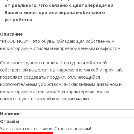
от реального, что связано с цветопередачей
Вашего монитора или экрана мобильного
устройства.
Описание
"PIKOLINOS" – это обувь, обладающая собственным
неповторимым стилем и непревзойденным комфортом.
Сочетание ручного пошива с натуральной кожей
собственной выделки, одновременно мягкой и прочной,
позволяет создавать продукт, отличающийся
исключительным удобством, эксклюзивным дизайном и
неповторимыми цветами. Эти характерные черты
присутствуют в каждой коллекции марки.
Наличие
Отзывы
Здесь пока нет отзывов. Станьте первым!