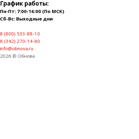
График работы:
Пн-Пт: 7:00-16:00 (По МСК)
Сб-Вс: Выходные дни
8 (800) 533-88-10
8 (342) 270-14-80
info@obnova.ru
2026 © Обнова