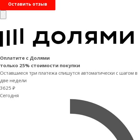
Оставить отзыв
Оплатите с Долями
только 25% стоимости покупки
Оставшиеся три платежа спишутся автоматически с шагом в
две недели
3625 ₽
Сегодня