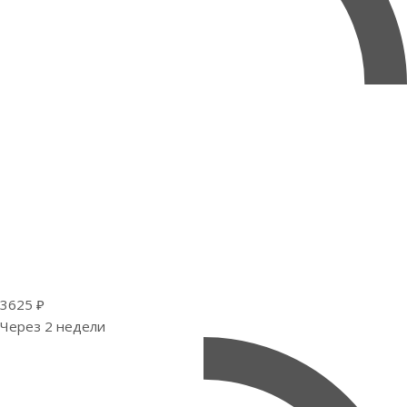
3625 ₽
Через 2 недели