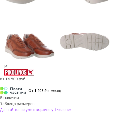
(0)
от
14 500 руб.
От 1 208 ₽ в месяц
В наличии
Таблица размеров
Данный товар уже в корзине у 1 человек