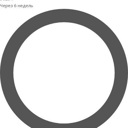
Через 6 недель