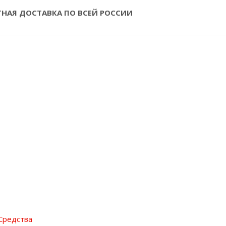
ТНАЯ ДОСТАВКА ПО ВСЕЙ РОССИИ
Средства