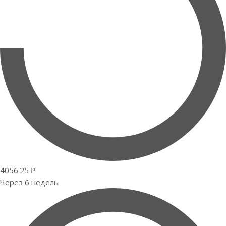
4056.25 ₽
Через 6 недель