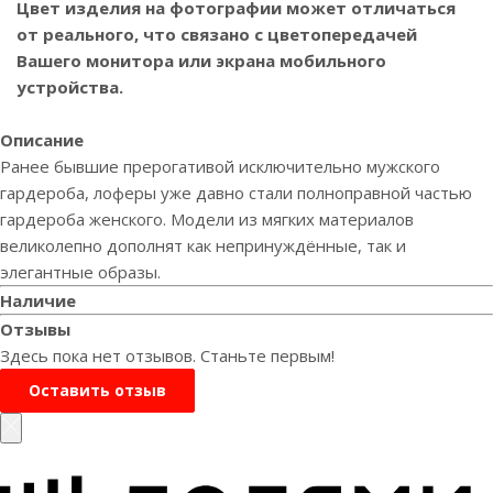
Цвет изделия на фотографии может отличаться
от реального, что связано с цветопередачей
Вашего монитора или экрана мобильного
устройства.
Описание
Ранее бывшие прерогативой исключительно мужского
гардероба, лоферы уже давно стали полноправной частью
гардероба женского. Модели из мягких материалов
великолепно дополнят как непринуждённые, так и
элегантные образы.
Наличие
Отзывы
Здесь пока нет отзывов. Станьте первым!
Оставить отзыв