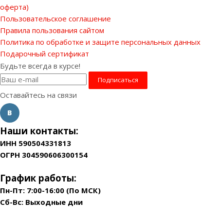
оферта)
Пользовательское соглашение
Правила пользования сайтом
Политика по обработке и защите персональных данных
Подарочный сертификат
Будьте всегда в курсе!
Оставайтесь на связи
Наши контакты:
ИНН 590504331813
ОГРН 304590606300154
График работы:
Пн-Пт: 7:00-16:00 (По МСК)
Сб-Вс: Выходные дни