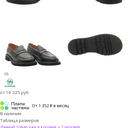
(0)
от
16 225 руб.
От 1 352 ₽ в месяц
В наличии
Таблица размеров
Данный товар уже в корзине у 7 человек