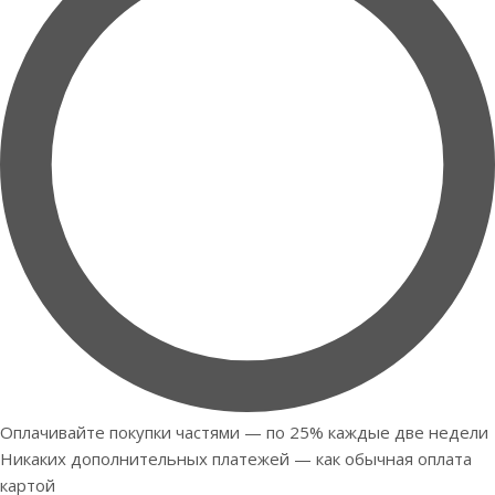
Оплачивайте покупки частями — по 25% каждые две недели
Никаких дополнительных платежей — как обычная оплата
картой