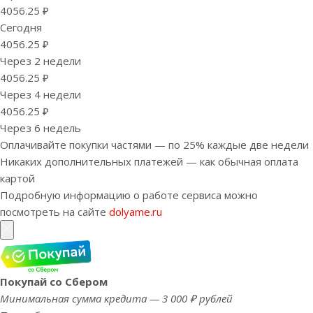
4056.25 ₽
Сегодня
4056.25 ₽
Через 2 недели
4056.25 ₽
Через 4 недели
4056.25 ₽
Через 6 недель
Оплачивайте покупки частями — по 25% каждые две недели
Никаких дополнительных платежей — как обычная оплата
картой
Подробную информацию о работе сервиса можно
посмотреть на сайте
dolyame.ru
Покупай со Сбером
Минимальная сумма кредита — 3 000 ₽ рублей