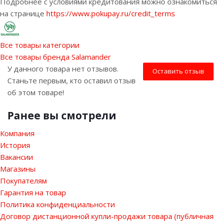
Подробнее с условиями кредитования можно ознакомиться
на странице
https://www.pokupay.ru/credit_terms
Все товары категории
Все товары бренда Salamander
У данного товара нет отзывов.
Оставить отзыв
Станьте первым, кто оставил отзыв
об этом товаре!
Ранее вы смотрели
Компания
История
Вакансии
Магазины
Покупателям
Гарантия на товар
Политика конфиденциальности
Договор дистанционной купли-продажи товара (публичная