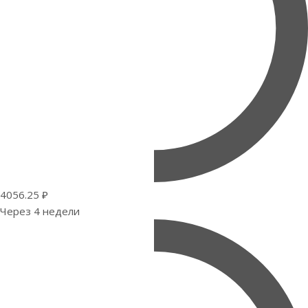
4056.25 ₽
Через 4 недели