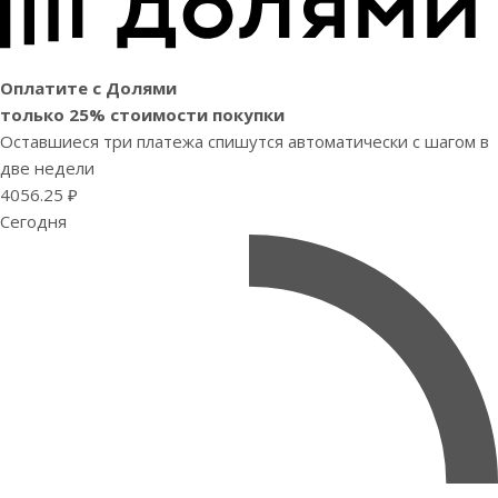
Оплатите с Долями
только 25% стоимости покупки
Оставшиеся три платежа спишутся автоматически с шагом в
две недели
4056.25 ₽
Сегодня