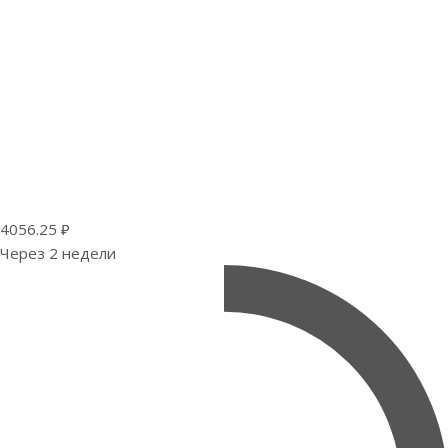
4056.25 ₽
Через 2 недели