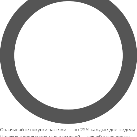
Оплачивайте покупки частями — по 25% каждые две недели
Никаких дополнительных платежей — как обычная оплата