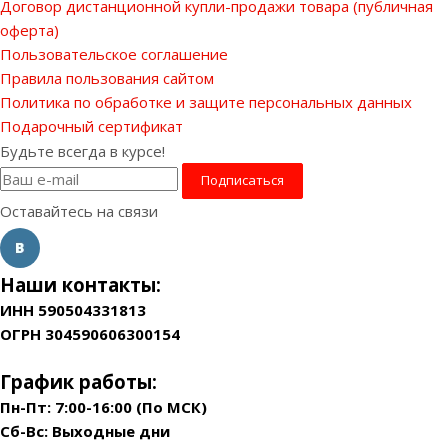
Договор дистанционной купли-продажи товара (публичная
оферта)
Пользовательское соглашение
Правила пользования сайтом
Политика по обработке и защите персональных данных
Подарочный сертификат
Будьте всегда в курсе!
Оставайтесь на связи
Наши контакты:
ИНН 590504331813
ОГРН 304590606300154
График работы:
Пн-Пт: 7:00-16:00 (По МСК)
Сб-Вс: Выходные дни