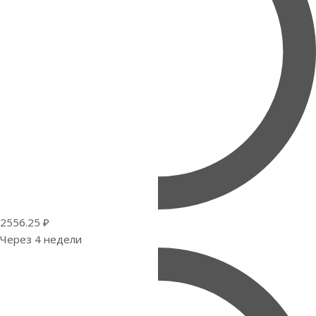
2556.25 ₽
Через 4 недели