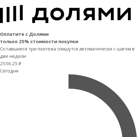
Оплатите с Долями
только 25% стоимости покупки
Оставшиеся три платежа спишутся автоматически с шагом в
две недели
2556.25 ₽
Сегодня