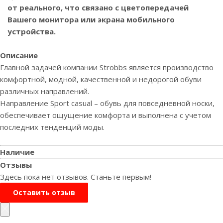
от реального, что связано с цветопередачей
Вашего монитора или экрана мобильного
устройства.
Описание
Главной задачей компании Strobbs является производство
комфортной, модной, качественной и недорогой обуви
различных направлений.
Направление Sport casual – обувь для повседневной носки,
обеспечивает ощущение комфорта и выполнена с учетом
последних тенденций моды.
Наличие
Отзывы
Здесь пока нет отзывов. Станьте первым!
Оставить отзыв