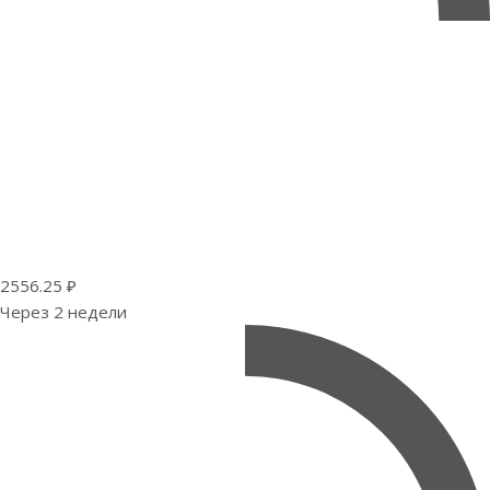
2556.25 ₽
Через 2 недели