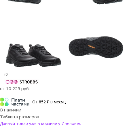
(0)
от
10 225 руб.
От 852 ₽ в месяц
В наличии
Таблица размеров
Данный товар уже в корзине у 7 человек