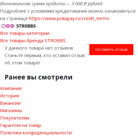
Минимальная сумма кредита — 3 000 ₽ рублей
Подробнее с условиями кредитования можно ознакомиться
на странице
https://www.pokupay.ru/credit_terms
Все товары категории
Все товары бренда STROBBS
У данного товара нет отзывов.
Оставить отзыв
Станьте первым, кто оставил отзыв
об этом товаре!
Ранее вы смотрели
Компания
История
Вакансии
Магазины
Покупателям
Гарантия на товар
Политика конфиденциальности