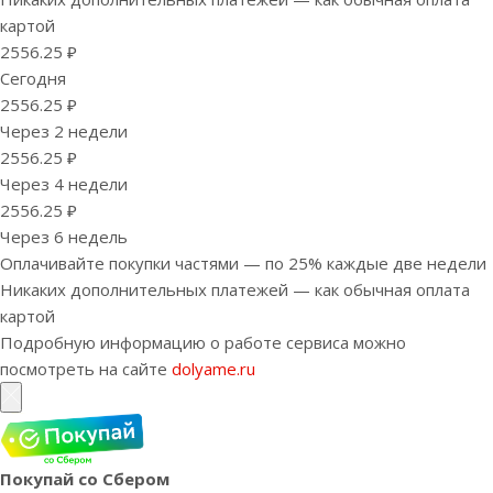
картой
2556.25 ₽
Сегодня
2556.25 ₽
Через 2 недели
2556.25 ₽
Через 4 недели
2556.25 ₽
Через 6 недель
Оплачивайте покупки частями — по 25% каждые две недели
Никаких дополнительных платежей — как обычная оплата
картой
Подробную информацию о работе сервиса можно
посмотреть на сайте
dolyame.ru
Покупай со Сбером