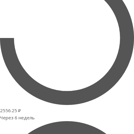
2556.25 ₽
Через 6 недель