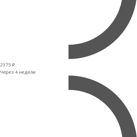
2375 ₽
Через 4 недели