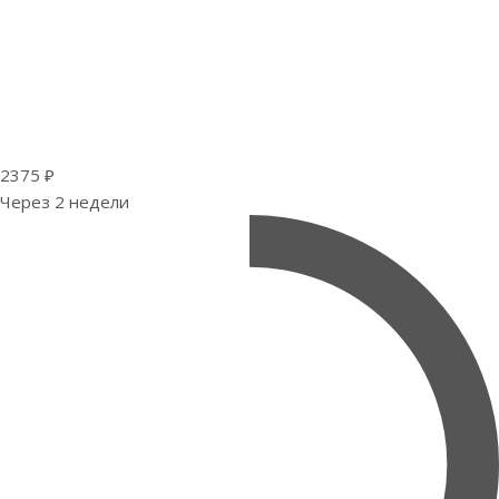
2375 ₽
Через 2 недели