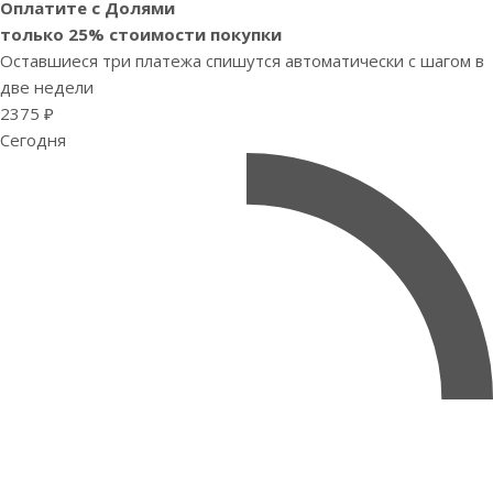
Оплатите с Долями
только 25% стоимости покупки
Оставшиеся три платежа спишутся автоматически с шагом в
две недели
2375 ₽
Сегодня