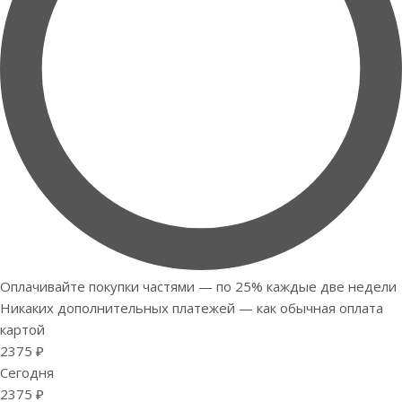
Оплачивайте покупки частями — по 25% каждые две недели
Никаких дополнительных платежей — как обычная оплата
картой
2375 ₽
Сегодня
2375 ₽