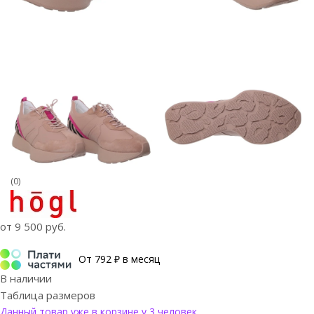
(0)
от
9 500 руб.
От 792 ₽ в месяц
В наличии
Таблица размеров
Данный товар уже в корзине у 3 человек