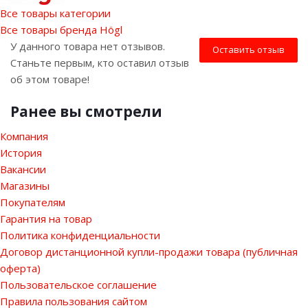
Все товары категории
Все товары бренда Högl
У данного товара нет отзывов.
Оставить отзыв
Станьте первым, кто оставил отзыв
об этом товаре!
Ранее вы смотрели
Компания
История
Вакансии
Магазины
Покупателям
Гарантия на товар
Политика конфиденциальности
Договор дистанционной купли-продажи товара (публичная
оферта)
Пользовательское соглашение
Правила пользования сайтом