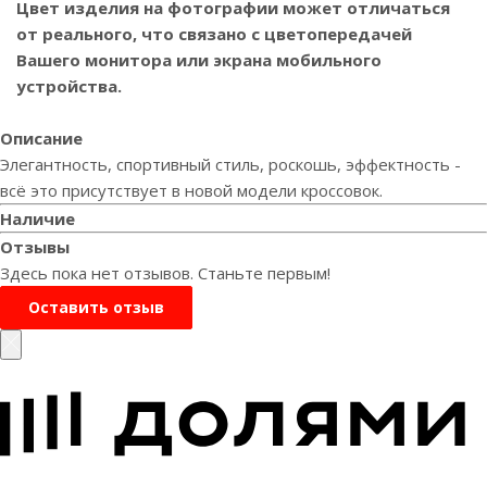
Цвет изделия на фотографии может отличаться
от реального, что связано с цветопередачей
Вашего монитора или экрана мобильного
устройства.
Описание
Элегантность, спортивный стиль, роскошь, эффектность -
всё это присутствует в новой модели кроссовок.
Наличие
Отзывы
Здесь пока нет отзывов. Станьте первым!
Оставить отзыв