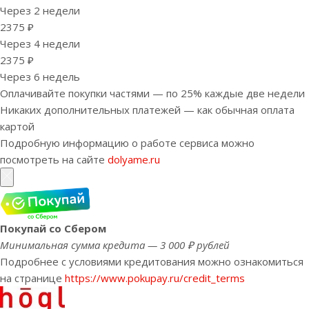
Через 2 недели
2375 ₽
Через 4 недели
2375 ₽
Через 6 недель
Оплачивайте покупки частями — по 25% каждые две недели
Никаких дополнительных платежей — как обычная оплата
картой
Подробную информацию о работе сервиса можно
посмотреть на сайте
dolyame.ru
Покупай со Сбером
Минимальная сумма кредита — 3 000 ₽ рублей
Подробнее с условиями кредитования можно ознакомиться
на странице
https://www.pokupay.ru/credit_terms