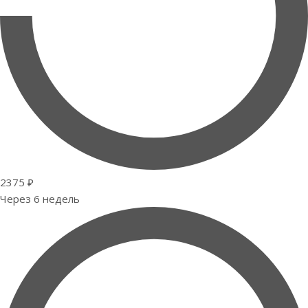
2375 ₽
Через 6 недель