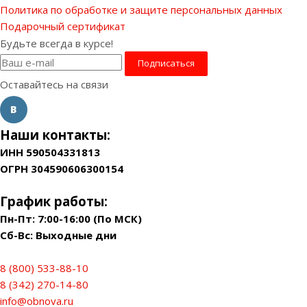
Политика по обработке и защите персональных данных
Подарочный сертификат
Будьте всегда в курсе!
Оставайтесь на связи
Наши контакты:
ИНН 590504331813
ОГРН 304590606300154
График работы:
Пн-Пт: 7:00-16:00 (По МСК)
Сб-Вс: Выходные дни
8 (800) 533-88-10
8 (342) 270-14-80
info@obnova.ru