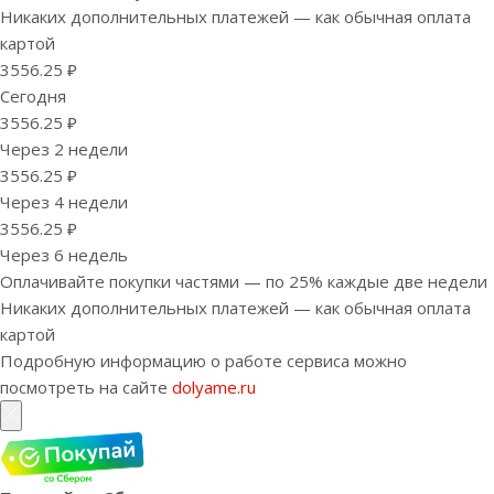
Никаких дополнительных платежей — как обычная оплата
картой
3556.25 ₽
Сегодня
3556.25 ₽
Через 2 недели
3556.25 ₽
Через 4 недели
3556.25 ₽
Через 6 недель
Оплачивайте покупки частями — по 25% каждые две недели
Никаких дополнительных платежей — как обычная оплата
картой
Подробную информацию о работе сервиса можно
посмотреть на сайте
dolyame.ru