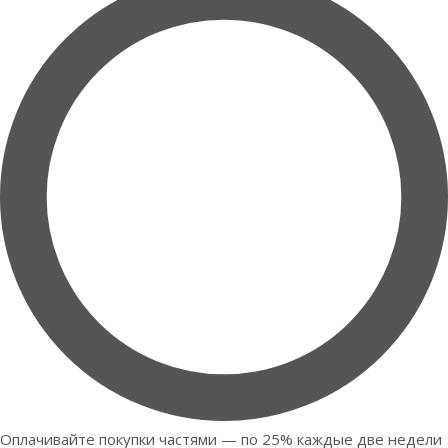
Оплачивайте покупки частями — по 25% каждые две недели