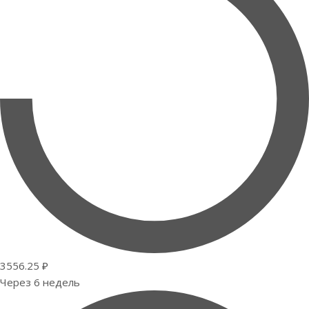
3556.25 ₽
Через 6 недель