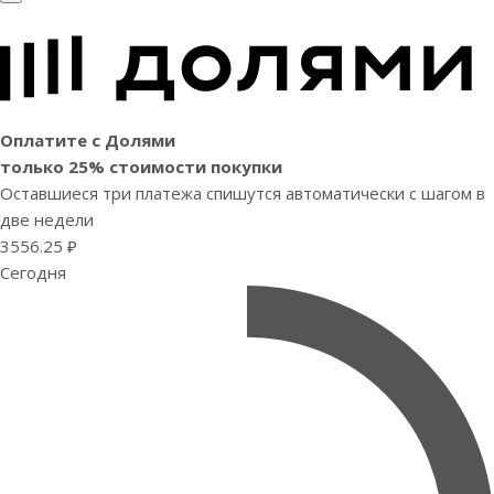
Оплатите с Долями
только 25% стоимости покупки
Оставшиеся три платежа спишутся автоматически с шагом в
две недели
3556.25 ₽
Сегодня