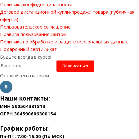
Политика конфиденциальности
Договор дистанционной купли-продажи товара (публичная
оферта)
Пользовательское соглашение
Правила пользования сайтом
Политика по обработке и защите персональных данных
Подарочный сертификат
Будьте всегда в курсе!
Оставайтесь на связи
Наши контакты:
ИНН 590504331813
ОГРН 304590606300154
График работы:
Пн-Пт: 7:00-16:00 (По МСК)