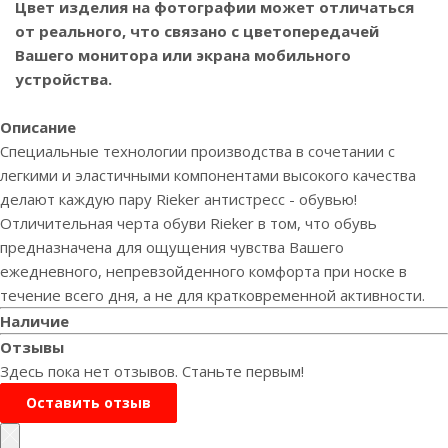
Цвет изделия на фотографии может отличаться
от реального, что связано с цветопередачей
Вашего монитора или экрана мобильного
устройства.
Описание
Специальные технологии производства в сочетании с
легкими и эластичными компонентами высокого качества
делают каждую пару Rieker антистресс - обувью!
Отличительная черта обуви Rieker в том, что обувь
предназначена для ощущения чувства Вашего
ежедневного, непревзойденного комфорта при носке в
течение всего дня, а не для кратковременной активности.
Наличие
Отзывы
Здесь пока нет отзывов. Станьте первым!
Оставить отзыв