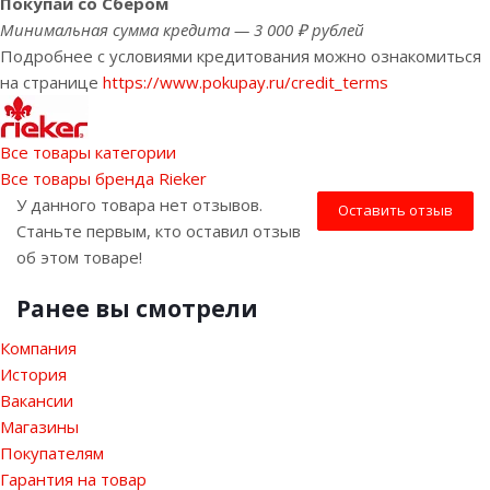
Покупай со Сбером
Минимальная сумма кредита — 3 000 ₽ рублей
Подробнее с условиями кредитования можно ознакомиться
на странице
https://www.pokupay.ru/credit_terms
Все товары категории
Все товары бренда Rieker
У данного товара нет отзывов.
Оставить отзыв
Станьте первым, кто оставил отзыв
об этом товаре!
Ранее вы смотрели
Компания
История
Вакансии
Магазины
Покупателям
Гарантия на товар