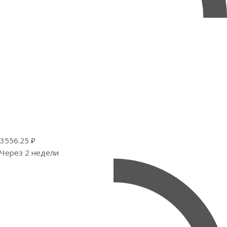
3556.25 ₽
Через 2 недели