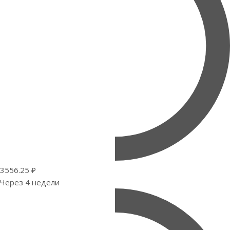
3556.25 ₽
Через 4 недели