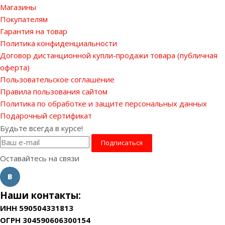
Магазины
Покупателям
Гарантия на товар
Политика конфиденциальности
Договор дистанционной купли-продажи товара (публичная
оферта)
Пользовательское соглашение
Правила пользования сайтом
Политика по обработке и защите персональных данных
Подарочный сертификат
Будьте всегда в курсе!
Оставайтесь на связи
Наши контакты:
ИНН 590504331813
ОГРН 304590606300154