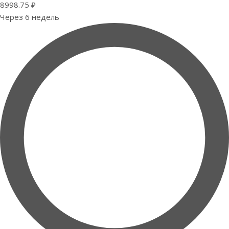
8998.75 ₽
Через 6 недель