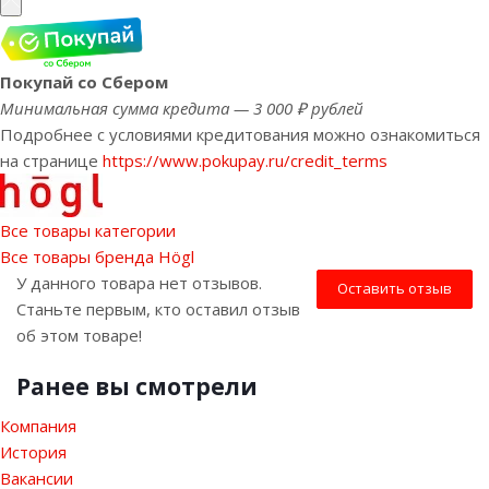
Покупай со Сбером
Минимальная сумма кредита — 3 000 ₽ рублей
Подробнее с условиями кредитования можно ознакомиться
на странице
https://www.pokupay.ru/credit_terms
Все товары категории
Все товары бренда Högl
У данного товара нет отзывов.
Оставить отзыв
Станьте первым, кто оставил отзыв
об этом товаре!
Ранее вы смотрели
Компания
История
Вакансии