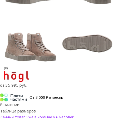
(0)
от
35 995 руб.
От 3 000 ₽ в месяц
В наличии
Таблица размеров
Данный товар уже в корзине у 6 человек