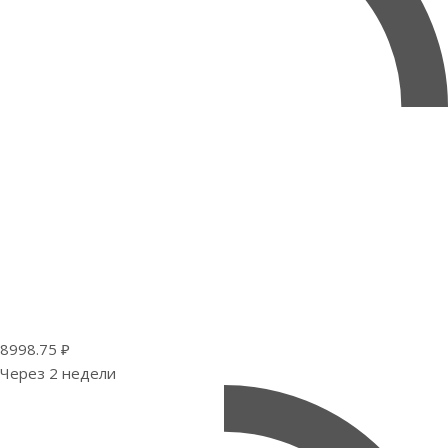
8998.75 ₽
Через 2 недели