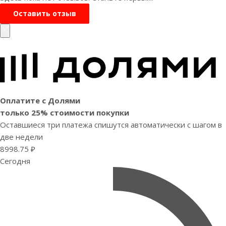
Оставить отзыв
Оплатите с Долями
только 25% стоимости покупки
Оставшиеся три платежа спишутся автоматически с шагом в
две недели
8998.75 ₽
Сегодня