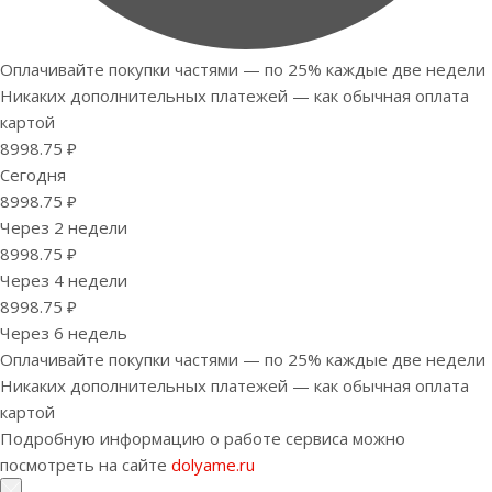
Оплачивайте покупки частями — по 25% каждые две недели
Никаких дополнительных платежей — как обычная оплата
картой
8998.75 ₽
Сегодня
8998.75 ₽
Через 2 недели
8998.75 ₽
Через 4 недели
8998.75 ₽
Через 6 недель
Оплачивайте покупки частями — по 25% каждые две недели
Никаких дополнительных платежей — как обычная оплата
картой
Подробную информацию о работе сервиса можно
посмотреть на сайте
dolyame.ru