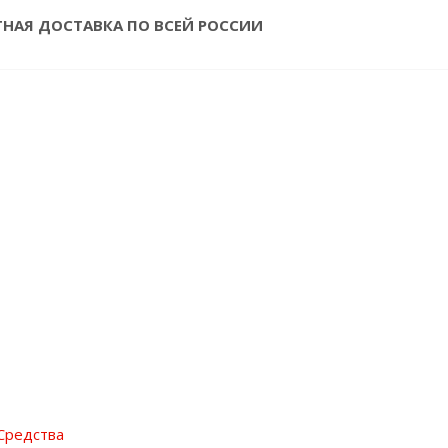
ТНАЯ ДОСТАВКА ПО ВСЕЙ РОССИИ
Средства