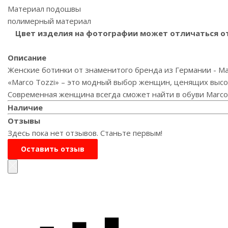
Материал подошвы
полимерный материал
Цвет изделия на фотографии может отличаться от 
Описание
Женские ботинки от знаменитого бренда из Германии - Mar
«Marco Tozzi» – это модный выбор женщин, ценящих высок
Современная женщина всегда сможет найти в обуви Marco 
Наличие
Отзывы
Здесь пока нет отзывов. Станьте первым!
Оставить отзыв