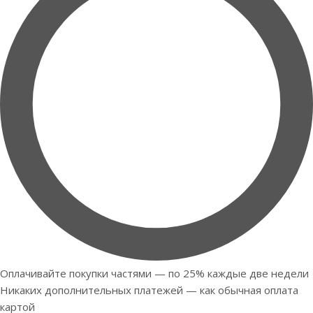
Оплачивайте покупки частями — по 25% каждые две недели
Никаких дополнительных платежей — как обычная оплата
картой