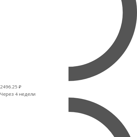
2496.25 ₽
Через 4 недели