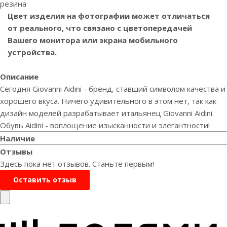
резина
Цвет изделия на фотографии может отличаться
от реального, что связано с цветопередачей
Вашего монитора или экрана мобильного
устройства.
Описание
Сегодня Giovanni Aidini - бренд, ставший символом качества и
хорошего вкуса. Ничего удивительного в этом нет, так как
дизайн моделей разрабатывает итальянец Giovanni Aidini.
Обувь Aidini - воплощение изысканности и элегантности!
Наличие
Отзывы
Здесь пока нет отзывов. Станьте первым!
Оставить отзыв