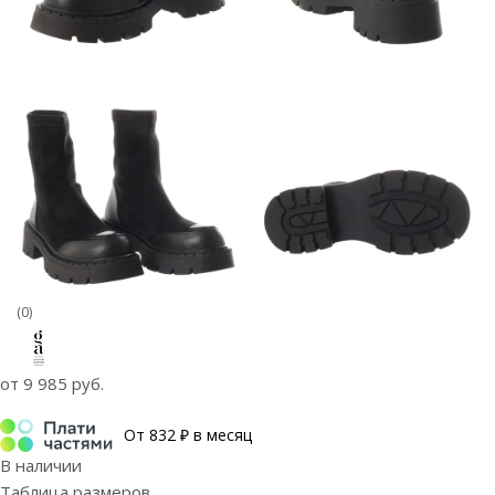
(0)
от
9 985 руб.
От 832 ₽ в месяц
В наличии
Таблица размеров