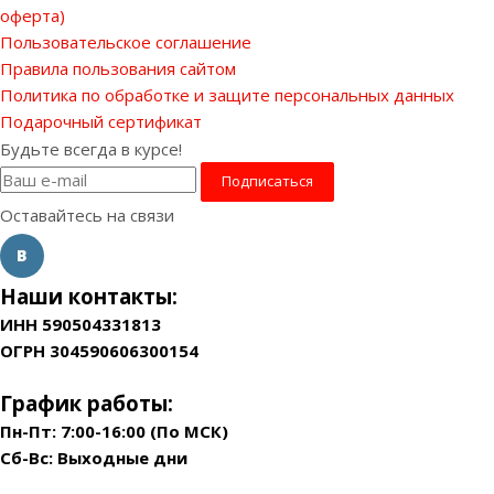
оферта)
Пользовательское соглашение
Правила пользования сайтом
Политика по обработке и защите персональных данных
Подарочный сертификат
Будьте всегда в курсе!
Оставайтесь на связи
Наши контакты:
ИНН 590504331813
ОГРН 304590606300154
График работы:
Пн-Пт: 7:00-16:00 (По МСК)
Сб-Вс: Выходные дни