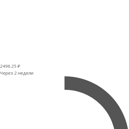
2496.25 ₽
Через 2 недели