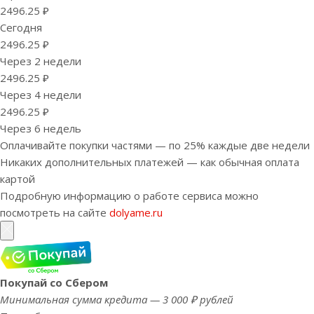
2496.25 ₽
Сегодня
2496.25 ₽
Через 2 недели
2496.25 ₽
Через 4 недели
2496.25 ₽
Через 6 недель
Оплачивайте покупки частями — по 25% каждые две недели
Никаких дополнительных платежей — как обычная оплата
картой
Подробную информацию о работе сервиса можно
посмотреть на сайте
dolyame.ru
Покупай со Сбером
Минимальная сумма кредита — 3 000 ₽ рублей