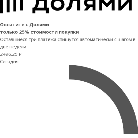
Оплатите с Долями
только 25% стоимости покупки
Оставшиеся три платежа спишутся автоматически с шагом в
две недели
2496.25 ₽
Сегодня