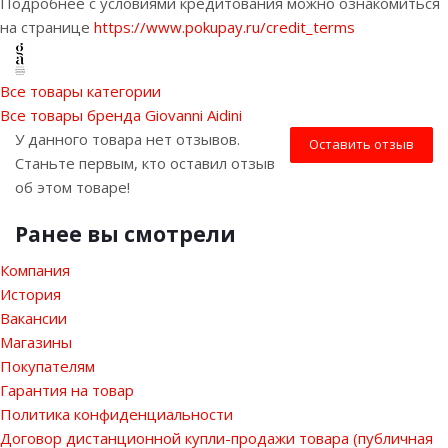
Подробнее с условиями кредитования можно ознакомиться
на странице
https://www.pokupay.ru/credit_terms
Все товары категории
Все товары бренда Giovanni Aidini
У данного товара нет отзывов.
Оставить отзыв
Станьте первым, кто оставил отзыв
об этом товаре!
Ранее вы смотрели
Компания
История
Вакансии
Магазины
Покупателям
Гарантия на товар
Политика конфиденциальности
Договор дистанционной купли-продажи товара (публичная