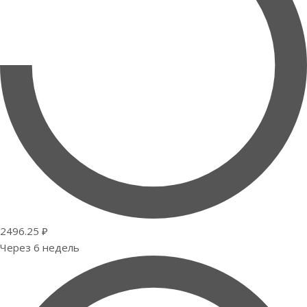
2496.25 ₽
Через 6 недель