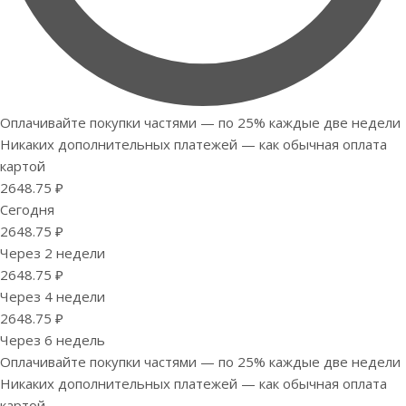
Оплачивайте покупки частями — по 25% каждые две недели
Никаких дополнительных платежей — как обычная оплата
картой
2648.75 ₽
Сегодня
2648.75 ₽
Через 2 недели
2648.75 ₽
Через 4 недели
2648.75 ₽
Через 6 недель
Оплачивайте покупки частями — по 25% каждые две недели
Никаких дополнительных платежей — как обычная оплата
картой