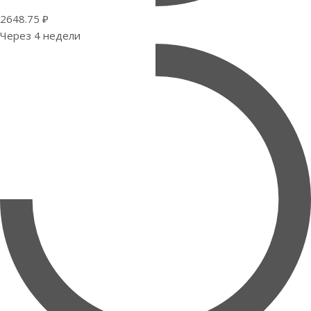
2648.75 ₽
Через 4 недели