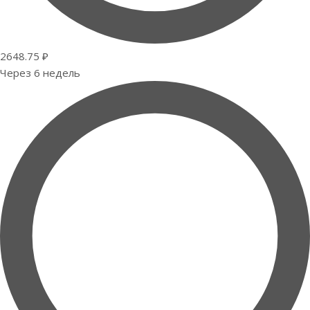
2648.75 ₽
Через 6 недель