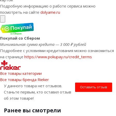
Подробную информацию о работе сервиса можно
посмотреть на сайте
dolyame.ru
Покупай со Сбером
Минимальная сумма кредита — 3 000 ₽ рублей
Подробнее с условиями кредитования можно ознакомиться
на странице
https://www.pokupay.ru/credit_terms
Все товары категории
Все товары бренда Rieker
У данного товара нет отзывов.
Оставить отзыв
Станьте первым, кто оставил отзыв
об этом товаре!
Ранее вы смотрели