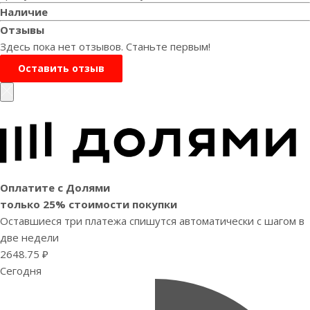
Наличие
Отзывы
Здесь пока нет отзывов. Станьте первым!
Оставить отзыв
Оплатите с Долями
только 25% стоимости покупки
Оставшиеся три платежа спишутся автоматически с шагом в
две недели
2648.75 ₽
Сегодня