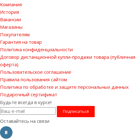
Компания
История
Вакансии
Магазины
Покупателям
Гарантия на товар
Политика конфиденциальности
Договор дистанционной купли-продажи товара (публичная
оферта)
Пользовательское соглашение
Правила пользования сайтом
Политика по обработке и защите персональных данных
Подарочный сертификат
Будьте всегда в курсе!
Оставайтесь на связи