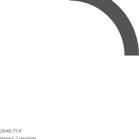
2648.75 ₽
Через 2 недели