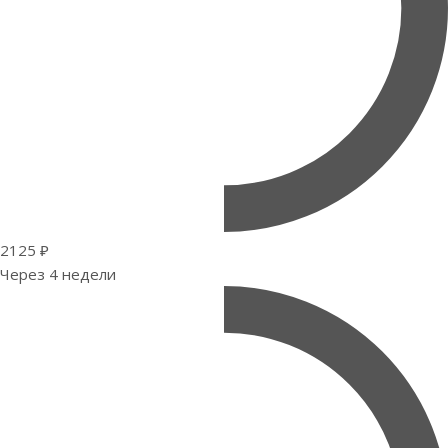
2125 ₽
Через 4 недели