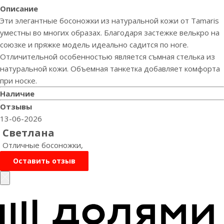
Описание
Эти элегантные босоножки из натуральной кожи от Tamaris
уместны во многих образах. Благодаря застежке велькро на
союзке и пряжке модель идеально садится по ноге.
Отличительной особенностью является съмная стелька из
натуральной кожи. Объемная танкетка добавляет комфорта
при носке.
Наличие
Отзывы
13-06-2026
Светлана
Отличные босоножки,
Оставить отзыв