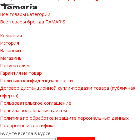
Все товары категории
Все товары бренда TAMARIS
Компания
История
Вакансии
Магазины
Покупателям
Гарантия на товар
Политика конфиденциальности
Договор дистанционной купли-продажи товара (публичная
оферта)
Пользовательское соглашение
Правила пользования сайтом
Политика по обработке и защите персональных данных
Подарочный сертификат
Будьте всегда в курсе!