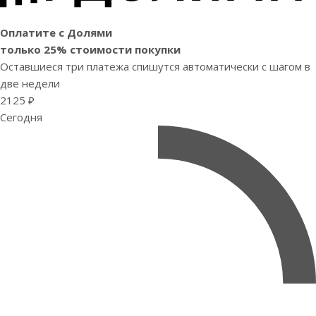
Оплатите с Долями
только 25% стоимости покупки
Оставшиеся три платежа спишутся автоматически с шагом в
две недели
2125 ₽
Сегодня