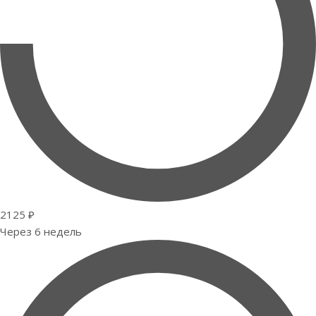
2125 ₽
Через 6 недель