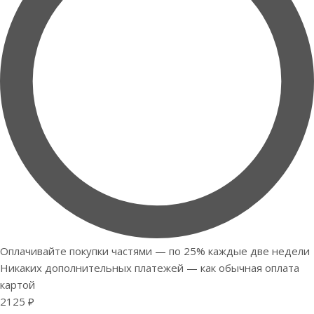
Оплачивайте покупки частями — по 25% каждые две недели
Никаких дополнительных платежей — как обычная оплата
картой
2125 ₽