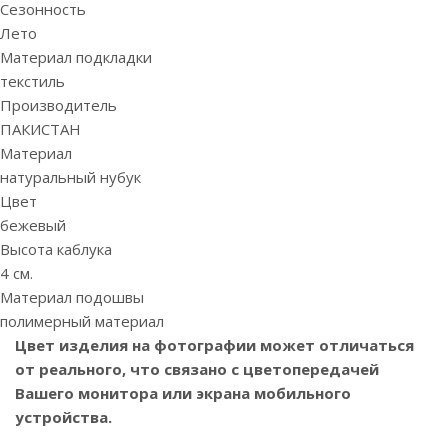
Сезонность
Лето
Материал подкладки
текстиль
Производитель
ПАКИСТАН
Материал
натуральный нубук
Цвет
бежевый
Высота каблука
4 см.
Материал подошвы
полимерный материал
Цвет изделия на фотографии может отличаться
от реального, что связано с цветопередачей
Вашего монитора или экрана мобильного
устройства.