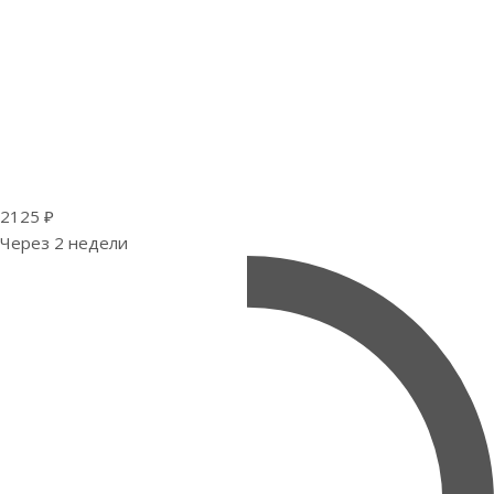
2125 ₽
Через 2 недели