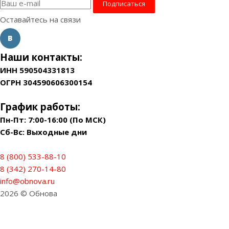
Оставайтесь на связи
Наши контакты:
ИНН 590504331813
ОГРН 304590606300154
График работы:
Пн-Пт: 7:00-16:00 (По МСК)
Сб-Вс: Выходные дни
8 (800) 533-88-10
8 (342) 270-14-80
info@obnova.ru
2026 © Обнова