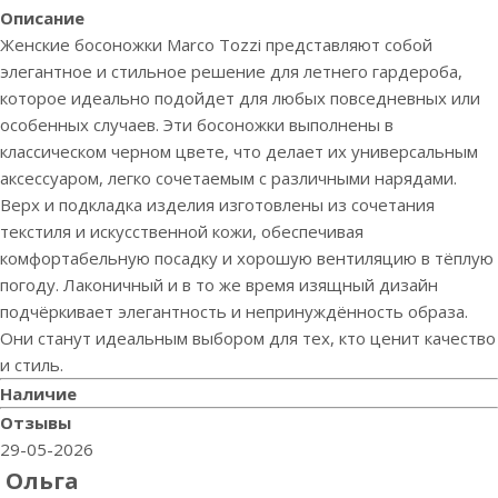
Описание
Женские босоножки Marco Tozzi представляют собой
элегантное и стильное решение для летнего гардероба,
которое идеально подойдет для любых повседневных или
особенных случаев. Эти босоножки выполнены в
классическом черном цвете, что делает их универсальным
аксессуаром, легко сочетаемым с различными нарядами.
Верх и подкладка изделия изготовлены из сочетания
текстиля и искусственной кожи, обеспечивая
комфортабельную посадку и хорошую вентиляцию в тёплую
погоду. Лаконичный и в то же время изящный дизайн
подчёркивает элегантность и непринуждённость образа.
Они станут идеальным выбором для тех, кто ценит качество
и стиль.
Наличие
Отзывы
29-05-2026
Ольга