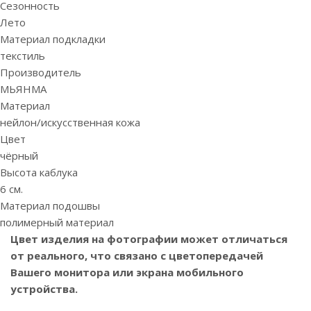
Сезонность
Лето
Материал подкладки
текстиль
Производитель
МЬЯНМА
Материал
нейлон/искусственная кожа
Цвет
чёрный
Высота каблука
6 см.
Материал подошвы
полимерный материал
Цвет изделия на фотографии может отличаться
от реального, что связано с цветопередачей
Вашего монитора или экрана мобильного
устройства.