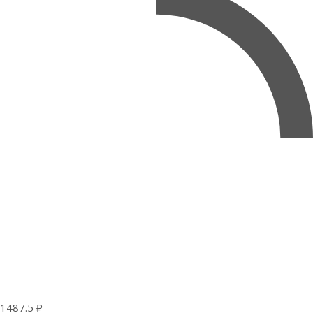
1487.5 ₽