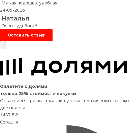
Мягкая подошва, удобная.
24-05-2026
Наталья
Очень удобные!
Оставить отзыв
Оплатите с Долями
только 25% стоимости покупки
Оставшиеся три платежа спишутся автоматически с шагом в
две недели
1487.5 ₽
Сегодня