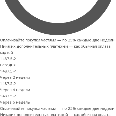
Оплачивайте покупки частями — по 25% каждые две недели
Никаких дополнительных платежей — как обычная оплата
картой
1487.5 ₽
Сегодня
1487.5 ₽
Через 2 недели
1487.5 ₽
Через 4 недели
1487.5 ₽
Через 6 недель
Оплачивайте покупки частями — по 25% каждые две недели
Никаких дополнительных платежей — как обычная оплата