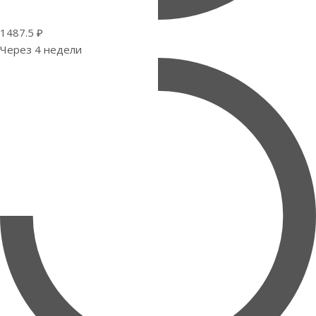
1487.5 ₽
Через 4 недели