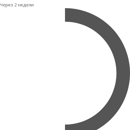
Через 2 недели