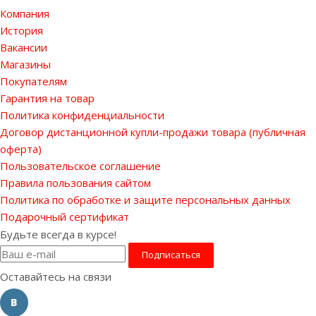
Компания
История
Вакансии
Магазины
Покупателям
Гарантия на товар
Политика конфиденциальности
Договор дистанционной купли-продажи товара (публичная
оферта)
Пользовательское соглашение
Правила пользования сайтом
Политика по обработке и защите персональных данных
Подарочный сертификат
Будьте всегда в курсе!
Оставайтесь на связи