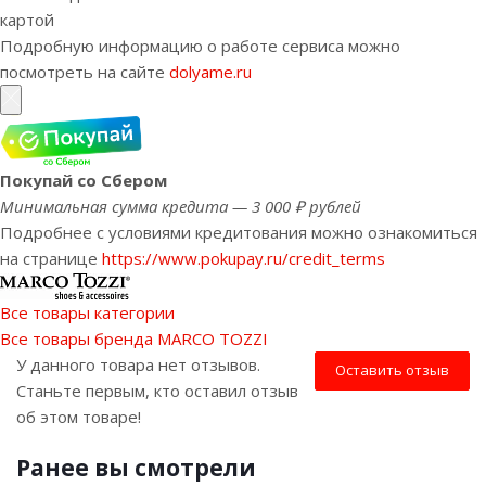
картой
Подробную информацию о работе сервиса можно
посмотреть на сайте
dolyame.ru
Покупай со Сбером
Минимальная сумма кредита — 3 000 ₽ рублей
Подробнее с условиями кредитования можно ознакомиться
на странице
https://www.pokupay.ru/credit_terms
Все товары категории
Все товары бренда MARCO TOZZI
У данного товара нет отзывов.
Оставить отзыв
Станьте первым, кто оставил отзыв
об этом товаре!
Ранее вы смотрели