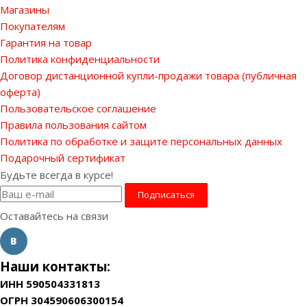
Магазины
Покупателям
Гарантия на товар
Политика конфиденциальности
Договор дистанционной купли-продажи товара (публичная
оферта)
Пользовательское соглашение
Правила пользования сайтом
Политика по обработке и защите персональных данных
Подарочный сертификат
Будьте всегда в курсе!
Оставайтесь на связи
Наши контакты:
ИНН 590504331813
ОГРН 304590606300154