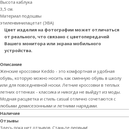
Высота каблука
3,5 см.
Материал подошвы
этиленвинилацетат (ЭВА)
Цвет изделия на фотографии может отличаться
от реального, что связано с цветопередачей
Вашего монитора или экрана мобильного
устройства.
Описание
Женские кроссовки Keddo - это комфортная и удобная
обувь, которую можно носить как сменную обувь в школу
или для повседневной носки. Летние кроссовки в теплых
летних оттенках - классика и никогда не выйдут из моды.
Модная расцветка и стиль casual отлично сочетаются с
любыми демисезонными и летними нарядами.
Наличие
Отзывы
Здесь пока нет отзывов. Станьте первым!