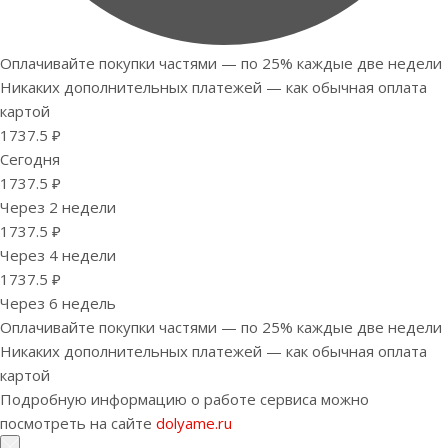
Оплачивайте покупки частями — по 25% каждые две недели
Никаких дополнительных платежей — как обычная оплата
картой
1737.5 ₽
Сегодня
1737.5 ₽
Через 2 недели
1737.5 ₽
Через 4 недели
1737.5 ₽
Через 6 недель
Оплачивайте покупки частями — по 25% каждые две недели
Никаких дополнительных платежей — как обычная оплата
картой
Подробную информацию о работе сервиса можно
посмотреть на сайте
dolyame.ru