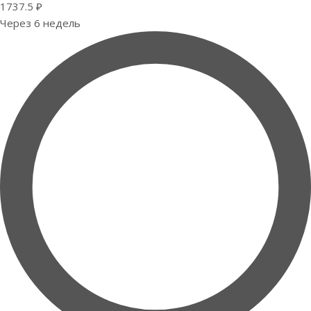
1737.5 ₽
Через 6 недель