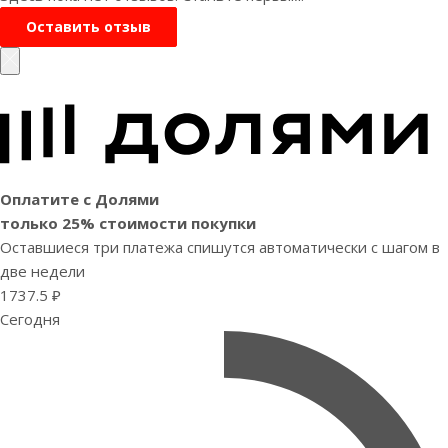
Оставить отзыв
Оплатите с Долями
только 25% стоимости покупки
Оставшиеся три платежа спишутся автоматически с шагом в
две недели
1737.5 ₽
Сегодня