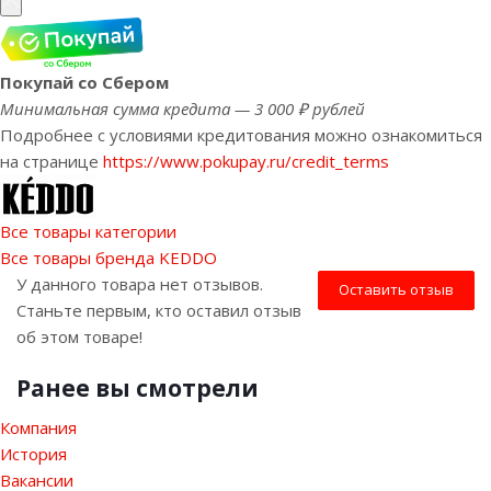
Покупай со Сбером
Минимальная сумма кредита — 3 000 ₽ рублей
Подробнее с условиями кредитования можно ознакомиться
на странице
https://www.pokupay.ru/credit_terms
Все товары категории
Все товары бренда KEDDO
У данного товара нет отзывов.
Оставить отзыв
Станьте первым, кто оставил отзыв
об этом товаре!
Ранее вы смотрели
Компания
История
Вакансии