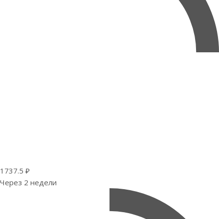
1737.5 ₽
Через 2 недели