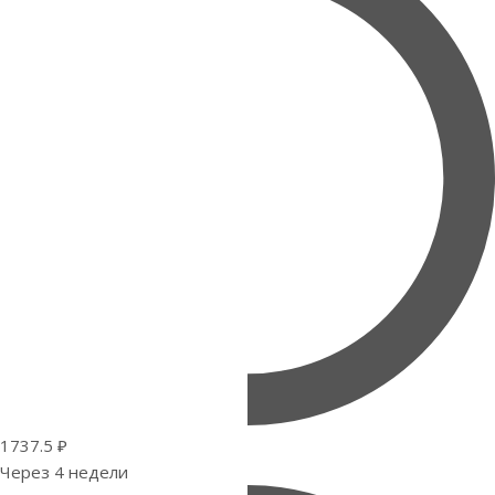
1737.5 ₽
Через 4 недели