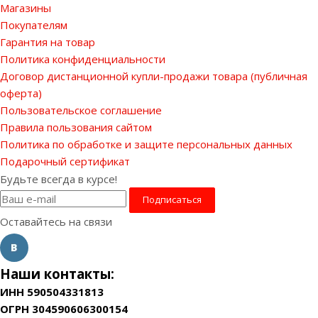
Магазины
Покупателям
Гарантия на товар
Политика конфиденциальности
Договор дистанционной купли-продажи товара (публичная
оферта)
Пользовательское соглашение
Правила пользования сайтом
Политика по обработке и защите персональных данных
Подарочный сертификат
Будьте всегда в курсе!
Оставайтесь на связи
Наши контакты:
ИНН 590504331813
ОГРН 304590606300154