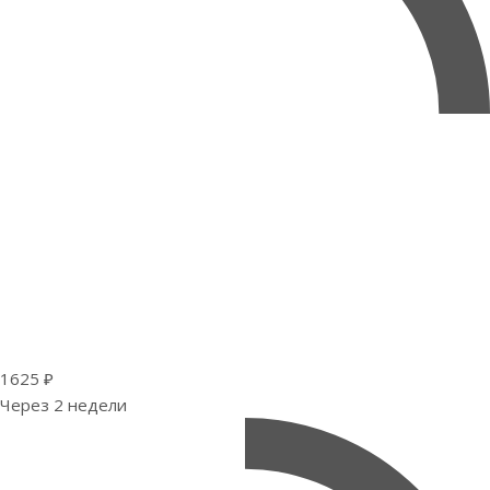
1625 ₽
Через 2 недели