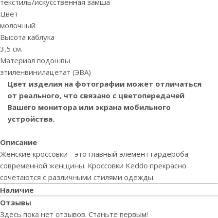
текстиль/искусственная замша
Цвет
молочный
Высота каблука
3,5 см.
Материал подошвы
этиленвинилацетат (ЭВА)
Цвет изделия на фотографии может отличаться
от реального, что связано с цветопередачей
Вашего монитора или экрана мобильного
устройства.
Описание
Женские кроссовки - это главный элемент гардероба
современной женщины. Кроссовки Keddo прекрасно
сочетаются с различными стилями одежды.
Наличие
Отзывы
Здесь пока нет отзывов. Станьте первым!