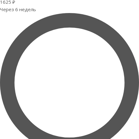
1625 ₽
Через 6 недель