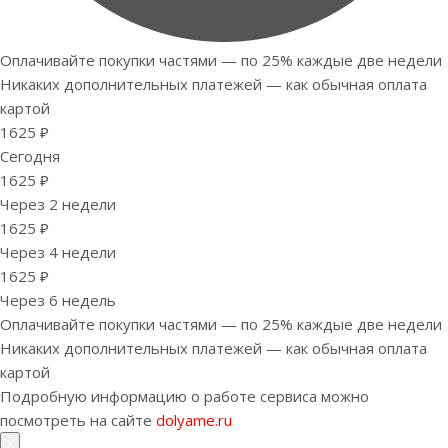
Оплачивайте покупки частями — по 25% каждые две недели
Никаких дополнительных платежей — как обычная оплата
картой
1625 ₽
Сегодня
1625 ₽
Через 2 недели
1625 ₽
Через 4 недели
1625 ₽
Через 6 недель
Оплачивайте покупки частями — по 25% каждые две недели
Никаких дополнительных платежей — как обычная оплата
картой
Подробную информацию о работе сервиса можно
посмотреть на сайте
dolyame.ru