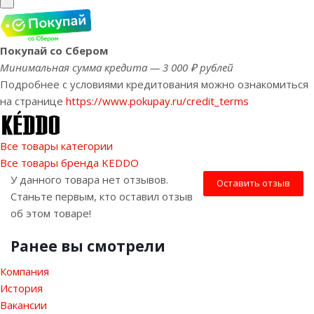
Покупай со Сбером
Минимальная сумма кредита — 3 000 ₽ рублей
Подробнее с условиями кредитования можно ознакомиться
на странице
https://www.pokupay.ru/credit_terms
Все товары категории
Все товары бренда KEDDO
У данного товара нет отзывов.
Оставить отзыв
Станьте первым, кто оставил отзыв
об этом товаре!
Ранее вы смотрели
Компания
История
Вакансии