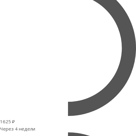
1625 ₽
Через 4 недели