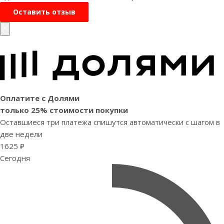
Оставить отзыв
Оплатите с Долями
только 25% стоимости покупки
Оставшиеся три платежа спишутся автоматически с шагом в
две недели
1625 ₽
Сегодня