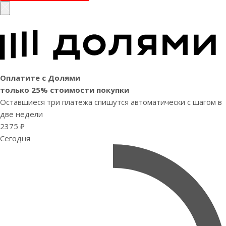
Оплатите с Долями
только 25% стоимости покупки
Оставшиеся три платежа спишутся автоматически с шагом в
две недели
2375 ₽
Сегодня