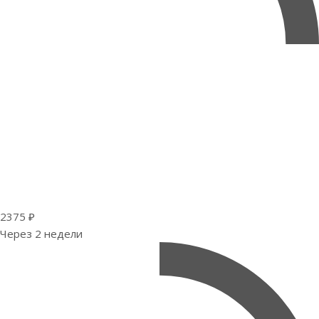
2375 ₽
Через 2 недели