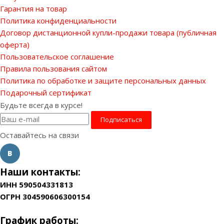
Гарантия на товар
Политика конфиденциальности
Договор дистанционной купли-продажи товара (публичная
оферта)
Пользовательское соглашение
Правила пользования сайтом
Политика по обработке и защите персональных данных
Подарочный сертификат
Будьте всегда в курсе!
Оставайтесь на связи
Наши контакты:
ИНН 590504331813
ОГРН 304590606300154
График работы: