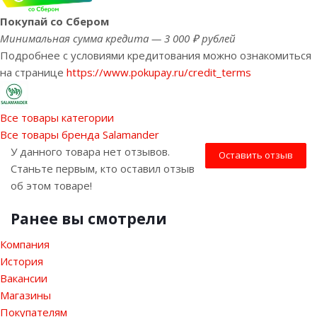
Покупай со Сбером
Минимальная сумма кредита — 3 000 ₽ рублей
Подробнее с условиями кредитования можно ознакомиться
на странице
https://www.pokupay.ru/credit_terms
Все товары категории
Все товары бренда Salamander
У данного товара нет отзывов.
Оставить отзыв
Станьте первым, кто оставил отзыв
об этом товаре!
Ранее вы смотрели
Компания
История
Вакансии
Магазины
Покупателям