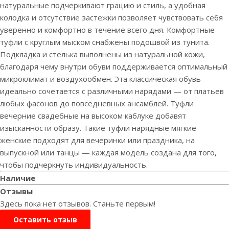
натуральные подчеркивают грацию и стиль, а удобная
колодка и отсутствие застежки позволяет чувствовать себя
уверенно и комфортно в течение всего дня. Комфортные
туфли с круглым мыском снабжены подошвой из тунита.
Подкладка и стелька выполнены из натуральной кожи,
благодаря чему внутри обуви поддерживается оптимальный
микроклимат и воздухообмен. Эта классическая обувь
идеально сочетается с различными нарядами — от платьев
любых фасонов до повседневных ансамблей. Туфли
вечерние свадебные на высоком каблуке добавят
изысканности образу. Такие туфли нарядные мягкие
женские подходят для вечеринки или праздника, на
выпускной или танцы — каждая модель создана для того,
чтобы подчеркнуть индивидуальность.
Наличие
Отзывы
Здесь пока нет отзывов. Станьте первым!
Оставить отзыв