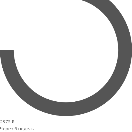
2375 ₽
Через 6 недель