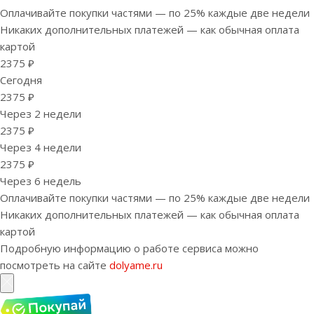
Оплачивайте покупки частями — по 25% каждые две недели
Никаких дополнительных платежей — как обычная оплата
картой
2375 ₽
Сегодня
2375 ₽
Через 2 недели
2375 ₽
Через 4 недели
2375 ₽
Через 6 недель
Оплачивайте покупки частями — по 25% каждые две недели
Никаких дополнительных платежей — как обычная оплата
картой
Подробную информацию о работе сервиса можно
посмотреть на сайте
dolyame.ru