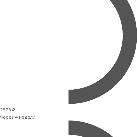
2375 ₽
Через 4 недели