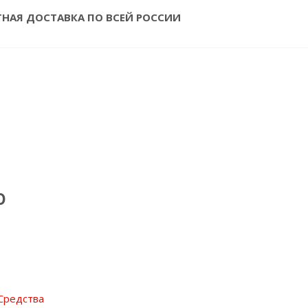
ТНАЯ ДОСТАВКА ПО ВСЕЙ РОССИИ
O
Средства