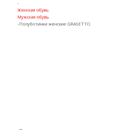
-
Женская обувь
Мужская обувь
-
Полуботинки женские GRASETTO