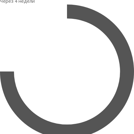
Через 4 недели