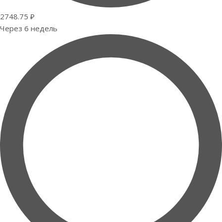
2748.75 ₽
Через 6 недель