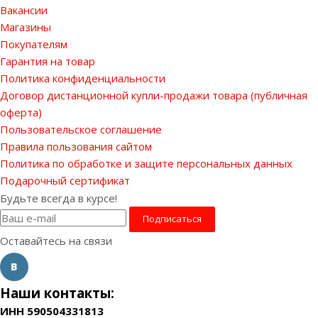
Вакансии
Магазины
Покупателям
Гарантия на товар
Политика конфиденциальности
Договор дистанционной купли-продажи товара (публичная
оферта)
Пользовательское соглашение
Правила пользования сайтом
Политика по обработке и защите персональных данных
Подарочный сертификат
Будьте всегда в курсе!
Оставайтесь на связи
Наши контакты:
ИНН 590504331813