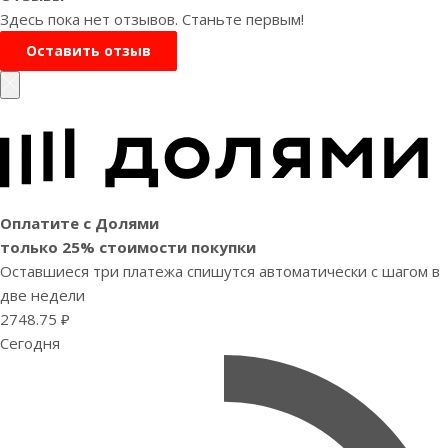
Здесь пока нет отзывов. Станьте первым!
Оставить отзыв
Оплатите с Долями
только 25% стоимости покупки
Оставшиеся три платежа спишутся автоматически с шагом в
две недели
2748.75 ₽
Сегодня