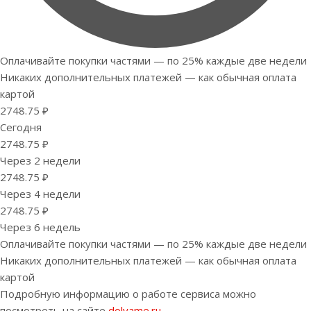
Оплачивайте покупки частями — по 25% каждые две недели
Никаких дополнительных платежей — как обычная оплата
картой
2748.75 ₽
Сегодня
2748.75 ₽
Через 2 недели
2748.75 ₽
Через 4 недели
2748.75 ₽
Через 6 недель
Оплачивайте покупки частями — по 25% каждые две недели
Никаких дополнительных платежей — как обычная оплата
картой
Подробную информацию о работе сервиса можно
посмотреть на сайте
dolyame.ru