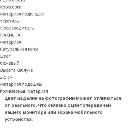
Кроссовки
Материал подкладки
текстиль
Производитель
ПАКИСТАН
Материал
натуральная кожа
Цвет
бежевый
Высота каблука
2,5 см.
Материал подошвы
полимерный материал
Цвет изделия на фотографии может отличаться
от реального, что связано с цветопередачей
Вашего монитора или экрана мобильного
устройства.