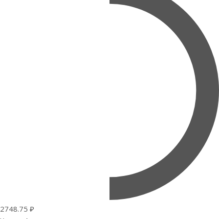
2748.75 ₽