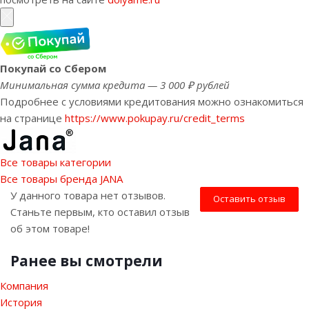
Покупай со Сбером
Минимальная сумма кредита — 3 000 ₽ рублей
Подробнее с условиями кредитования можно ознакомиться
на странице
https://www.pokupay.ru/credit_terms
Все товары категории
Все товары бренда JANA
У данного товара нет отзывов.
Оставить отзыв
Станьте первым, кто оставил отзыв
об этом товаре!
Ранее вы смотрели
Компания
История