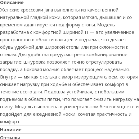
Описание
Женские кроссовки Jana выполнены из качественной
натуральной гладкой кожи, которая мягкая, дышащая и со
временем адаптируется под форму стопы. Модель
разработана с комфортной шириной H — это увеличенное
пространство в области пальцев и подъёма, что делает
обувь удобной для широкой стопы или при склонности к
отёкам. Для удобства предусмотрено комбинированное
закрытие: шнуровка позволяет точно отрегулировать
посадку, а боковая молния облегчает процесс надевания.
Внутри — мягкая стелька с амортизирующим слоем, которая
снижает нагрузку при ходьбе и обеспечивает комфорт в
течение всего дня. Подошва устойчивая, с небольшим
подъёмом в области пятки, что помогает снизить нагрузку на
спину. Модель выполнена в универсальном бежевом цвете и
подойдёт для ежедневной носки, сочетая практичность и
комфорт.
Наличие
Отзывы