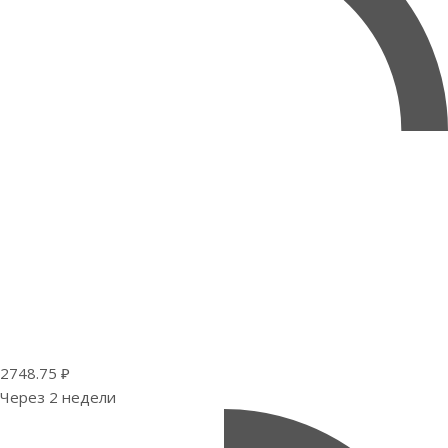
2748.75 ₽
Через 2 недели