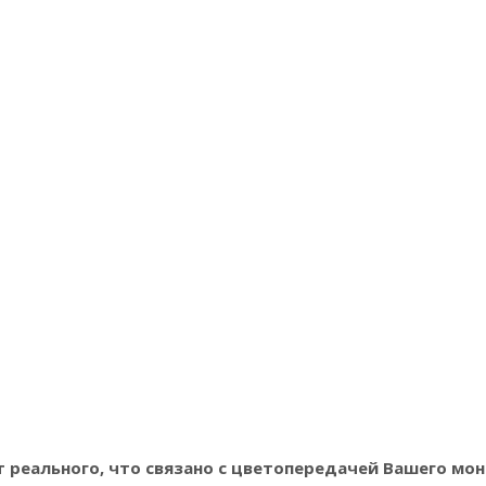
реального, что связано с цветопередачей Вашего мон