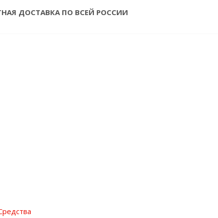
ТНАЯ ДОСТАВКА ПО ВСЕЙ РОССИИ
Средства