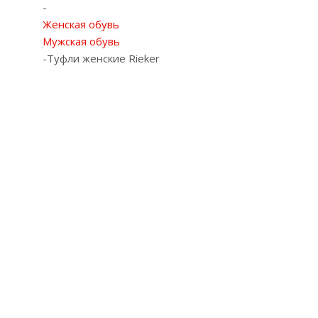
-
Женская обувь
Мужская обувь
-
Туфли женские Rieker