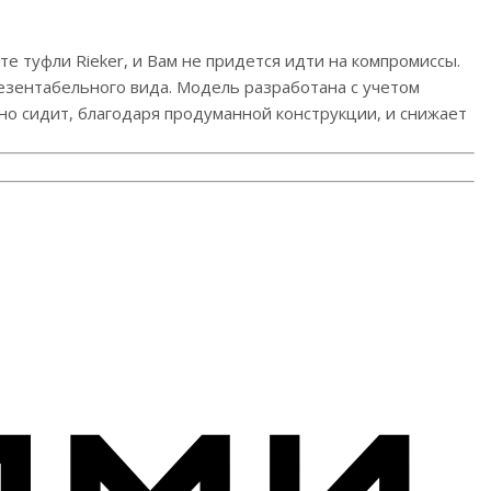
е туфли Rieker, и Вам не придется идти на компромиссы.
езентабельного вида. Модель разработана с учетом
чно сидит, благодаря продуманной конструкции, и снижает