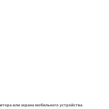
итора или экрана мобильного устройства.