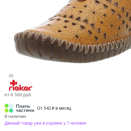
(0)
от
6 500 руб.
От 542 ₽ в месяц
В наличии
Данный товар уже в корзине у 7 человек