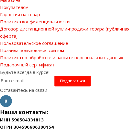
Покупателям
Гарантия на товар
Политика конфиденциальности
Договор дистанционной купли-продажи товара (публичная
оферта)
Пользовательское соглашение
Правила пользования сайтом
Политика по обработке и защите персональных данных
Подарочный сертификат
Будьте всегда в курсе!
Оставайтесь на связи
Наши контакты:
ИНН 590504331813
ОГРН 304590606300154