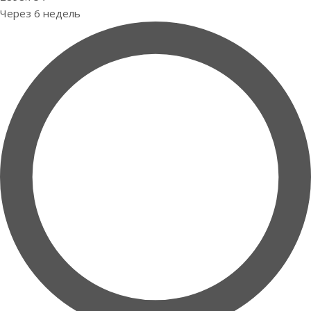
Через 6 недель