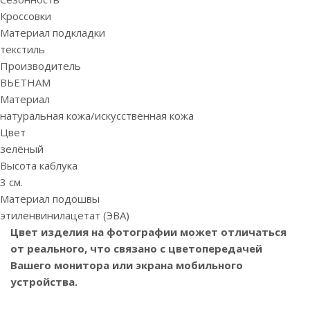
Кроссовки
Материал подкладки
текстиль
Производитель
ВЬЕТНАМ
Материал
натуральная кожа/искусственная кожа
Цвет
зелёный
Высота каблука
3 см.
Материал подошвы
этиленвинилацетат (ЭВА)
Цвет изделия на фотографии может отличаться
от реального, что связано с цветопередачей
Вашего монитора или экрана мобильного
устройства.