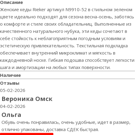
Описание
Женские кеды Rieker артикул N9910-52 в стильном зеленом
цвете идеально подходят для сезона весна-осень, заботясь
о комфорте и стиле своих обладательниц. Выполненные из
качественного натурального нубука, эти кеды сочетают в
себе стойкость к неблагоприятным погодным условиям и
эстетическую привлекательность. Текстильная подкладка
обеспечивает внутренний микроклимат и мягкость в
каждодневной носке. Гибкая подошва способствует легкости
шага и амортизации на любых типах поверхности.
Наличие
Отзывы
05-02-2026
Вероника Омск
04-02-2026
Ольга
Обувь очень понравилась, очень удобные, идет в размер,
отлично упакованы, доставка СДЕК быстрая.