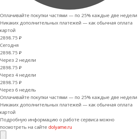
Оплачивайте покупки частями — по 25% каждые две недели
Никаких дополнительных платежей — как обычная оплата
картой
2898.75 ₽
Сегодня
2898.75 ₽
Через 2 недели
2898.75 ₽
Через 4 недели
2898.75 ₽
Через 6 недель
Оплачивайте покупки частями — по 25% каждые две недели
Никаких дополнительных платежей — как обычная оплата
картой
Подробную информацию о работе сервиса можно
посмотреть на сайте
dolyame.ru