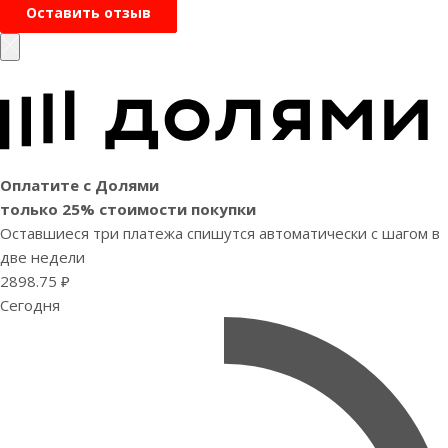
Оставить отзыв
Оплатите с Долями
только 25% стоимости покупки
Оставшиеся три платежа спишутся автоматически с шагом в
две недели
2898.75 ₽
Сегодня