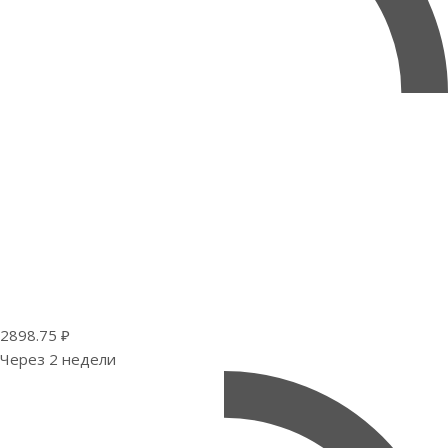
2898.75 ₽
Через 2 недели