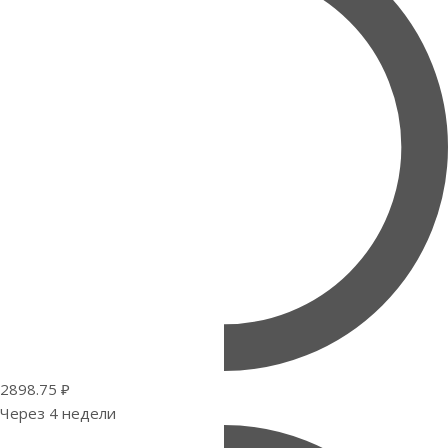
2898.75 ₽
Через 4 недели