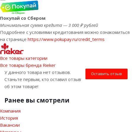
Покупай со Сбером
Минимальная сумма кредита — 3 000 ₽ рублей
Подробнее с условиями кредитования можно ознакомиться
на странице
https://www.pokupay.ru/credit_terms
Все товары категории
Все товары бренда Rieker
У данного товара нет отзывов.
Оставить отзыв
Станьте первым, кто оставил отзыв
об этом товаре!
Ранее вы смотрели
Компания
История
Вакансии
Магазины