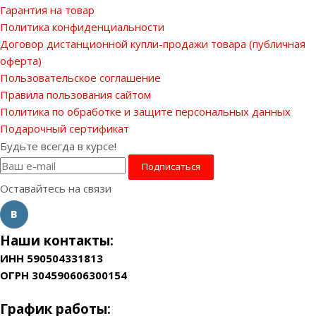
Гарантия на товар
Политика конфиденциальности
Договор дистанционной купли-продажи товара (публичная
оферта)
Пользовательское соглашение
Правила пользования сайтом
Политика по обработке и защите персональных данных
Подарочный сертификат
Будьте всегда в курсе!
Оставайтесь на связи
Наши контакты:
ИНН 590504331813
ОГРН 304590606300154
График работы: