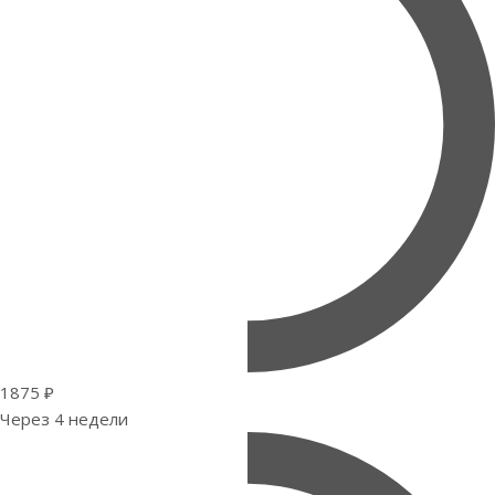
1875 ₽
Через 4 недели