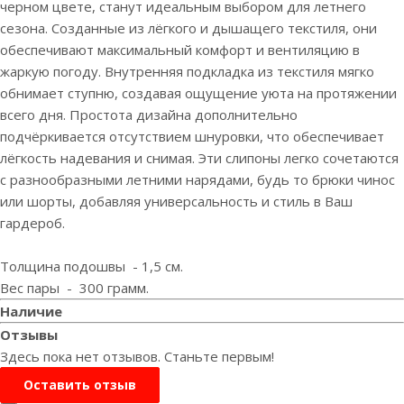
черном цвете, станут идеальным выбором для летнего
сезона. Созданные из лёгкого и дышащего текстиля, они
обеспечивают максимальный комфорт и вентиляцию в
жаркую погоду. Внутренняя подкладка из текстиля мягко
обнимает ступню, создавая ощущение уюта на протяжении
всего дня. Простота дизайна дополнительно
подчёркивается отсутствием шнуровки, что обеспечивает
лёгкость надевания и снимая. Эти слипоны легко сочетаются
с разнообразными летними нарядами, будь то брюки чинос
или шорты, добавляя универсальность и стиль в Ваш
гардероб.
Толщина подошвы - 1,5 см.
Вес пары - 300 грамм.
Наличие
Отзывы
Здесь пока нет отзывов. Станьте первым!
Оставить отзыв