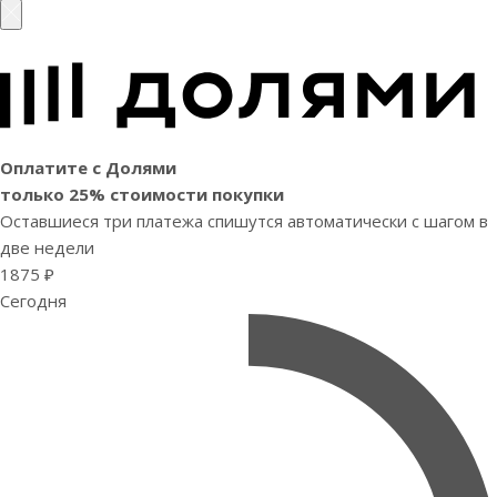
Оплатите с Долями
только 25% стоимости покупки
Оставшиеся три платежа спишутся автоматически с шагом в
две недели
1875 ₽
Сегодня