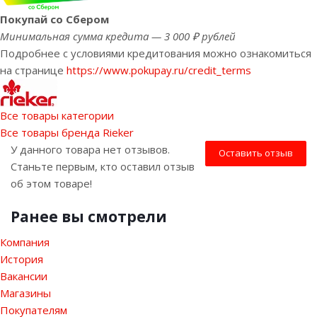
Покупай со Сбером
Минимальная сумма кредита — 3 000 ₽ рублей
Подробнее с условиями кредитования можно ознакомиться
на странице
https://www.pokupay.ru/credit_terms
Все товары категории
Все товары бренда Rieker
У данного товара нет отзывов.
Оставить отзыв
Станьте первым, кто оставил отзыв
об этом товаре!
Ранее вы смотрели
Компания
История
Вакансии
Магазины
Покупателям