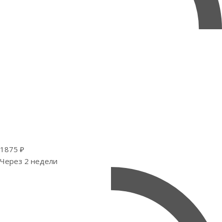
1875 ₽
Через 2 недели