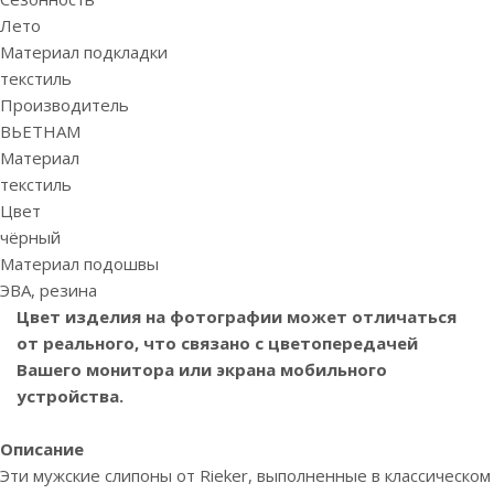
Лето
Материал подкладки
текстиль
Производитель
ВЬЕТНАМ
Материал
текстиль
Цвет
чёрный
Материал подошвы
ЭВА, резина
Цвет изделия на фотографии может отличаться
от реального, что связано с цветопередачей
Вашего монитора или экрана мобильного
устройства.
Описание
Эти мужские слипоны от Rieker, выполненные в классическом