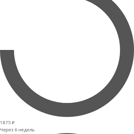
1875 ₽
Через 6 недель