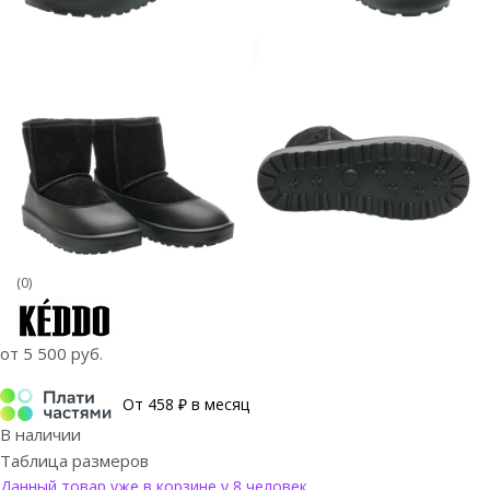
(0)
от
5 500 руб.
От 458 ₽ в месяц
В наличии
Таблица размеров
Данный товар уже в корзине у 8 человек