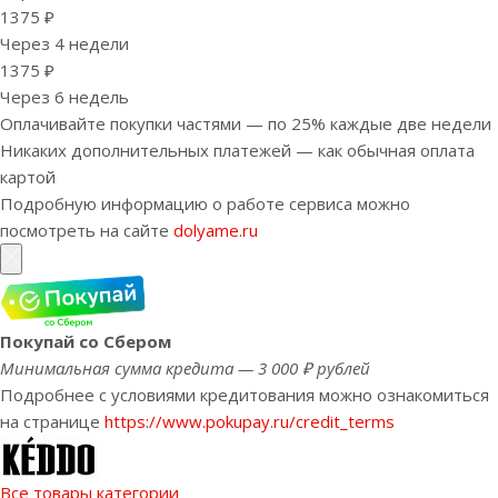
1375 ₽
Через 4 недели
1375 ₽
Через 6 недель
Оплачивайте покупки частями — по 25% каждые две недели
Никаких дополнительных платежей — как обычная оплата
картой
Подробную информацию о работе сервиса можно
посмотреть на сайте
dolyame.ru
Покупай со Сбером
Минимальная сумма кредита — 3 000 ₽ рублей
Подробнее с условиями кредитования можно ознакомиться
на странице
https://www.pokupay.ru/credit_terms
Все товары категории