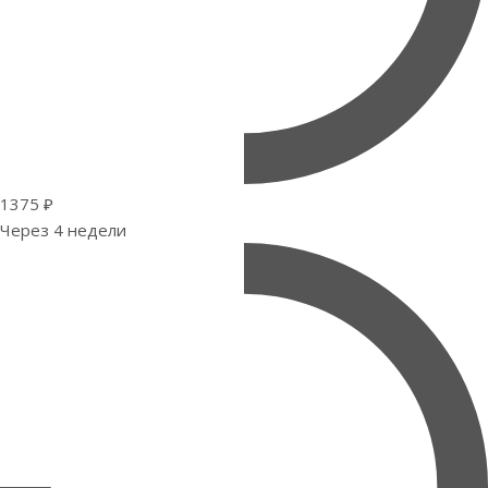
1375 ₽
Через 4 недели