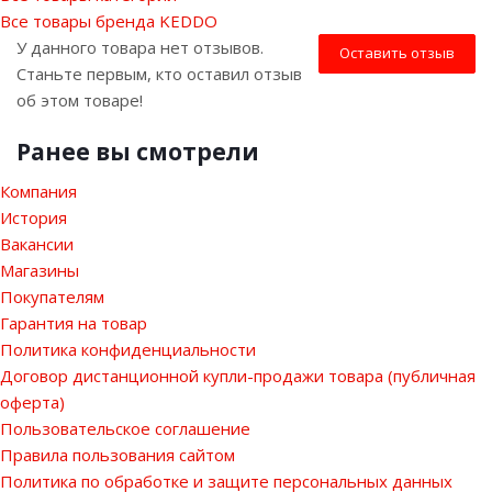
Все товары бренда KEDDO
У данного товара нет отзывов.
Оставить отзыв
Станьте первым, кто оставил отзыв
об этом товаре!
Ранее вы смотрели
Компания
История
Вакансии
Магазины
Покупателям
Гарантия на товар
Политика конфиденциальности
Договор дистанционной купли-продажи товара (публичная
оферта)
Пользовательское соглашение
Правила пользования сайтом
Политика по обработке и защите персональных данных