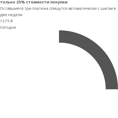
только 25% стоимости покупки
Оставшиеся три платежа спишутся автоматически с шагом в
две недели
1375 ₽
Сегодня