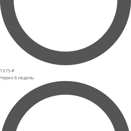
1375 ₽
Через 6 недель