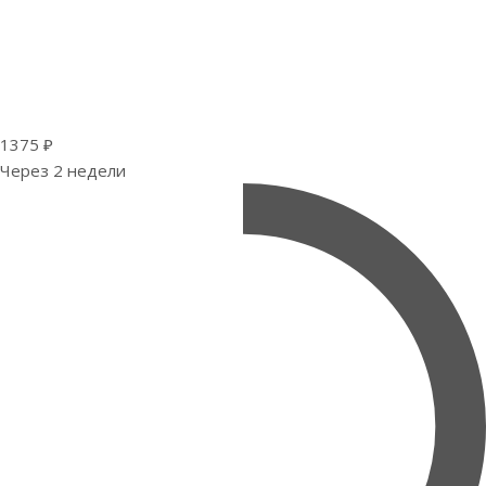
1375 ₽
Через 2 недели