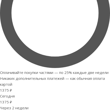
Оплачивайте покупки частями — по 25% каждые две недели
Никаких дополнительных платежей — как обычная оплата
картой
1375 ₽
Сегодня
1375 ₽
Через 2 недели