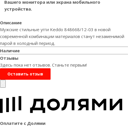
Вашего монитора или экрана мобильного
устройства.
Описание
Мужские стильные угги Keddo 848668/12-03 в новой
современной комбинации материалов станут незаменимой
парой в холодный период.
Наличие
Отзывы
Здесь пока нет отзывов. Станьте первым!
Оставить отзыв
Оплатите с Долями