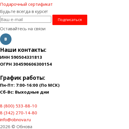
Подарочный сертификат
Будьте всегда в курсе!
Оставайтесь на связи
Наши контакты:
ИНН 590504331813
ОГРН 304590606300154
График работы:
Пн-Пт: 7:00-16:00 (По МСК)
Сб-Вс: Выходные дни
8 (800) 533-88-10
8 (342) 270-14-80
info@obnova.ru
2026 © Обнова