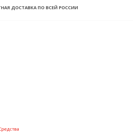
ТНАЯ ДОСТАВКА ПО ВСЕЙ РОССИИ
Средства