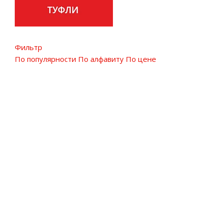
Фильтр
По популярности
По алфавиту
По цене