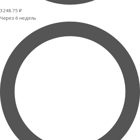
3248.75 ₽
Через 6 недель