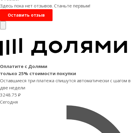
Здесь пока нет отзывов. Станьте первым!
Оставить отзыв
Оплатите с Долями
только 25% стоимости покупки
Оставшиеся три платежа спишутся автоматически с шагом в
две недели
3248.75 ₽
Сегодня