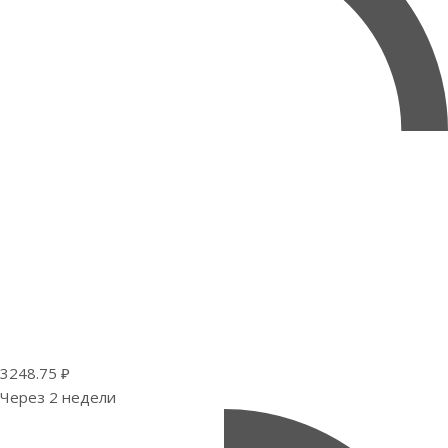
3248.75 ₽
Через 2 недели