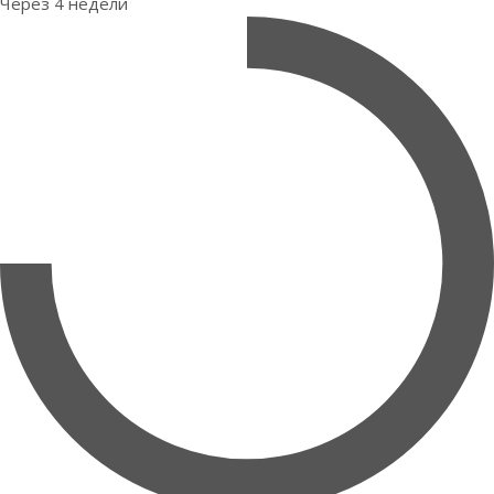
Через 4 недели