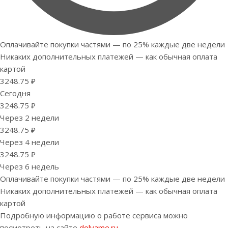
Оплачивайте покупки частями — по 25% каждые две недели
Никаких дополнительных платежей — как обычная оплата
картой
3248.75 ₽
Сегодня
3248.75 ₽
Через 2 недели
3248.75 ₽
Через 4 недели
3248.75 ₽
Через 6 недель
Оплачивайте покупки частями — по 25% каждые две недели
Никаких дополнительных платежей — как обычная оплата
картой
Подробную информацию о работе сервиса можно
посмотреть на сайте
dolyame.ru