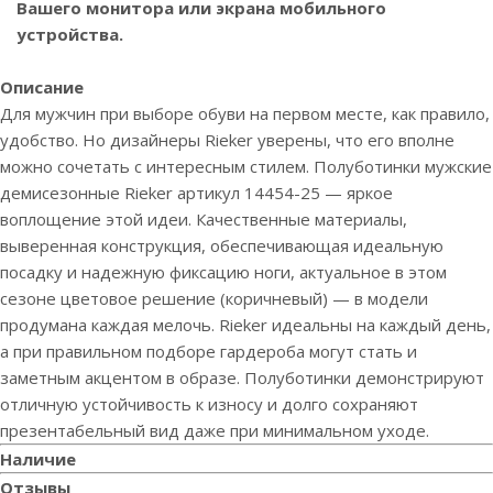
Вашего монитора или экрана мобильного
устройства.
Описание
Для мужчин при выборе обуви на первом месте, как правило,
удобство. Но дизайнеры Rieker уверены, что его вполне
можно сочетать с интересным стилем. Полуботинки мужские
демисезонные Rieker артикул 14454-25 — яркое
воплощение этой идеи. Качественные материалы,
выверенная конструкция, обеспечивающая идеальную
посадку и надежную фиксацию ноги, актуальное в этом
сезоне цветовое решение (коричневый) — в модели
продумана каждая мелочь. Rieker идеальны на каждый день,
а при правильном подборе гардероба могут стать и
заметным акцентом в образе. Полуботинки демонстрируют
отличную устойчивость к износу и долго сохраняют
презентабельный вид даже при минимальном уходе.
Наличие
Отзывы