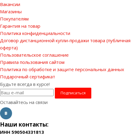
Вакансии
Магазины
Покупателям
Гарантия на товар
Политика конфиденциальности
Договор дистанционной купли-продажи товара (публичная
оферта)
Пользовательское соглашение
Правила пользования сайтом
Политика по обработке и защите персональных данных
Подарочный сертификат
Будьте всегда в курсе!
Оставайтесь на связи
Наши контакты:
ИНН 590504331813