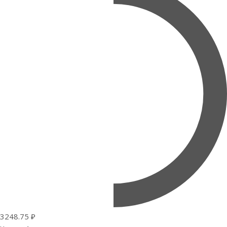
3248.75 ₽