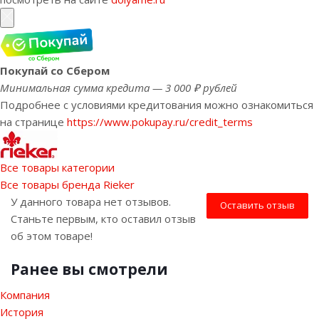
Покупай со Сбером
Минимальная сумма кредита — 3 000 ₽ рублей
Подробнее с условиями кредитования можно ознакомиться
на странице
https://www.pokupay.ru/credit_terms
Все товары категории
Все товары бренда Rieker
У данного товара нет отзывов.
Оставить отзыв
Станьте первым, кто оставил отзыв
об этом товаре!
Ранее вы смотрели
Компания
История