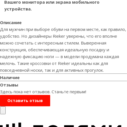
Вашего монитора или экрана мобильного
устройства.
Описание
Для мужчин при выборе обуви на первом месте, как правило,
удобство. Но дизайнеры Rieker уверены, что его вполне
можно сочетать с интересным стилем. Выверенная
конструкция, обеспечивающая идеальную посадку и
надежную фиксацию ноги — в модели продумана каждая
мелочь. Такие кроссовки от Rieker идеальны как для
повседневной носки, так и для активных прогулок.
Наличие
Отзывы
Здесь пока нет отзывов. Станьте первым!
Оставить отзыв