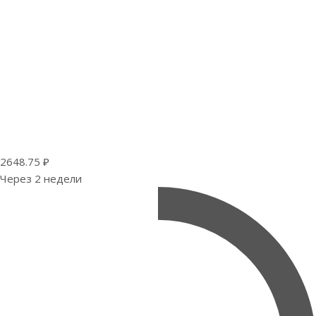
2648.75 ₽
Через 2 недели