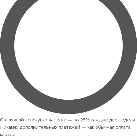
Оплачивайте покупки частями — по 25% каждые две недели
Никаких дополнительных платежей — как обычная оплата
картой