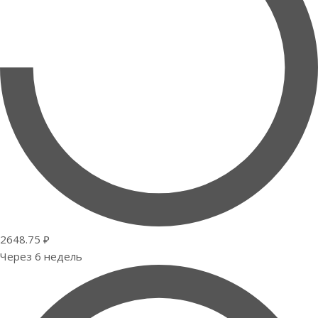
2648.75 ₽
Через 6 недель