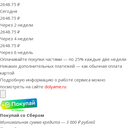
2648.75 ₽
Сегодня
2648.75 ₽
Через 2 недели
2648.75 ₽
Через 4 недели
2648.75 ₽
Через 6 недель
Оплачивайте покупки частями — по 25% каждые две недели
Никаких дополнительных платежей — как обычная оплата
картой
Подробную информацию о работе сервиса можно
посмотреть на сайте
dolyame.ru
Покупай со Сбером
Минимальная сумма кредита — 3 000 ₽ рублей