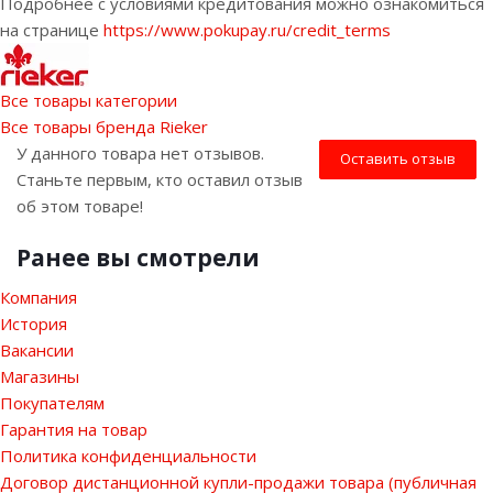
Подробнее с условиями кредитования можно ознакомиться
на странице
https://www.pokupay.ru/credit_terms
Все товары категории
Все товары бренда Rieker
У данного товара нет отзывов.
Оставить отзыв
Станьте первым, кто оставил отзыв
об этом товаре!
Ранее вы смотрели
Компания
История
Вакансии
Магазины
Покупателям
Гарантия на товар
Политика конфиденциальности
Договор дистанционной купли-продажи товара (публичная