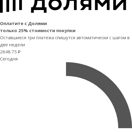
Оплатите с Долями
только 25% стоимости покупки
Оставшиеся три платежа спишутся автоматически с шагом в
две недели
2648.75 ₽
Сегодня