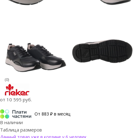
(0)
от
10 595 руб.
От 883 ₽ в месяц
В наличии
Таблица размеров
Данный товар уже в корзине у 6 человек