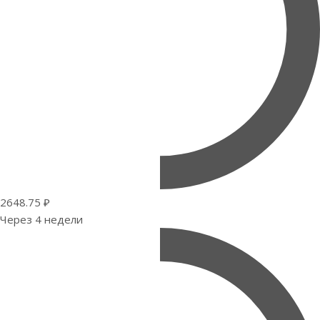
2648.75 ₽
Через 4 недели