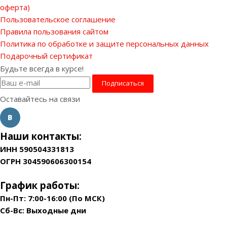
оферта)
Пользовательское соглашение
Правила пользования сайтом
Политика по обработке и защите персональных данных
Подарочный сертификат
Будьте всегда в курсе!
Оставайтесь на связи
Наши контакты:
ИНН 590504331813
ОГРН 304590606300154
График работы:
Пн-Пт: 7:00-16:00 (По МСК)
Сб-Вс: Выходные дни