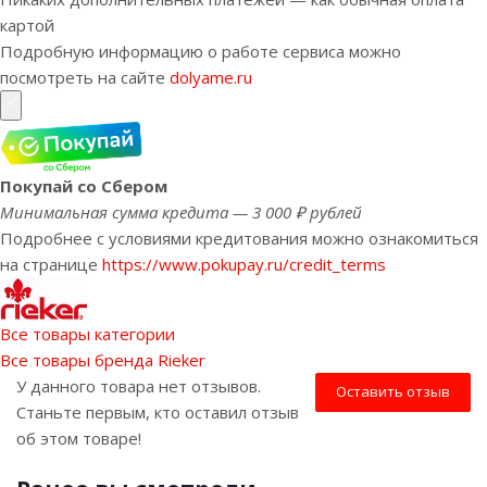
картой
Подробную информацию о работе сервиса можно
посмотреть на сайте
dolyame.ru
Покупай со Сбером
Минимальная сумма кредита — 3 000 ₽ рублей
Подробнее с условиями кредитования можно ознакомиться
на странице
https://www.pokupay.ru/credit_terms
Все товары категории
Все товары бренда Rieker
У данного товара нет отзывов.
Оставить отзыв
Станьте первым, кто оставил отзыв
об этом товаре!