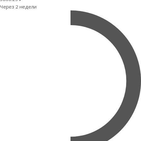
Через 2 недели