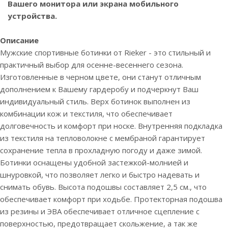
Вашего монитора или экрана мобильного
устройства.
Описание
Мужские спортивные ботинки от Rieker - это стильный и
практичный выбор для осенне-весеннего сезона.
Изготовленные в черном цвете, они станут отличным
дополнением к Вашему гардеробу и подчеркнут Ваш
индивидуальный стиль. Верх ботинок выполнен из
комбинации кож и текстиля, что обеспечивает
долговечность и комфорт при носке. Внутренняя подкладка
из текстиля на тепловолокне с мембраной гарантирует
сохранение тепла в прохладную погоду и даже зимой.
Ботинки оснащены удобной застежкой-молнией и
шнуровкой, что позволяет легко и быстро надевать и
снимать обувь. Высота подошвы составляет 2,5 см., что
обеспечивает комфорт при ходьбе. Протекторная подошва
из резины и ЭВА обеспечивает отличное сцепление с
поверхностью, предотвращает скольжение, а так же