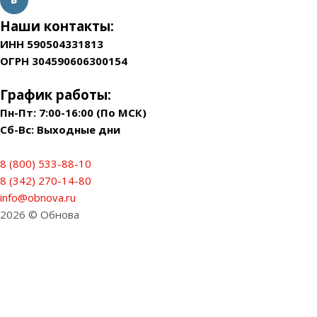
Наши контакты:
ИНН 590504331813
ОГРН 304590606300154
График работы:
Пн-Пт: 7:00-16:00 (По МСК)
Сб-Вс: Выходные дни
8 (800) 533-88-10
8 (342) 270-14-80
info@obnova.ru
2026 © Обнова