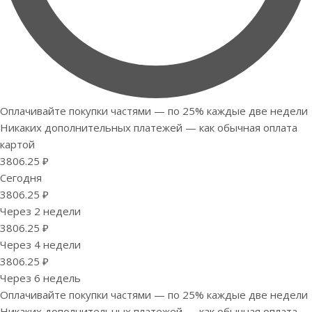
Оплачивайте покупки частями — по 25% каждые две недели
Никаких дополнительных платежей — как обычная оплата
картой
3806.25 ₽
Сегодня
3806.25 ₽
Через 2 недели
3806.25 ₽
Через 4 недели
3806.25 ₽
Через 6 недель
Оплачивайте покупки частями — по 25% каждые две недели
Никаких дополнительных платежей — как обычная оплата