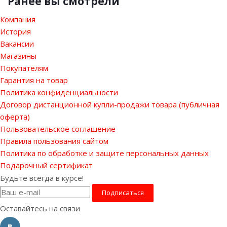
Ранее вы смотрели
Компания
История
Вакансии
Магазины
Покупателям
Гарантия на товар
Политика конфиденциальности
Договор дистанционной купли-продажи товара (публичная
оферта)
Пользовательское соглашение
Правила пользования сайтом
Политика по обработке и защите персональных данных
Подарочный сертификат
Будьте всегда в курсе!
Оставайтесь на связи