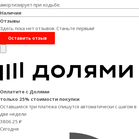
амортизирует при ходьбе.
Наличие
Отзывы
Здесь пока нет отзывов. Станьте первым!
Оставить отзыв
Оплатите с Долями
только 25% стоимости покупки
Оставшиеся три платежа спишутся автоматически с шагом в
две недели
3806.25 ₽
Сегодня