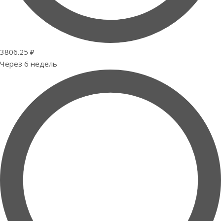
3806.25 ₽
Через 6 недель