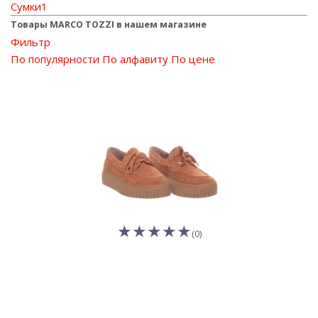
Сумки
1
Товары MARCO TOZZI в нашем магазине
Фильтр
По популярности
По алфавиту
По цене
(0)