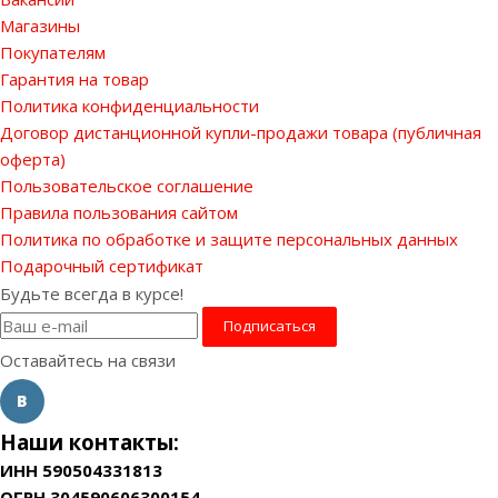
Магазины
Покупателям
Гарантия на товар
Политика конфиденциальности
Договор дистанционной купли-продажи товара (публичная
оферта)
Пользовательское соглашение
Правила пользования сайтом
Политика по обработке и защите персональных данных
Подарочный сертификат
Будьте всегда в курсе!
Оставайтесь на связи
Наши контакты:
ИНН 590504331813
ОГРН 304590606300154