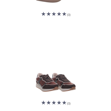
(0)
(0)