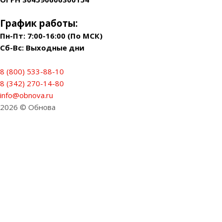
График работы:
Пн-Пт: 7:00-16:00 (По МСК)
Сб-Вс: Выходные дни
8 (800) 533-88-10
8 (342) 270-14-80
info@obnova.ru
2026 © Обнова